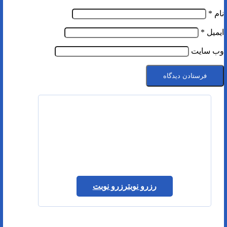
نام
*
ایمیل
*
وب‌ سایت
رزرو نوبت
رزرو نوبت