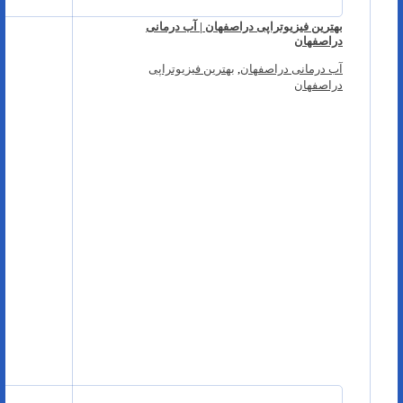
بهترین فیزیوتراپی دراصفهان | آب درمانی
دراصفهان
آب درمانی دراصفهان
,
بهترین فیزیوتراپی
دراصفهان