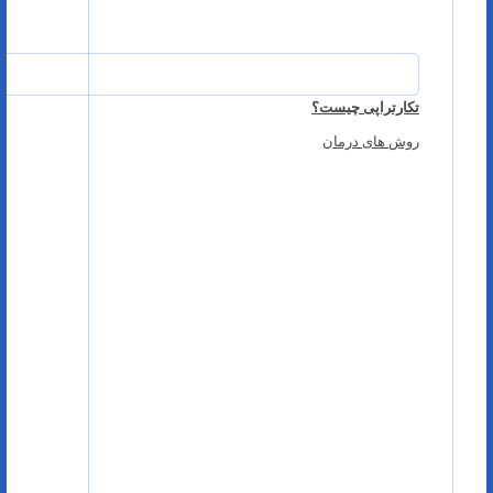
تکارتراپی چیست؟
روش های درمان