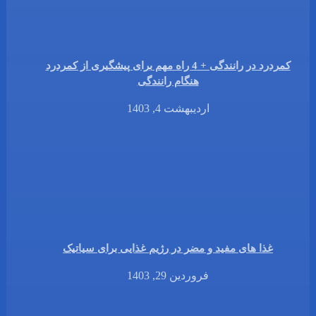
کمردرد در رانندگی + 4 راه مهم برای پیشگیری از کمردرد
هنگام رانندگی
اردیبهشت 4, 1403
غذا های مفید و مضر در رژیم غذایی برای سیاتیک
فروردین 29, 1403