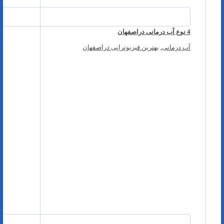
4 نوع آب درمانی دراصفهان
آب درمانی
,
بهترین فیزیوتراپی دراصفهان