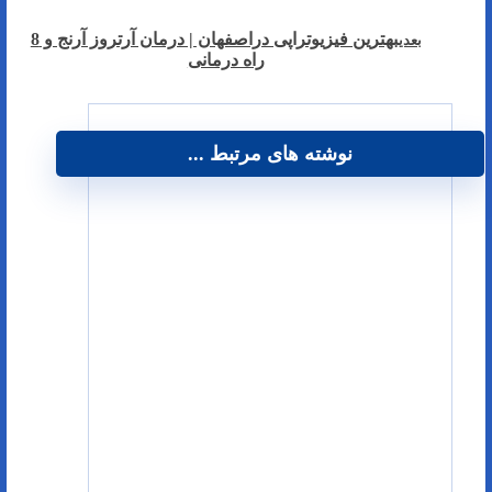
بهترین فیزیوتراپی دراصفهان | درمان آرتروز آرنج و 8
بعدی
راه درمانی
نوشته های مرتبط ...