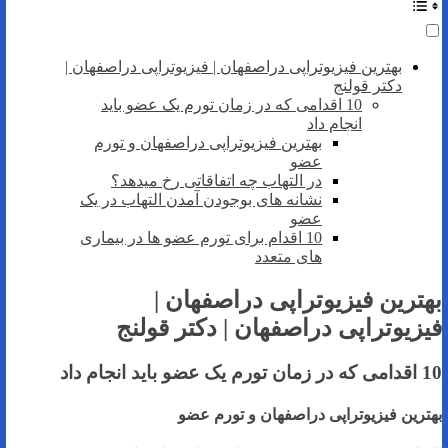
بهترین فیزیوتراپی دراصفهان | فیزیوتراپی دراصفهان |
دکتر قولنج
10 اقدامی که در زمان تورم یک عضو باید
انجام داد
بهترین فیزیوتراپی دراصفهان و تورم
عضو
در التهاب چه اتفاقاتی رخ میدهد؟
نشانه های بوجودن آمدن التهاب در یک
عضو
10 اقدام برای تورم عضو ها در بیماری
های متعدد
بهترین فیزیوتراپی دراصفهان |
فیزیوتراپی دراصفهان | دکتر قولنج
10 اقدامی که در زمان تورم یک عضو باید انجام داد
بهترین فیزیوتراپی دراصفهان و تورم عضو