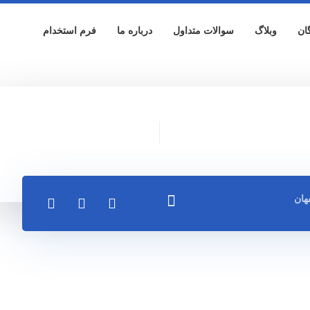
ان
وبلاگ
سوالات متداول
درباره ما
فرم استخدام
هان