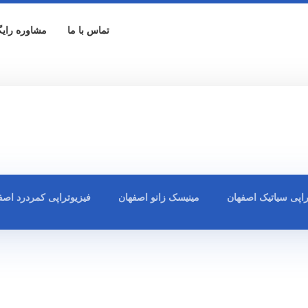
تماس با ما
مشاوره رایگ
راپی سیاتیک اصفهان
مینیسک زانو اصفهان
فیزیوتراپی کمردرد اصف