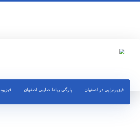
فیزیوتراپی در اصفهان
پارگی رباط صلیبی اصفهان
فیزیوت