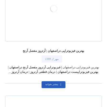
بهترین فیزیوتراپی دراصفهان | آرتروز مفصل آرنج
مهر 2, 1399
بهترین فیزیوتراپی دراصفهان
| فیزیوتراپی آرتروز مفصل آرنج دراصفهان |
بهترین فیزیوتراپیست دراصفهان | درمان قطعی آرتروز | درمان آرتروز ...
بیشتر بخوانید