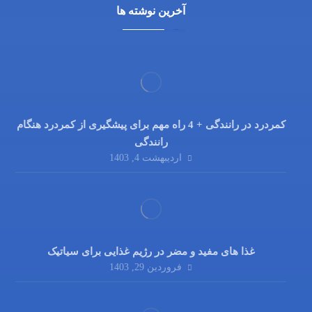
آخرین نوشته ها
کمردرد در رانندگی + 4 راه مهم برای پیشگیری از کمردرد هنگام
رانندگی
اردیبهشت 4, 1403
غذا های مفید و مضر در رژیم غذایی برای سیاتیک
فروردین 29, 1403