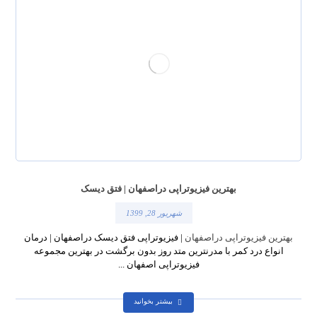
بهترین فیزیوتراپی دراصفهان | فتق دیسک
شهریور 28, 1399
بهترین فیزیوتراپی دراصفهان
| فیزیوتراپی فتق دیسک دراصفهان | درمان
انواع درد کمر با مدرنترین متد روز بدون برگشت در بهترین مجموعه
فیزیوتراپی اصفهان ...
بیشتر بخوانید