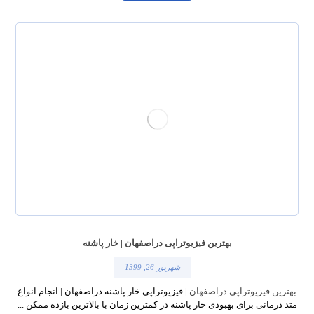
بهترین فیزیوتراپی دراصفهان | خار پاشنه
شهریور 26, 1399
بهترین فیزیوتراپی دراصفهان
| فیزیوتراپی خار پاشنه دراصفهان | انجام انواع
متد درمانی برای بهبودی خار پاشنه در کمترین زمان با بالاترین بازده ممکن ...