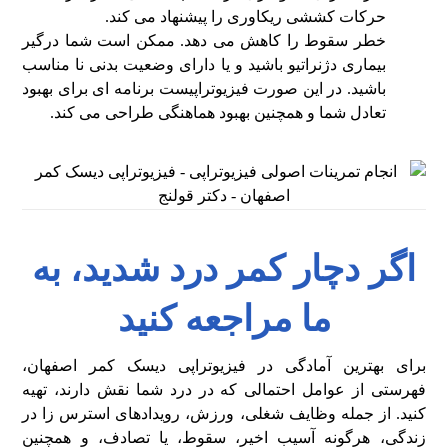
حرکات کششی ریکاوری را پیشنهاد می کند.
خطر سقوط را کاهش می دهد. ممکن است شما درگیر
بیماری دژنراتیو باشید و یا دارای وضعیت بدنی نا مناسب
باشید. در این صورت فیزیوتراپیست برنامه ای برای بهبود
تعادل شما و همچنین بهبود هماهنگی طراحی می کند.
اگر دچار کمر درد شدید، به
ما مراجعه کنید
برای بهترین آمادگی در فیزیوتراپی دیسک کمر اصفهان،
فهرستی از عوامل احتمالی که در درد شما نقش دارند، تهیه
کنید. از جمله وظایف شغلی، ورزش، رویدادهای استرس زا در
زندگی، هرگونه آسیب اخیر، سقوط، یا تصادف، و همچنین