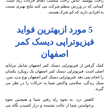
راحت بپوشید. لباس راحت مناسب انجام حرکات زیاد است.
کسانی که در ورزش منظم شرکت می ‌کنند نتایج بهتری نسبت
به افرادی دارند که کم‌ تحرک هستند.
5 مورد ازبهترین فواید
فیزیوتراپی دیسک کمر
اصفهان
کمک گرفتن از فیزیوتراپی دیسک کمر اصفهان شامل مزایای
اصلی است. فیزیوتراپی دیسک کمر اصفهان یک رویکرد یکسان
را انجام نمی دهد. فیزیوتراپی دیسک کمر اصفهان نوع بدن، سن،
سبک زندگی، سلامتی واکنش شما به حرکات را در نظر می
گیرند.
کاهش درد. به نحوه راه رفتن شما و همچنین نحوه
برخواستن شما از حالت نشسته و دراز کشیدن نگاه می