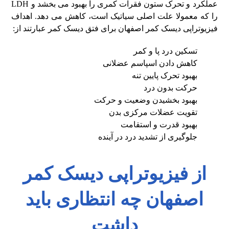
عملکرد و تحرک ستون فقرات کمری را بهبود می بخشد و LDH
را که معمولا علت اصلی سیاتیک است، کاهش می دهد. اهداف
فیزیوتراپی دیسک کمر اصفهان برای فتق دیسک کمر عبارتند از:
تسکین درد پا و کمر
کاهش دادن اسپاسم عضلانی
بهبود تحرک پایین تنه
حرکت بدون درد
بهبود بخشیدن وضعیت و حرکت
تقویت عضلات مرکزی بدن
بهبود قدرت و استقامت
جلوگیری از تشدید درد در آینده
از فیزیوتراپی دیسک کمر
اصفهان چه انتظاری باید
داشت