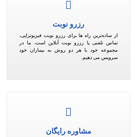
رزرو نوبت
از ساده‌ترین راه ها برای رزرو نوبت فیزیوتراپی،
تماس تلفنی یا رزرو نوبت آنلاین است. ما در
مجموعه خود با هر دو روش به بیماران خود
سرویس می دهیم.
مشاوره رایگان