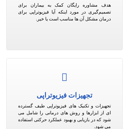
هدف مشاوره رایگان کمک به بیماران برای
تصمیم‌گیری در مورد اینکه آیا فیزیوتراپی برای
درمان مشکل آن ها مناسب است یا خیر.
تجهیزات فیزیوتراپی
تجهیزات و تکنیک های فیزیوتراپی طیف گسترده
ای از ابزارها و روش های درمانی را شامل می
شود که در بازیابی و بهبود عملکرد حرکتی استفاده
می شود.