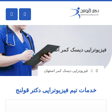
فیزیوتراپی دیسک کمر اصفهان
فیزیوتراپی دیسک کمر اصفهان
خدمات تیم فیزیوتراپی دکتر قولنج