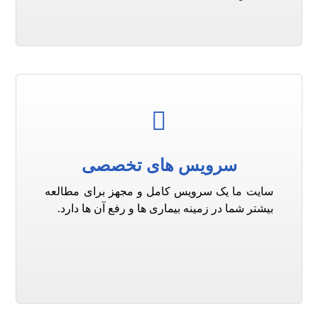
سرویس های تخصصی
سایت ما یک سرویس کامل و مجهز برای مطالعه
بیشتر شما در زمینه بیماری ها و رفع آن ها دارد.