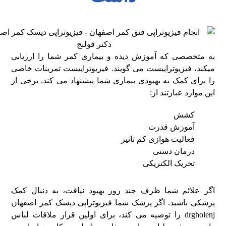
به متخصصی که آموزش دیده و بیماری کمر شما را ارزیابی
میکند، فیزیوتراپیست می گویند. فیزیوتراپیست تمرینات خاصی
را برای کمک به بهبودی بیماری شما پیشنهاد می کند. برخی از
این موارد عبارتند از:
کشش
آموزش قدرت
فعالیت هوازی کم تاثیر
درمان دستی
تحریک الکتریکی
اگر علائم شما ظرف چند روز بهبود نیافت، به دنبال کمک
پزشکی باشید. اگر پزشک شما فیزیوتراپی دیسک کمر اصفهان
drgholenj را توصیه می کند، برای اولین قرار ملاقات لباس