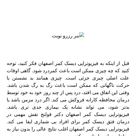
قبل از اینکه به فیزیوتراپی دیسک کمر اصفهان فکر کنید، توجه
کنید که چه چیزی ممکن است باعث کمردرد شود. گاهی اوقات
علت اصلی چیزی جزئی است. چیزی همانند بد نشستن یا
حرکت ناگهانی که ممکن است باعث رگ به رگ شدن باشد.
وقتی این اتفاق می افتد، درد پس از چند روز خود به خود توسط
درمان محافظه کارانه فروکش می کند. اگر درد مزمن باشد یا
بدتر شود، می تواند نشانه یک بیماری جدی تری باشد.
فیزیوتراپی دیسک کمر اصفهان دکتر قولنج نقش مهمی در
درمان فتق دیسک کمر برای افراد بی‌ شماری ایفا می‌ کند.
فیزیوتراپی دیسک کمر اصفهان اغلب نتایج عالی را بدون نیاز به