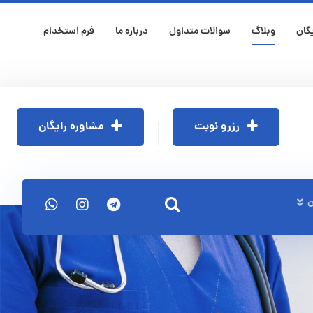
گان
وبلاگ
سوالات متداول
درباره ما
فرم استخدام
رزرو نوبت
مشاوره رایگان
ن