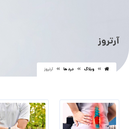
آرتروز
وبلاگ
درد ها
آرتروز