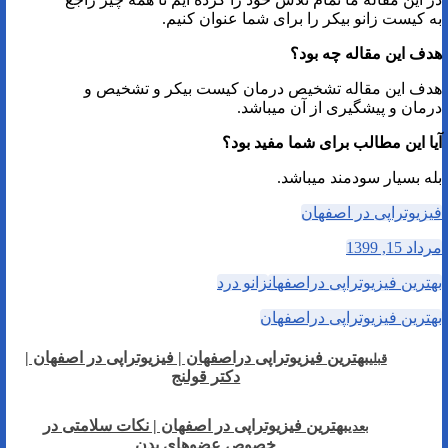
به کیست زانو بیکر را برای شما عنوان کنیم.
هدف این مقاله چه بود؟
هدف این مقاله تشخیص درمان کیست بیکر و تشخیص و
درمان و پیشگیری از آن میباشد.
آیا این مطالب برای شما مفید بود؟
بله بسیار سودمند میباشد.
فیزیوتراپی در اصفهان
مرداد 15, 1399
بهترین فیزیوتراپی دراصفهان
زانو درد
بهترین فیزیوتراپی دراصفهان
بهترین فیزیوتراپی دراصفهان | فیزیوتراپی در اصفهان |
قبلی
دکتر قولنج
بهترین فیزیوتراپی در اصفهان | نکات سلامتی در
بعدی
خصوص عضوهای بدن