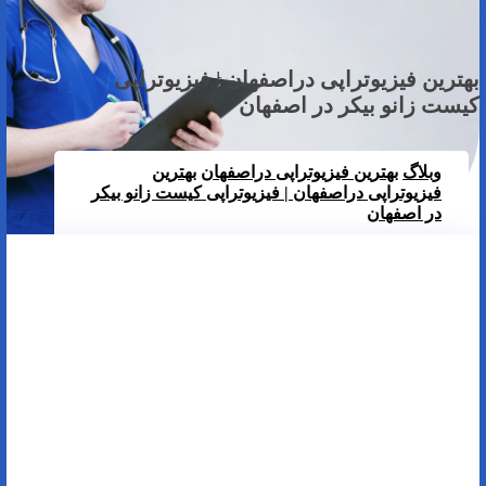
بهترین فیزیوتراپی دراصفهان | فیزیوتراپی
کیست زانو بیکر در اصفهان
وبلاگ
بهترین فیزیوتراپی دراصفهان
بهترین
فیزیوتراپی دراصفهان | فیزیوتراپی کیست زانو بیکر
در اصفهان