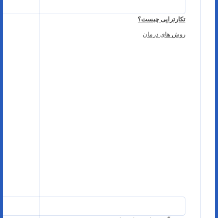
تکارتراپی چیست؟
روش های درمان