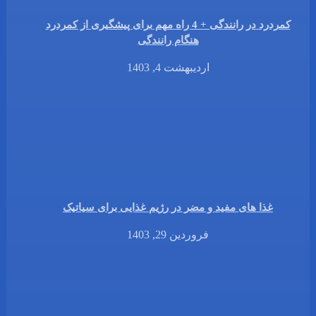
کمردرد در رانندگی + 4 راه مهم برای پیشگیری از کمردرد
هنگام رانندگی
اردیبهشت 4, 1403
غذا های مفید و مضر در رژیم غذایی برای سیاتیک
فروردین 29, 1403