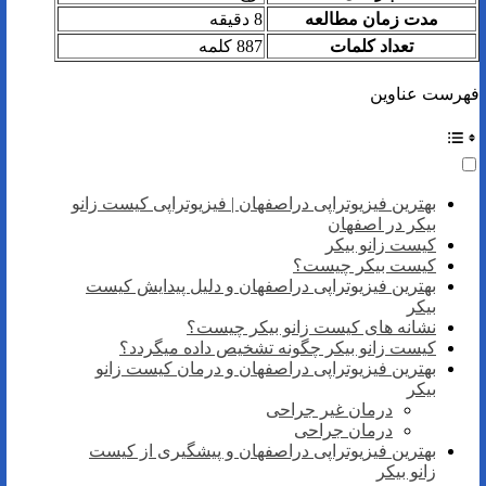
مدت زمان مطالعه
8 دقیقه
تعداد کلمات
887 کلمه
فهرست عناوین
بهترین فیزیوتراپی دراصفهان | فیزیوتراپی کیست زانو
بیکر در اصفهان
کیست زانو بیکر
کیست بیکر چیست؟
بهترین فیزیوتراپی دراصفهان و دلیل پیدایش کیست
بیکر
نشانه های کیست زانو بیکر چیست؟
کیست زانو بیکر چگونه تشخیص داده میگردد؟
بهترین فیزیوتراپی دراصفهان و درمان کیست زانو
بیکر
درمان غیر جراحی
درمان جراحی
بهترین فیزیوتراپی دراصفهان و پیشگیری از کیست
زانو بیکر