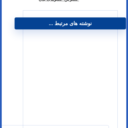
نوشته های مرتبط ...