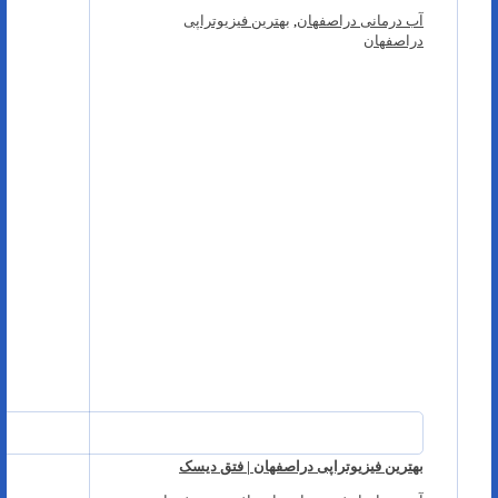
آب درمانی دراصفهان
,
بهترین فیزیوتراپی
دراصفهان
بهترین فیزیوتراپی دراصفهان | فتق دیسک