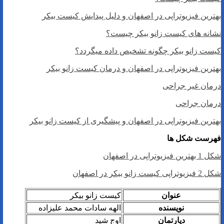
بهترین فیزیوتراپی در اصفهان و دلیل پیدایش کیست بیکر
نشانه های کیست زانو بیکر چیست؟
کیست زانو بیکر چگونه تشخیص داده میگردد؟
بهترین فیزیوتراپی در اصفهان و درمان کیست زانو بیکر
درمان غیر جراحی
درمان جراحی
بهترین فیزیوتراپی در اصفهان و پیشگیری از کیست زانو بیکر
فهرست شکل ها
شکل 1 بهترین فیزیوتراپی در اصفهان
شکل 2 فیزیوتراپی کیست زانو بیکر در اصفهان
عنوان
کیست زانو بیکر
نویسنده
الهه سادات محمد علیزاده
دپارتمان
اوج شید