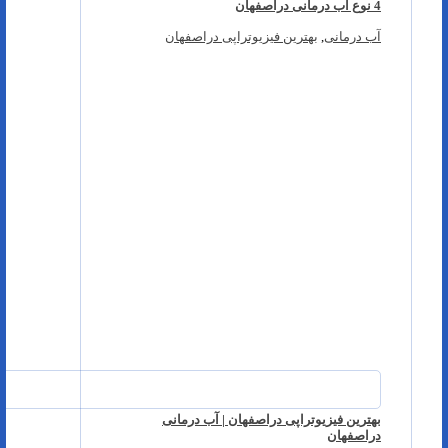
4 نوع آب درمانی دراصفهان
آب درمانی
,
بهترین فیزیوتراپی دراصفهان
بهترین فیزیوتراپی دراصفهان | آب درمانی
دراصفهان