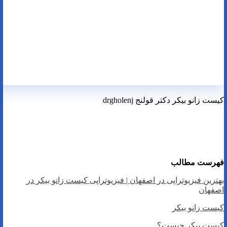
کیست زانو بیکر دکتر قولنج drgholenj
بهترین فیزیوتراپی دراصفهان | فیزیوتراپی کیست زانو بیکر در
اصفهان
فهرست مطالب
بهترین فیزیوتراپی در اصفهان | فیزیوتراپی کیست زانو بیکر در
اصفهان
کیست زانو بیکر
کیست بیکر چیست؟