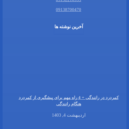
09138700470
آخرین نوشته ها
کمردرد در رانندگی + 4 راه مهم برای پیشگیری از کمردرد
هنگام رانندگی
اردیبهشت 4, 1403