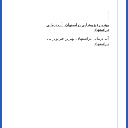
بهترین فیزیوتراپی دراصفهان | آب درمانی
دراصفهان
آب درمانی دراصفهان
,
بهترین فیزیوتراپی
دراصفهان