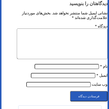
دیدگاهتان را بنویسید
نشانی ایمیل شما منتشر نخواهد شد.
بخش‌های موردنیاز
علامت‌گذاری شده‌اند
*
دیدگاه
*
نام
*
ایمیل
*
وب‌ سایت