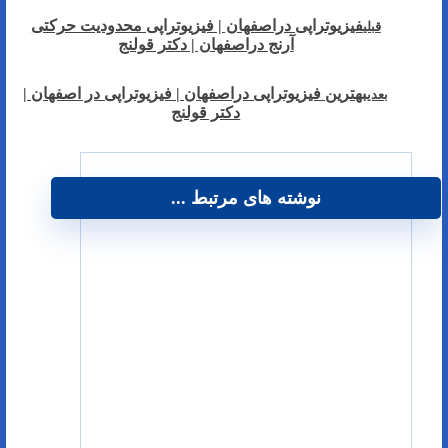
فیزیوتراپی دراصفهان | فیزیوتراپی محدودیت حرکتی
قبلی
آرنج دراصفهان | دکتر قولنج
بهترین فیزیوتراپی دراصفهان | فیزیوتراپی در اصفهان |
بعدی
دکتر قولنج
نوشته های مرتبط ...