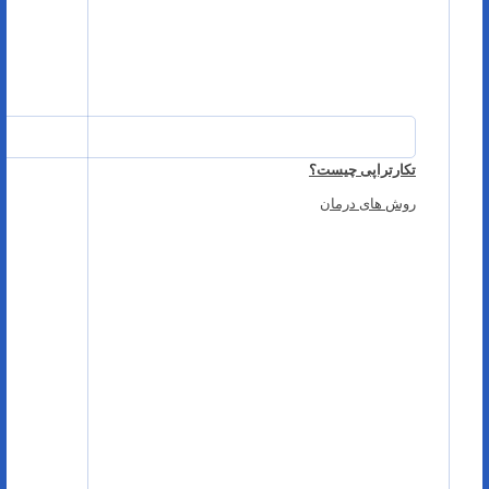
تکارتراپی چیست؟
روش های درمان