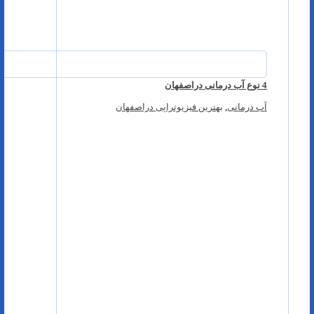
4 نوع آب درمانی دراصفهان
آب درمانی
,
بهترین فیزیوتراپی دراصفهان