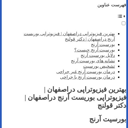
فهرست عناوین
بهترین فیزیوتراپی دراصفهان | فیزیوتراپی بوریست
آرنج دراصفهان |‌ دکتر قولنج
بورسیت آرنج
بورسیت آرنج چیست؟
دلایل بورسیت آرنج
نشانه های بورسیت آرنج
تشخیص بورسیت
درمان بورسیت آرنج غیر جراحی
درمان بورسیت آرنج با جراحی
بهترین فیزیوتراپی دراصفهان |
فیزیوتراپی بوریست آرنج دراصفهان |‌
دکتر قولنج
بورسیت آرنج