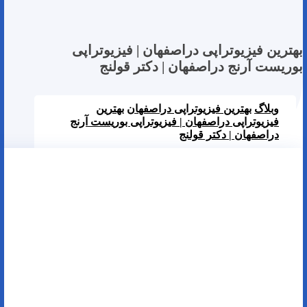
بهترین فیزیوتراپی دراصفهان | فیزیوتراپی
بوریست آرنج دراصفهان |‌ دکتر قولنج
وبلاگ
بهترین فیزیوتراپی دراصفهان
بهترین
فیزیوتراپی دراصفهان | فیزیوتراپی بوریست آرنج
دراصفهان |‌ دکتر قولنج