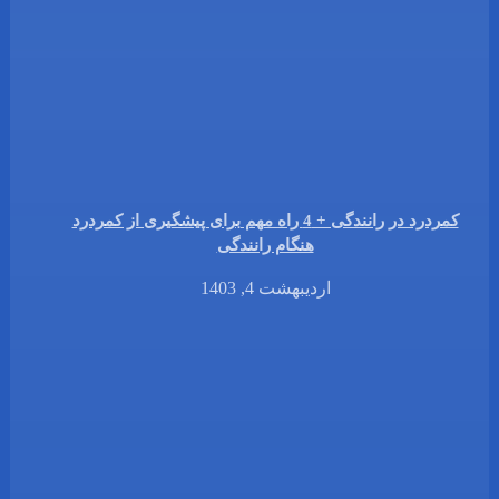
کمردرد در رانندگی + 4 راه مهم برای پیشگیری از کمردرد
هنگام رانندگی
اردیبهشت 4, 1403