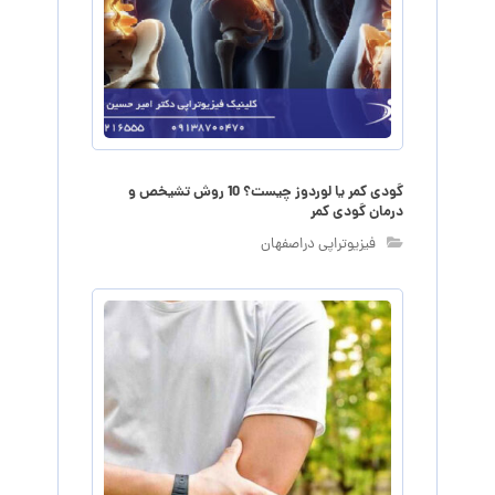
گودی کمر یا لوردوز چیست؟ 10 روش تشیخص و
درمان گودی کمر
فیزیوتراپی دراصفهان