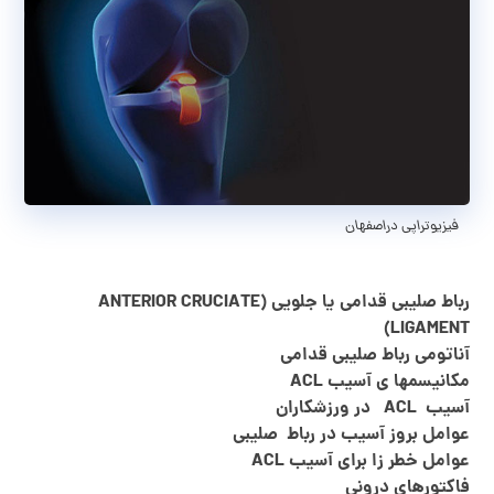
فیزیوتراپی دراصفهان
فیزیوتراپی دراصفهان
رباط صلیبی قدامی یا جلویی (ANTERIOR CRUCIATE
LIGAMENT)
آناتومی رباط صلیبی قدامی
مکانیسمها ی آسیب ACL
آسیب ACL در ورزشکاران
عوامل بروز آسیب در رباط صلیبی
عوامل خطر زا برای آسیب ACL
فاکتورهای درونی