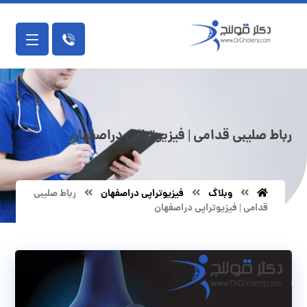
رباط صلیبی قدامی | فیزیوتراپی دراصفهان
وبلاگ
فیزیوتراپی دراصفهان
رباط صلیبی
قدامی | فیزیوتراپی دراصفهان