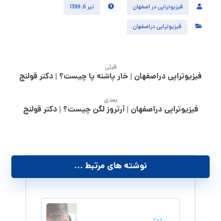
فیزیوتراپی در اصفهان
تیر 6, 1399
فیزیوتراپی دراصفهان
قبلی
فیزیوتراپی دراصفهان | خار پاشنه پا چیست؟ | دکتر قولنج
بعدی
فیزیوتراپی دراصفهان | آرتروز لگن چیست؟ | دکتر قولنج
نوشته های مرتبط ...