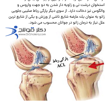
استخوان درشت نی و زاویه دار شدن به دو جهت واروس و
والگوس نیز دخالت دارد. از سوی دیگر پارگی رباط صلیبی جلویی
زانو به عنوان یك عارضه شایع ناشی از ورزش و یکی از شایع ترین
علل نیاز به درمان زانو در جوانان محسوب می شود.