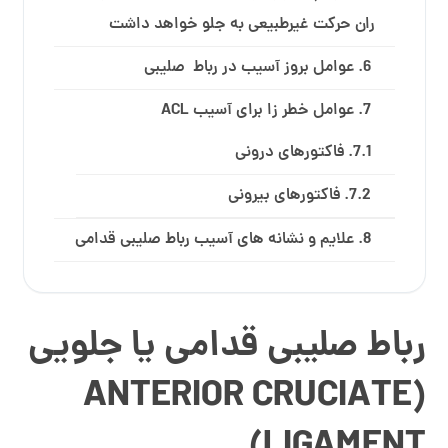
ران حرکت غیرطبیعی به جلو خواهد داشت
عوامل بروز آسیب در رباط صلیبی
عوامل خطر زا برای آسیب ACL
فاکتورهای درونی
فاکتورهای بیرونی
علایم و نشانه ­های آسیب رباط صلیبی قدامی
رباط صلیبی قدامی یا جلویی
(ANTERIOR CRUCIATE
LIGAMENT)