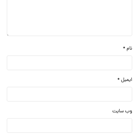
نام
*
ایمیل
*
وب‌ سایت