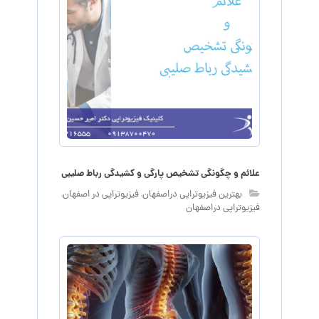
علائم و چگونگی تشخیص پارگی و کشیدگی رباط صلیبی
بهترین فیزیوتراپی دراصفهان
,
فیزیوتراپی در اصفهان
,
فیزیوتراپی دراصفهان