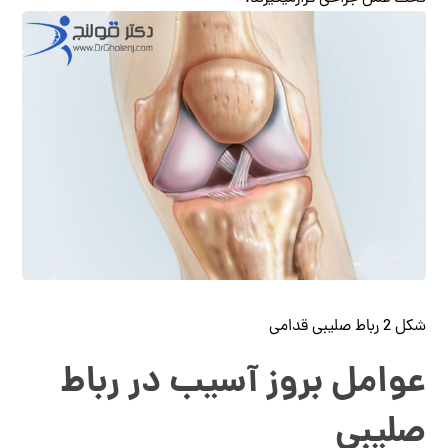
شکل 2 رباط صلیبی قدامی
عوامل بروز آسیب در رباط
صلیبی