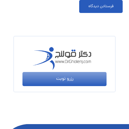
فرستادن دیدگاه
رزرو نوبت