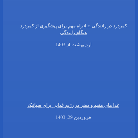
کمردرد در رانندگی + 4 راه مهم برای پیشگیری از کمردرد
هنگام رانندگی
اردیبهشت 4, 1403
غذا های مفید و مضر در رژیم غذایی برای سیاتیک
فروردین 29, 1403