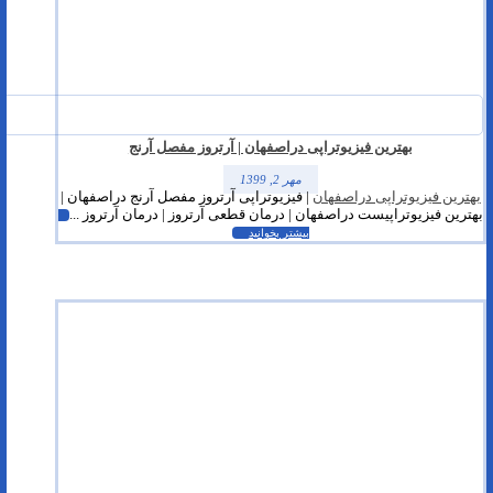
بهترین فیزیوتراپی دراصفهان | آرتروز مفصل آرنج
مهر 2, 1399
بهترین فیزیوتراپی دراصفهان
| فیزیوتراپی آرتروز مفصل آرنج دراصفهان |
بهترین فیزیوتراپیست دراصفهان | درمان قطعی آرتروز | درمان آرتروز ...
بیشتر بخوانید