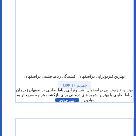
بهترین فیزیوتراپی دراصفهان | کشیدگی رباط صلیبی دراصفهان
شهریور 17, 1399
بهترین فیزیوتراپی دراصفهان
| فیزیوتراپی رباط صلیبی دراصفهان | درمان
رباط صلیبی با بهترین شیوه های درمانی برای بازگشت هر چه سریع تر به
میادین ...
بیشتر بخوانید