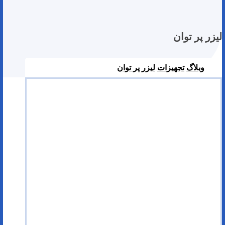
لیزر پر توان
وبلاگ
تجهیزات
لیزر پر توان