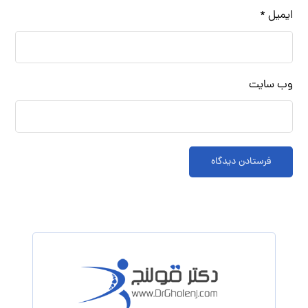
ایمیل
*
وب‌ سایت
فرستادن دیدگاه