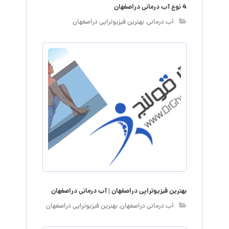
4 نوع آب درمانی دراصفهان
آب درمانی
,
بهترین فیزیوتراپی دراصفهان
بهترین فیزیوتراپی دراصفهان | آب درمانی دراصفهان
آب درمانی دراصفهان
,
بهترین فیزیوتراپی دراصفهان