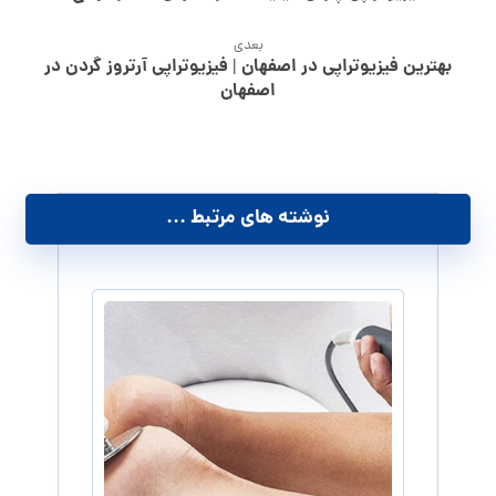
بعدی
بهترین فیزیوتراپی در اصفهان | فیزیوتراپی آرتروز گردن در
اصفهان
نوشته های مرتبط ...