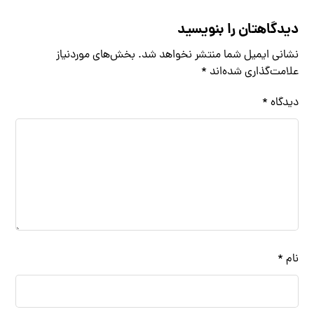
دیدگاهتان را بنویسید
نشانی ایمیل شما منتشر نخواهد شد.
بخش‌های موردنیاز
علامت‌گذاری شده‌اند
*
دیدگاه
*
نام
*