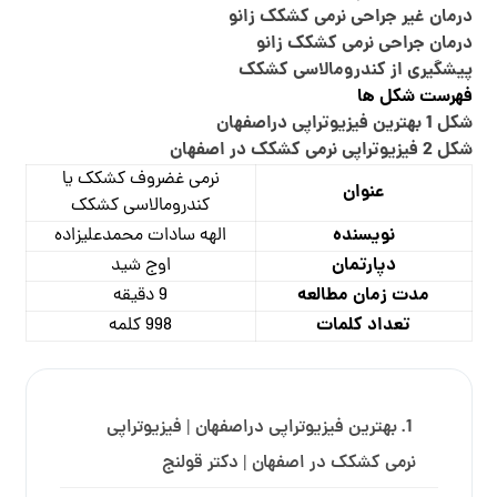
درمان غیر جراحی نرمی کشکک زانو
درمان جراحی نرمی کشکک زانو
پیشگیری از کندرومالاسی کشکک
فهرست شکل ها
شکل 1 بهترین فیزیوتراپی دراصفهان
شکل 2 فیزیوتراپی نرمی کشکک در اصفهان
نرمی غضروف کشکک یا
عنوان
کندرومالاسی کشکک
نویسنده
الهه سادات محمدعلیزاده
دپارتمان
اوج شید
مدت زمان مطالعه
9 دقیقه
تعداد کلمات
998 کلمه
بهترین فیزیوتراپی دراصفهان | فیزیوتراپی
نرمی کشکک در اصفهان | دکتر قولنج