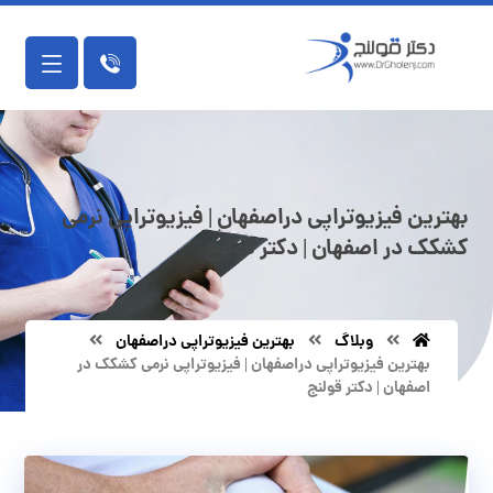
بهترین فیزیوتراپی دراصفهان | فیزیوتراپی نرمی
کشکک در اصفهان | دکتر قولنج
وبلاگ
بهترین فیزیوتراپی دراصفهان
بهترین فیزیوتراپی دراصفهان | فیزیوتراپی نرمی کشکک در
اصفهان | دکتر قولنج