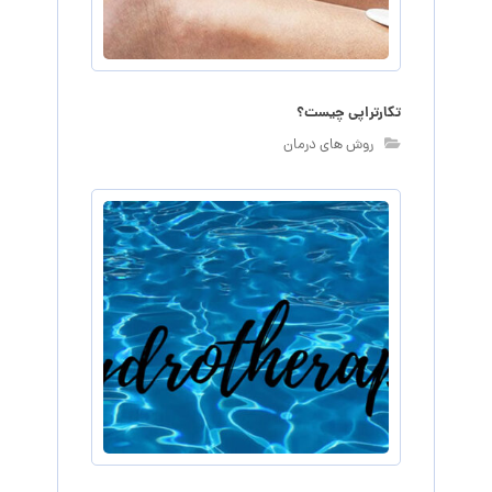
تکارتراپی چیست؟
روش های درمان