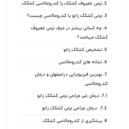
نرمی غضروف کشکک یا کندرومالاسی کشکک
نرمی کشکک زانو یا کندرومالاسی چیست؟
چه کسانی بیشتر در شرف نرمی غضروف
کشکک میباشند؟
تشخیص کشکک زانو
نشانه های کندرومالاسی
بهترین فیزیوتراپی دراصفهان و درمان
کندرومالاسی
درمان غیر جراحی نرمی کشکک زانو
درمان جراحی نرمی کشکک زانو
پیشگیری از کندرومالاسی کشکک