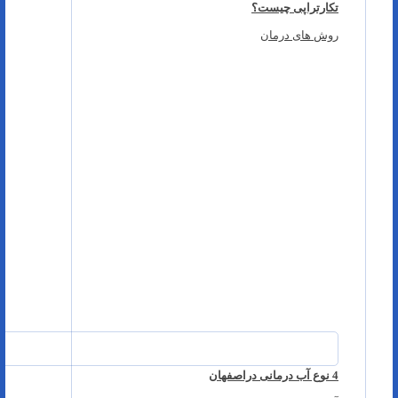
تکارتراپی چیست؟
روش های درمان
4 نوع آب درمانی دراصفهان