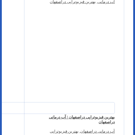
آب درمانی
,
بهترین فیزیوتراپی دراصفهان
بهترین فیزیوتراپی دراصفهان | آب درمانی
دراصفهان
آب درمانی دراصفهان
,
بهترین فیزیوتراپی