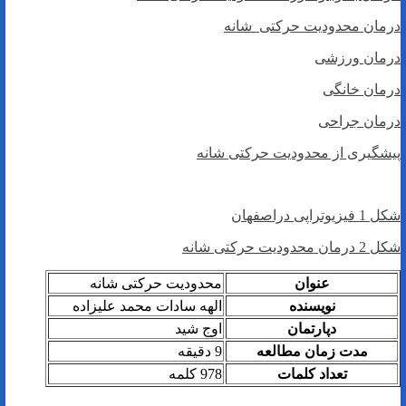
درمان محدودیت حرکتی شانه
درمان ورزشی
درمان خانگی
درمان جراحی
پیشگیری از محدودیت حرکتی شانه
شکل 1 فیزیوتراپی دراصفهان
شکل 2 درمان محدودیت حرکتی شانه
عنوان
محدودیت حرکتی شانه
نویسنده
الهه سادات محمد علیزاده
دپارتمان
اوج شید
مدت زمان مطالعه
9 دقیقه
تعداد کلمات
978 کلمه