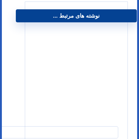
نوشته های مرتبط ...