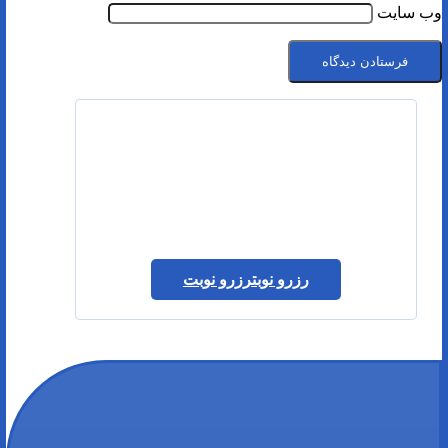
وب‌ سایت
رزرو نوبت
رزرو نوبت