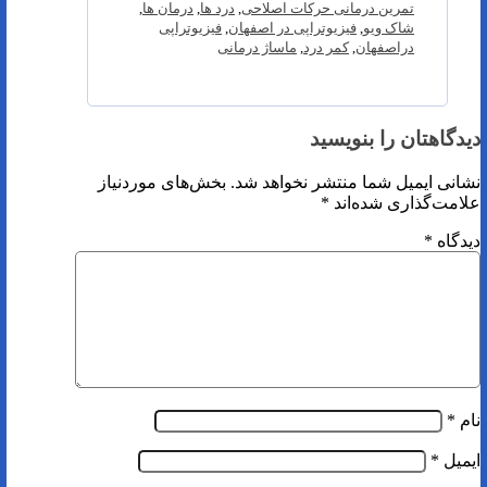
تمرین درمانی حرکات اصلاحی
,
درد ها
,
درمان ها
,
شاک ویو
,
فیزیوتراپی در اصفهان
,
فیزیوتراپی
دراصفهان
,
کمر درد
,
ماساژ درمانی
دیدگاهتان را بنویسید
نشانی ایمیل شما منتشر نخواهد شد.
بخش‌های موردنیاز
علامت‌گذاری شده‌اند
*
دیدگاه
*
نام
*
ایمیل
*