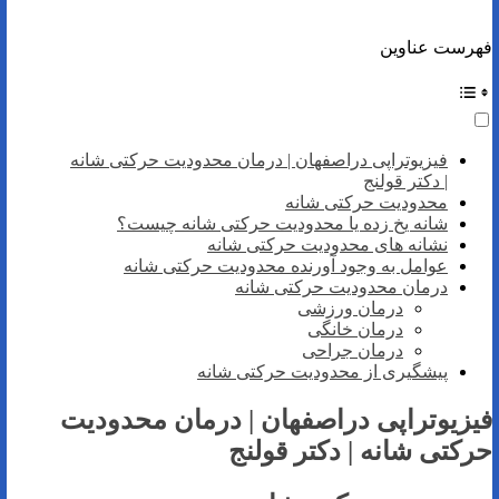
فهرست عناوین
فیزیوتراپی دراصفهان | درمان محدودیت حرکتی شانه
| دکتر قولنج
محدودیت حرکتی شانه
شانه یخ زده یا محدودیت حرکتی شانه چیست؟
نشانه های محدودیت حرکتی شانه
عوامل به وجود آورنده محدودیت حرکتی شانه
درمان محدودیت حرکتی شانه
درمان ورزشی
درمان خانگی
درمان جراحی
پیشگیری از محدودیت حرکتی شانه
فیزیوتراپی دراصفهان | درمان محدودیت
حرکتی شانه | دکتر قولنج