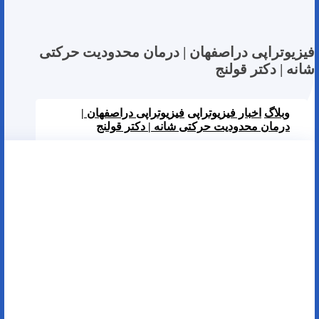
فیزیوتراپی دراصفهان | درمان محدودیت حرکتی
شانه | دکتر قولنج
وبلاگ
اخبار فیزیوتراپی
فیزیوتراپی دراصفهان |
درمان محدودیت حرکتی شانه | دکتر قولنج