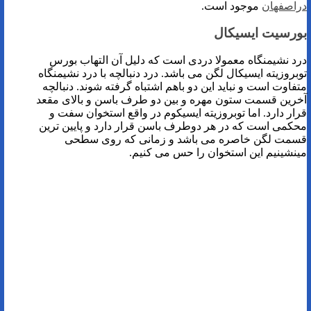
دراصفهان
موجود است.
بورسیت ایسیکال
درد نشیمنگاه معمولا دردی است که دلیل آن التهاب بورس
توبروزیته ایسیکال لگن می باشد. درد دنبالچه با درد نشیمنگاه
متفاوت است و نباید این دو باهم اشتباه گرفته شوند. دنبالچه
آخرین قسمت ستون مهره و بین دو طرف باسن و بالای مقعد
قرار دارد. اما توبروزیته ایسیکوم در واقع استخوان سفت و
محکمی است که در هر دوطرف باسن قرار دارد و پایین ترین
قسمت لگن خاصره می باشد و زمانی که روی سطحی
مینشینیم این استخوان را حس می کنیم.