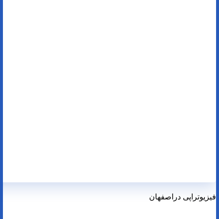
فیزیوتراپی دراصفهان