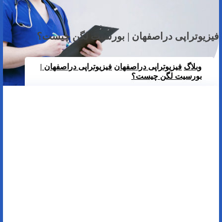
فیزیوتراپی دراصفهان | بورسیت لگن چیست؟
وبلاگ
فیزیوتراپی دراصفهان
فیزیوتراپی دراصفهان |
بورسیت لگن چیست؟