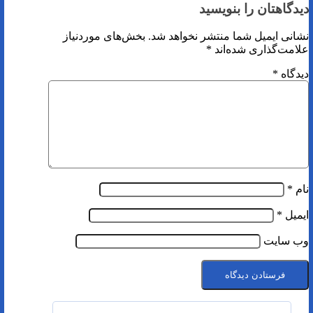
دیدگاهتان را بنویسید
نشانی ایمیل شما منتشر نخواهد شد.
بخش‌های موردنیاز
علامت‌گذاری شده‌اند
*
دیدگاه
*
نام
*
ایمیل
*
وب‌ سایت