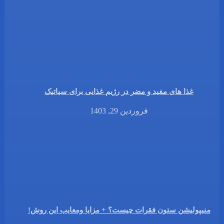
غذا های مفید و مضر در رژیم غذایی برای سیاتیک
فروردین 29, 1403
منیپولیشن ستون فقرات چیست؟ + مزایا ومعایب این روش!