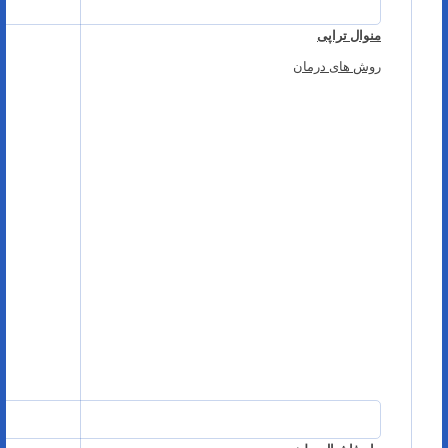
منوال تراپی
روش های درمان