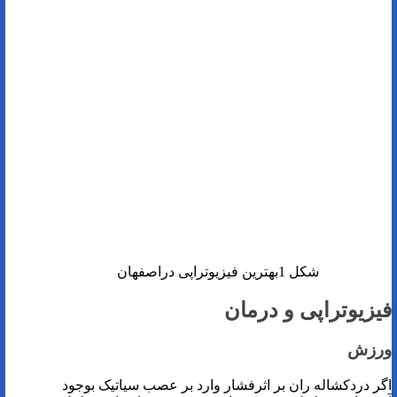
شکل 1بهترین فیزیوتراپی دراصفهان
فیزیوتراپی و درمان
ورزش
اگر دردکشاله ران بر اثرفشار وارد بر عصب سیاتیک بوجود