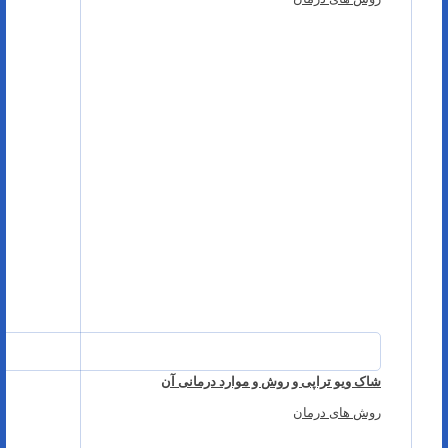
شاک ویو تراپی و روش و موارد درمانی آن
روش های درمان