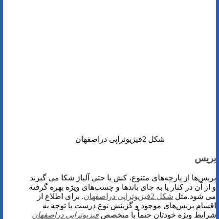
شکل 2فیزیوتراپی دراصفهان
بریس
بریس‌ها از پارچه‌های متنوع، کش یا حتی آلیاژ شکا می گیرند
و از آن در کنار یا به جای باندها و چسب‌های ویژه بهره گرفته
می شود.مثل
شکل 2فیزیوتراپی دراصفهان
. برای اطلاع از
اقسام بریس‌های موجود و گزینش نوع درست با توجه به
شرایط ویژه خودتان حتماً با متخصص
فیزیوتراپی دراصفهان