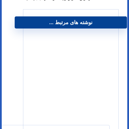
نوشته های مرتبط ...