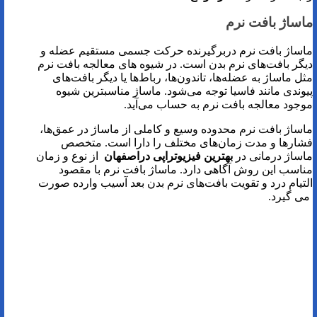
ماساژ بافت نرم
ماساژ بافت نرم دربرگیرنده حرکت جسمی مستقیم عضله و
دیگر بافت‌های نرم بدن است. در شیوه های معالجه بافت نرم
مثل ماساژ به عضله‌ها، تاندون‌ها، رباط‌ها یا دیگر بافت‌های
پیوندی مانند فاسیا توجه می‌شود. ماساژ مناسبترین شیوه
موجود معالجه بافت نرم به حساب می‌آید.
ماساژ بافت نرم محدوده وسیع و کاملی از ماساژ در عمق‌ها،
فشارها و مدت زمان‌های مختلف را دارا است. متخصص
ماساژ درمانی در
بهترین فیزیوتراپی دراصفهان
از نوع و زمان
مناسب این روش آگاهی دارد. ماساژ بافت نرم با مقصود
التیام درد و تقویت بافت‌های نرم بدن بعد آسیب وارده صورت
می گیرد.