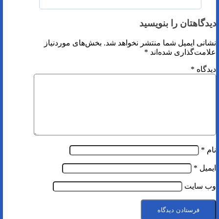
دیدگاهتان را بنویسید
نشانی ایمیل شما منتشر نخواهد شد.
بخش‌های موردنیاز
علامت‌گذاری شده‌اند
*
دیدگاه
*
نام
*
ایمیل
*
وب‌ سایت