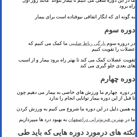
ما در این دوره سعی می کنیم تا بیمار بتواند مانند روز اول
راه برود
به گونه ای که انگار اتفاقی نیوفتاده است برای بیمار
دوره سوم
در دروره سوم
پارگی رباط صلیبی
ما کمک می کنیم که
عضلات را تقویت کنیم
تقویت عضلات کمک می کند تا بهتر راه برود بیمار و از اسیب
های بعدی جلو گیری می کند
دوره چهارم
در دوره چهارم ما ورزش های خاصی به بیمار می دهیم چون
تا قبل از این دوره بیمار توانایی انجام را ندارد
به همین دلیل در این دوره ما شروع می کنیم به ورزش کردن
ما در
بهترین فیزیوتراپی دراصفهان
به بهبود درد ها میپردازیم
نکته های درمورد دوره هایی که باید طی