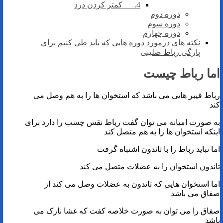
4. کمتر کردن درد
دوره دوم
دوره سوم
دوره چهارم
نکته های درمورد دوره هایی که باید طی کنیم برای
پارگی رباط صلیبی
اما رباط چیست
رباط فیبر هایی می باشد که استخوان ها را به هم وصل می
کند
به صورت امیانه می توان گفت رباط نقس چسب را دارد برای
اینکه استخوان ها را به هم متصل کند
اما نباید رباط را با تاندون اشتباه گرفت
تاندون استخوان را به عضلات متصل می کند
اما استخوان هایی که تاندون به عضلات وصل می کند از
صفاق می باشد
صفاق را می توان به صورت خلاصه کفت که غشا نازک می
باشد