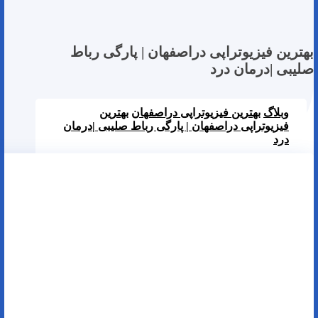
بهترین فیزیوتراپی دراصفهان | پارگی رباط
صلیبی |درمان درد
وبلاگ
بهترین فیزیوتراپی دراصفهان
بهترین
فیزیوتراپی دراصفهان | پارگی رباط صلیبی |درمان
درد