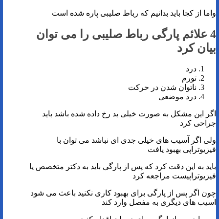
واما از کجا باید بدانیم که رباط صلیبی پاره شده است
4 علائم پارگی رباط صلیبی را می توان
بیان کرد
درد
تورم
ناتوان شدن در حرکت
درد موضعی
اگر این مشکل به صورت خیلی بد رخ داده شده باشد باید
جراحی کرد
ولی اگر آسیب های خیلی جدی ای نباشد می توان با
فیزیوتراپی بهبود یافت
باید به این دقت کرد که پس از پارگی باید به دکتر متخصص یا
فیزیوتراپیست مراجعه کرد
چون اگر پس از پارگی برای بهبود کاری نکنید باعث می شود
اسیب های دیگری به مفصل وارد کند