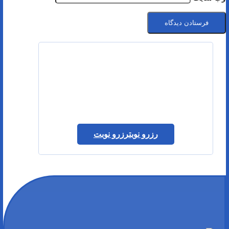
رزرو نوبت
رزرو نوبت