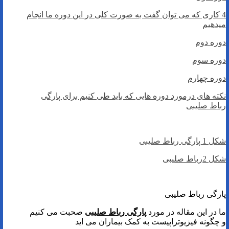
4 کاری که می توان گفت به صورت کلی در این دوره ما انجام
میدهیم
دوره دوم
دوره سوم
دوره چهارم
نکته های درمورد دوره هایی که باید طی کنیم برای پارگی
رباط صلیبی
شکل 1 پارگی رباط صلیبی
شکل 2رباط صلیبی
پارگی رباط صلیبی
ما در این مقاله در مورد
پارگی رباط صلیبی
صحبت می کنیم
و چگونه فیزیوتراپیست به کمک بیماران می اید