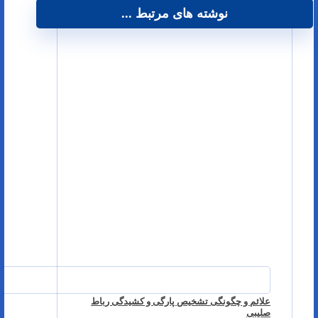
نوشته های مرتبط ...
علائم و چگونگی تشخیص پارگی و کشیدگی رباط
صلیبی