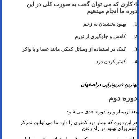
4 کاری که می توان گفت به صورت کلی در این
دوره ما انجام میدهیم
1. بهبود بخشیدن به زخم
2. کاهش و جلوگیری از تورم
3. کمک در استفاده از وسائل کمکی مانند عصا و یا واکر
4. کمتر کردن درد
بهترین فیزیوتراپی دراصفهان
دوره دوم
بعد ازبیمار وارد دوره بعدی می شود
در این دوره که بیمار درد کمتری را دارد ما می توانیم تمرکز
کنیم برای بهبود در راه رفتن