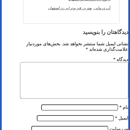
آب درمانی
,
بهترین فیزیوتراپی دراصفهان
دیدگاهتان را بنویسید
نشانی ایمیل شما منتشر نخواهد شد.
بخش‌های موردنیاز
علامت‌گذاری شده‌اند
*
دیدگاه
*
نام
*
ایمیل
*
وب‌ سایت