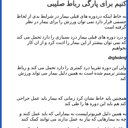
کنیم برای پارگی رباط صلیبی
به خاط اینکه دردوره های قبلی بیمار در شرایط بدی از لحاظ
جسمی قرار دارد نمی توان ورزش را برای بیمار در نظر
گرفته است
و درد دوره های قبلی بیمار درد بسیاری را دارد تحمل می کند
که نمی توان بیشتر از این بیمار را اذیت کرد و از ان کار
بخواهیم
drgholenj
ولی این دوره تقریبا درد کمتری را دارد تحمل می کند و رباط
بیشتر ترمیم شده است به همین دلیل بیمار می تواند ورزش
کند
همچنین باید خاط نشان کرد زمانی که بیمار باید عمل جراحی
کند هم باید این دوره ها را طی کند
به همین دلیل فیزیوتراپیست به بیمارانی که باید عمل کنند و
چه به بیمارهایی که نیاز به عمل ندارند می توانند کمک کنند