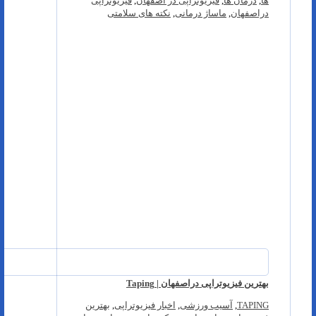
ها
,
درمان ها
,
فیزیوتراپی در اصفهان
,
فیزیوتراپی
دراصفهان
,
ماساژ درمانی
,
نکته های سلامتی
بهترین فیزیوتراپی دراصفهان | Taping
TAPING
,
آسیب ورزشی
,
اخبار فیزیوتراپی
,
بهترین