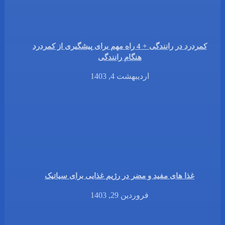
کمردرد در رانندگی + 4 راه مهم برای پیشگیری از کمردرد
هنگام رانندگی
اردیبهشت 4, 1403
غذا های مفید و مضر در رژیم غذایی برای سیاتیک
فروردین 29, 1403