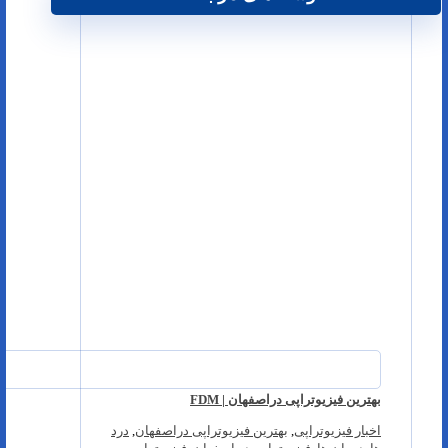
بهترین فیزیوتراپی دراصفهان | FDM
اخبار فیزیوتراپی
,
بهترین فیزیوتراپی دراصفهان
,
درد