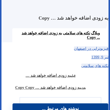
به زودی اضافه خواهد شد … Copy
وبلاگ
نکته های سلامتی
به زودی اضافه خواهد شد
... Copy
فیزیوتراپی در اصفهان
تیر 9, 1399
نکته های سلامتی
به زودی اضافه خواهد شد …
قبلی
به زودی اضافه خواهد شد … Copy Copy
بعدی
نوشته های مرتبط ...