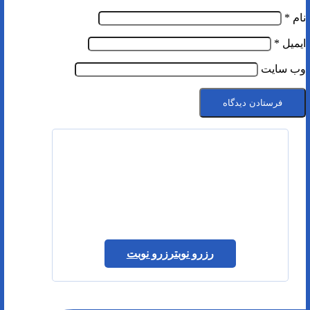
نام
*
ایمیل
*
وب‌ سایت
رزرو نوبت
رزرو نوبت