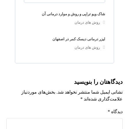
شاک ویو تراپی و روش و موارد درمانی آن
روش های درمان
لیزر درمانی دیسک کمر در اصفهان
روش های درمان
دیدگاهتان را بنویسید
نشانی ایمیل شما منتشر نخواهد شد.
بخش‌های موردنیاز
علامت‌گذاری شده‌اند
*
دیدگاه
*