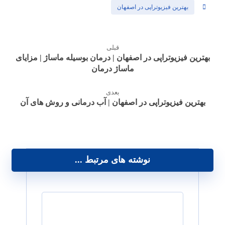
بهترین فیزیوتراپی در اصفهان
قبلی
بهترین فیزیوتراپی در اصفهان | درمان بوسیله ماساژ | مزایای
ماساژ درمان
بعدی
بهترین فیزیوتراپی در اصفهان | آب درمانی و روش های آن
نوشته های مرتبط ...