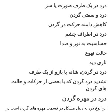
درد در یک طرف صورت یا سر
درد و سفتی گردن
کاهش دامنه حرکت در گردن
درد در اطراف چشم
حساسیت به نور و صدا
حالت تهوع
تاری دید
درد در گردن، شانه یا بازو از یک طرف
تشدید درد گردن که با بعضی از حرکات و حالت
های گردن
درد در مهره گردن
این نوع درد به دلیل مشکل در قسمت مهره های گردن است.در