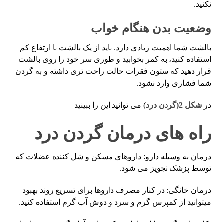
نکنید.
وضعیت بدن هنگام خواب
بالشت شما اهمیت زیادی دارد. باید از یک بالشت با ارتفاع کم
استفاده کنید، به کمر بخوابید و طوری سر خود را روی بالشت
قرار دهید که ستون فقرات حالت راحت تری داشته و به گردن
شما فشاری وارد نشود.
در
شکل 2(گردن درد
) می توانید این را ببینید
راه های درمان گردن درد
درمان به وسیله دارو: داروهای مسکن و شل کننده عضلات که
توسط پزشک تجویز می شود.
درمان خانگی: در کنار مصرف داروها برای تسریع روند بهبود
میتوانید از کمپرس گرم و سرد و دوش آب گرم استفاده کنید.