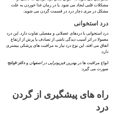
مشکلات قلبی ایجاد می شود. یا در زمان غذا خوردن به علت
مشکل در مری دچار درد در قسمت گردن می شوید.
درد استخوانی
درد استخوانی با دردهای عضلانی و مفصلی تفاوت دارد. این درد
معمولا در اثر آسیب دیدگی ناشی از تصادف یا پرش از ارتفاع
اتفاق می افتد. این نوع درد نیاز به مراقبت های پزشکی بیشتری
دارد.
انواع مراقبت ها در
بهترین فیزیوتراپی در اصفهان
و
دکتر قولنج
صورت می گیرد.
راه های پیشگیری از گردن
درد