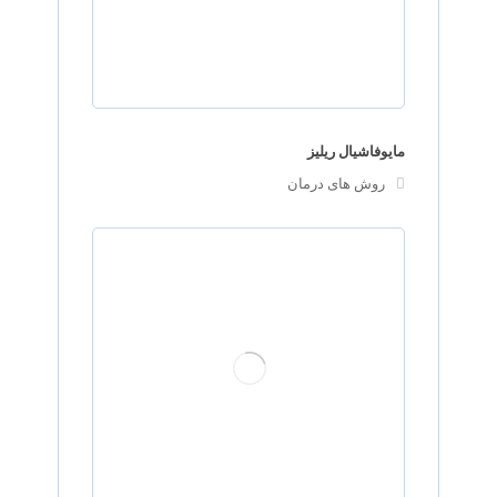
مایوفاشیال ریلیز
روش های درمان