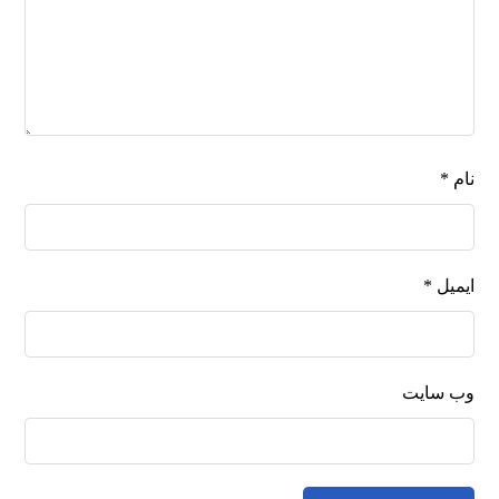
نام
*
ایمیل
*
وب‌ سایت