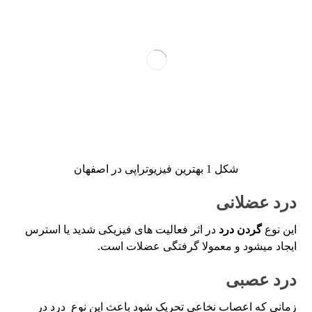
شکل 1 بهترین فیزیوتراپی در اصفهان
درد عضلانی
این نوع
گردن درد
در اثر فعالیت های فیزیکی شدید یا استرس
ایجاد میشود و معمولا گرفتگی عضلات است.
درد عصبی
زمانی که اعصاب نخاعی تحریک شود باعث این نوع درد در