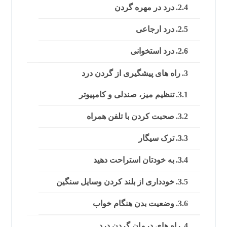
درد در مهره گردن
درد ارجاعی
درد استخوانی
راه های پیشگیری از گردن درد
تنظیم میز، صندلی و کامپیوتر
صحبت کردن با تلفن همراه
ترک سیگار
به خودتان استراحت دهید
خودداری از بلند کردن وسایل سنگین
وضعیت بدن هنگام خواب
راه های درمان گردن درد