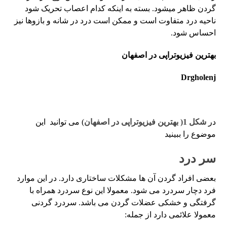
گردن ظاهر میشود. بسته به اینکه کدام اعصاب تحریک شود
ناحیه درد متفاوت است و ممکن است درد در شانه و بازوها نیز
احساس شود.
بهترین فیزیوتراپی در اصفهان
Drgholenj
در
شکل 1( بهترین فیزیوتراپی در اصفهان
) می توانید این
موضوع را ببینید
سر درد
بعضی افراد گردن آن ها مشکلات ساختاری دارد. در این موارد
فرد دچار سردرد می شود. معمولا این نوع سردرد همراه با
گرفتگی و خشکی عضلات گردن می باشد. سردرد گردنی
معمولا علائمی دارد از جمله: