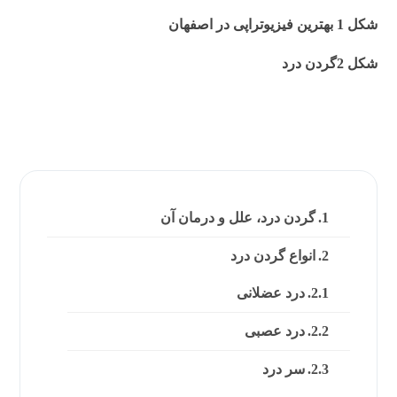
شکل 1 بهترین فیزیوتراپی در اصفهان
شکل 2گردن درد
گردن درد، علل و درمان آن
انواع گردن درد
درد عضلانی
درد عصبی
سر درد