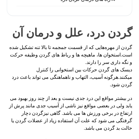
گردن درد، علل و درمان آن
گردن از مهره‌هایی که از قسمت جمجمه تا بالا تنه تشکیل شده
است.استخوان ها، ماهیچه ها و رباط های گردن وظیفه حرکت
و نگه داری سر را دارند.
دیسک های گردن حرکات بین استخوانی را کنترل
میکنند.هرگونه آسیب، التهاب و ناهماهنگی می تواند باعث درد
گردن شود.
در بیشتر مواقع این درد جدی نیست و بعد از چند روز بهبود می
یابد ولی در بعضی مواقع نیز ناشی از آسیب جدی مانند پرش از
ارتفاع در برخی ورزش ها می باشد. گاهی نیزگردن دچار
گرفتگی می شود که علت آن استفاده زیاد از عضلات گردن یا
حالت بد گردن می باشد.