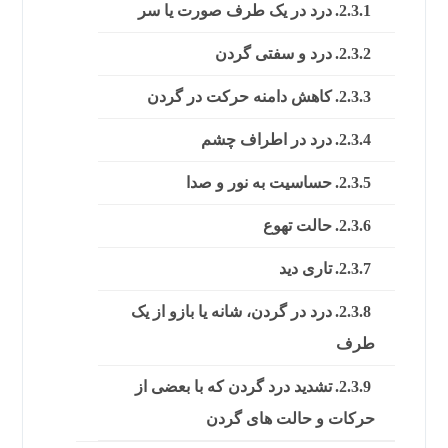
درد در یک طرف صورت یا سر
درد و سفتی گردن
کاهش دامنه حرکت در گردن
درد در اطراف چشم
حساسیت به نور و صدا
حالت تهوع
تاری دید
درد در گردن، شانه یا بازو از یک
طرف
تشدید درد گردن که با بعضی از
حرکات و حالت های گردن