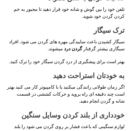
تلفن خود را بین گوش و شانه خود قرار دهید تا مجبور به خم
کردن گردن خود شوید.
ترک سیگار
سیگار کشیدن باعث ساییدگی مهره های گردن می شود. افراد
سیگاری بیشتر گرفتار
گردن درد
میشوند.
بهتر است برای پیشگیری از درد گردن سیگار خود را ترک کنید.
به خودتان استراحت دهید
اگر زمان طولانی رانندگی میکنید یا با کامپیوتر کار می کنید بهتر
است چند دقیقه ای راه بروید و حرکات کششی در قسمت
شانه و گردن انجام دهید.
خودداری از بلند کردن وسایل سنگین
لوازم سنگینی که باعث فشار بر روی گردن می شود را بلند