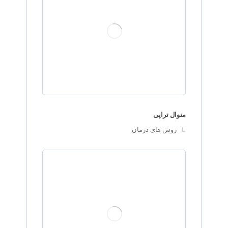
منوال تراپی
روش های درمان