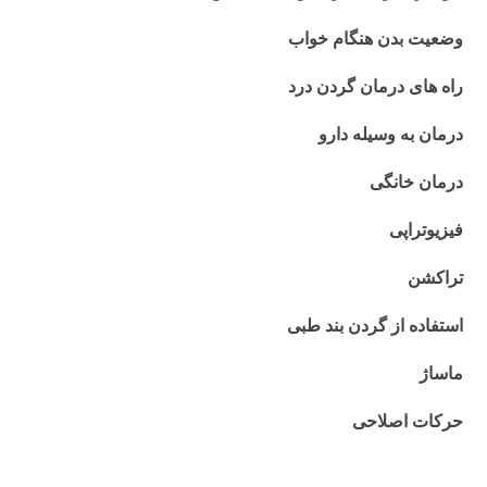
وضعیت بدن هنگام خواب
راه های درمان گردن درد
درمان به وسیله دارو
درمان خانگی
فیزیوتراپی
تراکشن
استفاده از گردن بند طبی
ماساژ
حرکات اصلاحی