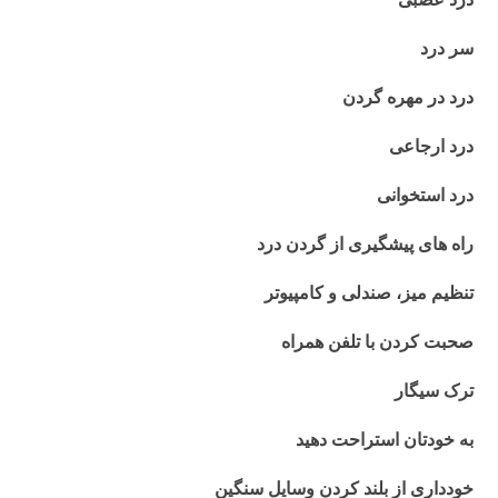
سر درد
درد در مهره گردن
درد ارجاعی
درد استخوانی
راه های پیشگیری از گردن درد
تنظیم میز، صندلی و کامپیوتر
صحبت کردن با تلفن همراه
ترک سیگار
به خودتان استراحت دهید
خودداری از بلند کردن وسایل سنگین