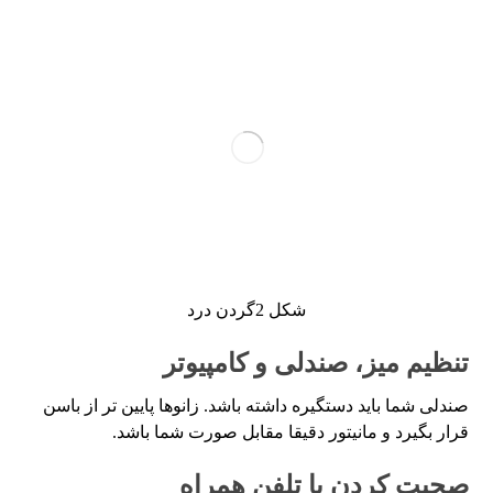
شکل 2گردن درد
تنظیم میز، صندلی و کامپیوتر
صندلی شما باید دستگیره داشته باشد. زانوها پایین تر از باسن
قرار بگیرد و مانیتور دقیقا مقابل صورت شما باشد.
صحبت کردن با تلفن همراه