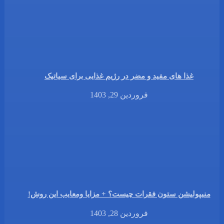
غذا های مفید و مضر در رژیم غذایی برای سیاتیک
فروردین 29, 1403
منیپولیشن ستون فقرات چیست؟ + مزایا ومعایب این روش!
فروردین 28, 1403