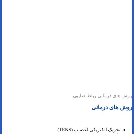
روش های درمانی رباط صلیبی
روش های درمانی
تحریک الکتریکی اعصاب (TENS)