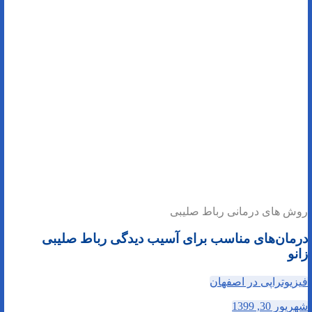
روش های درمانی رباط صلیبی
درمان‌های مناسب برای آسیب دیدگی رباط صلیبی
زانو
فیزیوتراپی در اصفهان
شهریور 30, 1399