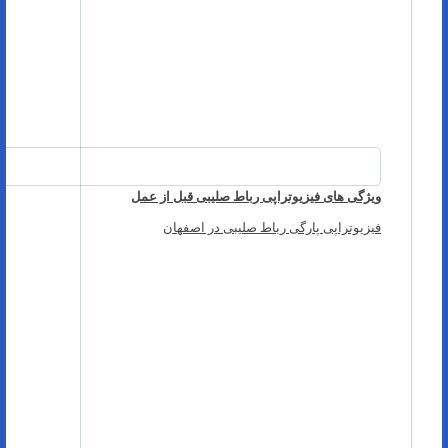
ویژگی های فیزیوتراپی رباط صلیبی قبل از عمل
فیزیوتراپی پارگی رباط صلیبی در اصفهان