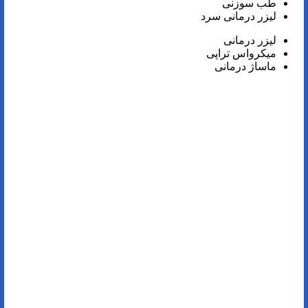
طب سوزنی
لیزر درمانی سرد
لیزر درمانی
میکرواس تراپی
ماساژ درمانی