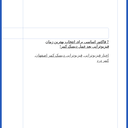
7 فاکتور اساسی برای انتخاب بهترین زمان
فیزیوتراپی بعد عمل دیسک کمر!
اخبار فیزیوتراپی
,
فیزیوتراپی دیسک کمر اصفهان
,
کمر درد