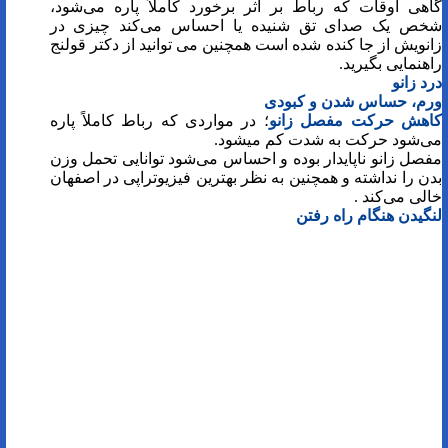
گاهی اوقات که رباط بر اثر برخورد کاملاً پاره می‌شود،
شخص یک صدای تق شنیده یا احساس می‌کند چیزی در
زانویش از جا کنده شده است همچنین می توانید از دکتر قولنج
راهنمایی بگیرید.
درد زانو
ورم، حساس شدن و کبودی
کاهش حرکت مفصل زانو
؛ در مواردی که رباط کاملاً پاره
می‌شود حرکت به شدت کم میشود.
مفصل زانو ناپایدار بوده و احساس می‌شود توانایی تحمل وزن
بدن را نداشته و همچنین به نظر بهترین فیزیوتراپی در اصفهان
خالی می‌کند .
لنگیدن هنگام راه رفتن