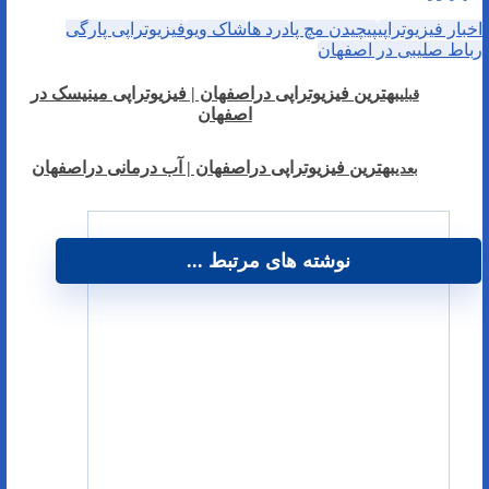
اخبار فیزیوتراپی
پیچیدن مچ پا
درد ها
شاک ویو
فیزیوتراپی پارگی
رباط صلیبی در اصفهان
بهترین فیزیوتراپی دراصفهان | فیزیوتراپی مینیسک در
قبلی
اصفهان
بهترین فیزیوتراپی دراصفهان | آب درمانی دراصفهان
بعدی
نوشته های مرتبط ...