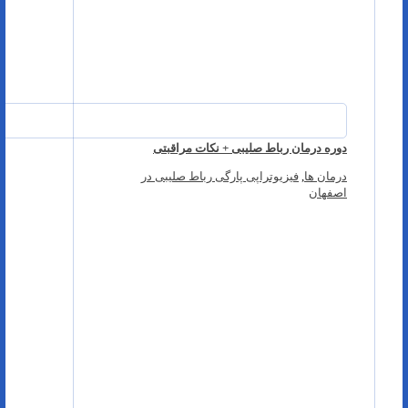
دوره درمان رباط صلیبی + نکات مراقبتی
درمان ها
,
فیزیوتراپی پارگی رباط صلیبی در
اصفهان