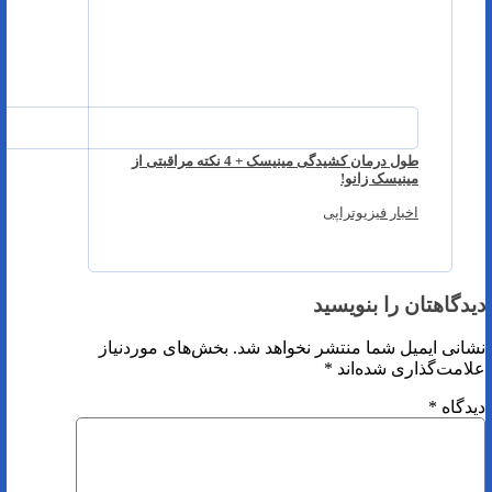
طول درمان کشیدگی مینیسک + 4 نکته مراقبتی از
مینیسک زانو!
اخبار فیزیوتراپی
دیدگاهتان را بنویسید
نشانی ایمیل شما منتشر نخواهد شد.
بخش‌های موردنیاز
علامت‌گذاری شده‌اند
*
دیدگاه
*