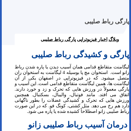
پارگی رباط صلیبی
وبلاگ
اخبار فیزیوتراپی
پارگی رباط صلیبی
پارگی و کشیدگی رباط صلیبی
لیگامنت متقاطع قدامی همان آسیب دیدن یا پاره شدن رباط
زانو است. استخوان مچ پا بوسیله 4 لیگامنت به استخوان ران
متصل میشود. که در فیزیوتراپی در اصفهان یکی از آن
لیگامنت ها، همین لیگامنت متقاطع قدامی است. این آسیب و
پارگی معمولاً در ورزش هایی که تحرک و زد و خورد دارند.
اتفاق می افتد. مانند فوتبال، والیبال، بسکتبال. همچنین
ورزش هایی که تحرک و کشیدگی عضلات را بطور ناگهانی
دارد هم رخ می دهد. مثل کشتی، کونگ فو. که در این صورت
رباط صلیبی زانو اصطلاحاً کشیده شده یا پاره می شود.
درمان آسیب رباط صلیبی زانو