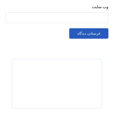
وب‌ سایت
رزرو نوبت