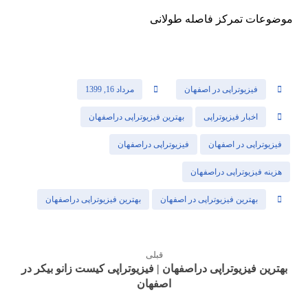
موضوعات تمرکز فاصله طولانی
فیزیوتراپی در اصفهان
مرداد 16, 1399
اخبار فیزیوتراپی
بهترین فیزیوتراپی دراصفهان
فیزیوتراپی در اصفهان
فیزیوتراپی دراصفهان
هزینه فیزیوتراپی دراصفهان
بهترین فیزیوتراپی در اصفهان
بهترین فیزیوتراپی دراصفهان
قبلی
بهترین فیزیوتراپی دراصفهان | فیزیوتراپی کیست زانو بیکر در
اصفهان