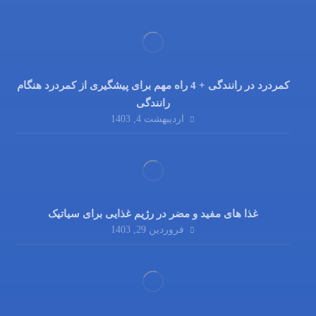
کمردرد در رانندگی + 4 راه مهم برای پیشگیری از کمردرد هنگام
رانندگی
اردیبهشت 4, 1403
غذا های مفید و مضر در رژیم غذایی برای سیاتیک
فروردین 29, 1403