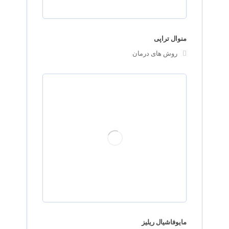
منوال تراپی
روش های درمان
مایوفاشیال ریلیز