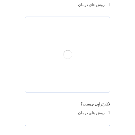
روش های درمان
تکارتراپی چیست؟
روش های درمان