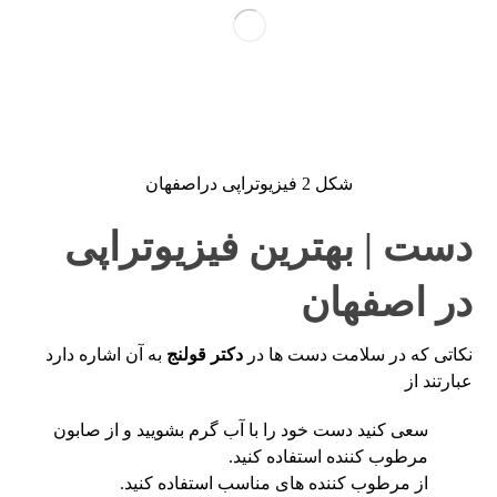
شکل 2 فیزیوتراپی دراصفهان
دست | بهترین فیزیوتراپی
در اصفهان
نکاتی که در سلامت دست ها در
دکتر قولنج
به آن اشاره دارد
عبارتند از
سعی کنید دست خود را با آب گرم بشویید و از صابون
مرطوب کننده استفاده کنید.
از مرطوب کننده های مناسب استفاده کنید.