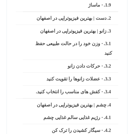
· ماساژ
دست | بهترین فیزیوتراپی در اصفهان
زانو | بهترین فیزیوتراپی در اصفهان
· وزن خود را در حالت طبیعی حفظ
کنید
· حرکات دادن زانو
· عضلات زانوها را تقویت کنید
· کفش های مناسب را انتخاب کنید.
چشم | بهترین فیزیوتراپی در اصفهان
· رژیم غذایی سالم غذایی چشم
· سیگار کشیدن را ترک کن