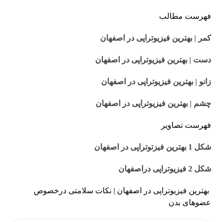
فهرست مطالب
کمر | بهترین فیزیوتراپی در اصفهان
دست | بهترین فیزیوتراپی در اصفهان
زانو | بهترین فیزیوتراپی در اصفهان
چشم | بهترین فیزیوتراپی در اصفهان
فهرست تصاویر
شکل 1 بهترین فیزتوتراپی در اصفهان
شکل 2 فیزیوتراپی دراصفهان
بهترین فیزیوتراپی در اصفهان | نکات سلامتی درخصوص
عضوهای بدن