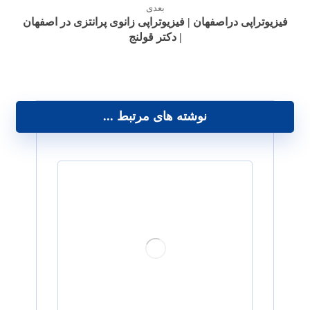
بعدی
فیزیوتراپی دراصفهان | فیزیوتراپی زانوی پرانتزی در اصفهان
| دکتر قولنج
نوشته های مرتبط ...