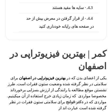
· سایه ها مفید هستند
· از قرار گرفتن در معرض بیش از حد
در صفحه های رایانه خودداری کنید
کمر | بهترین فیزیوتراپی در
اصفهان
یکی از اعضای بدن که در
بهترین فیزیوتراپی در اصفهان
برای
سلامتی در نظر گرفته شده وضعیت ستون فقرات است. طرز
نشستن موقع مطالعه یا رانندگی از ارزش بسزایی برخورداند
مخصوصا مواردی که زمان زیادی خرج استفاده از آن میکینیم.
مواردی که در
دکتر قولنج
برای سلامتی ستون فقرات در نظر
گرفته شده است عبارت اند از