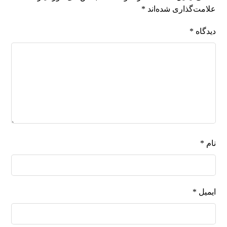
علامت‌گذاری شده‌اند
*
دیدگاه
*
نام
*
ایمیل
*