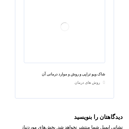
شاک ویو تراپی و روش و موارد درمانی آن
روش های درمان
دیدگاهتان را بنویسید
نشانی ایمیل شما منتشر نخواهد شد.
بخش‌های موردنیاز