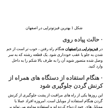
شکل 1 بهترین فیزتوتراپی در اصفهان
· حالت پیاده روی
در
فیزیوتراپی دراصفهان
هنگام راه رفتن ، خوب تر است از خم
شدن به جلو یا عقب خودداری شود. یک قطعه رشته که به سر
وصل شده متصور شوید آن را به طرف بالا شکم را به داخل
وارد کنید.
· هنگام استفاده از دستگاه های همراه از
کرنش گردن جلوگیری شود
این روزها یکی از راه های مراقبت از پشت جلوگیری از کرنش
گردن هنگام استفاده از موبایل است. امروزه افراد عملا با
موبایل های خود ازدواج کرده اند و استفاده مداوم می تواند بر