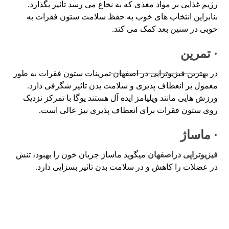
رژیم غذایی بر مواد مغذی که به نخاع می رسد تأثیر بگذارد.
بنابراین انتخاب های خوب به حفظ سلامت ستون فقرات به
خوبی در سنین بعد کمک می کند.
· تمرین
در
بهترین فیزیوتراپی در اصفهان
تمرینات ستون فقرات به طور
معمول بر انعطاف پذیری و سلامت بدن تاثیر شگرفی دارد.
ورزش هایی مانند ویلیامز ایده آل هستند یوگا با تمرکز نزدیک
روی ستون فقرات برای انعطاف پذیری نیز عالی است.
· ماساژ
فیزیوتراپی دراصفهان
میگوید ماساژ جریان خون را بهبود، تنش
در عضلات را کاهش و در سلامت بدن تاثیر بسزایی دارد.