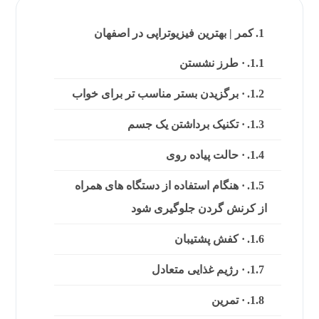
کمر | بهترین فیزیوتراپی در اصفهان
· طرز نشستن
· برگزیدن بستر مناسب تر برای خواب
· تکنیک برداشتن یک جسم
· حالت پیاده روی
· هنگام استفاده از دستگاه های همراه
از کرنش گردن جلوگیری شود
· کفش پشتیبان
· رژیم غذایی متعادل
· تمرین