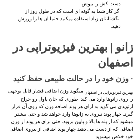
دست کش را بپوش.
اگر کار شما به گونه ای است که در طول روز از
انگشتانتان زیاد استفاده میکنید حتما ان ها را ورزش
دهید.
زانو | بهترین فیزیوتراپی در
اصفهان
· وزن خود را در حالت طبیعی حفظ کنید
میگوید وزن اضافی فشار قابل توجهی
بهترین فیزیوتراپی در اصفهان
را روی زانوها وارد می کند. طوری که جان پاول رو جراح
ارتوپدی می گوید به ازای هر پوند اضافه وزن که روی آن قرار
گیرد. چهار پوند نیروی به زانوها وارد خواهد شد و حتی بیشتر
میشود که از پله ها بالا و پایین بروید. حتی برای هر پوند از وزن
اضافی که از دست می دهید چهار پوند اضافی از نیروی اضافی
خود خلاص میشوید.