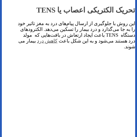
تحریک الکتریکی اعصاب یا TENS
این روش با جلوگیری از ارسال پیام‌های درد به مغز تاثیر خود
را به جا می‌گذارد و درد بیمار را تسکین می‌دهد. الکترودهای
دستگاه TENS باعث ایجاد ارتعاش در بافت‌هایی که مولد
درد هستند می‌شود و به این شکل باعث
کاهش درد
بیمار می
شوند.