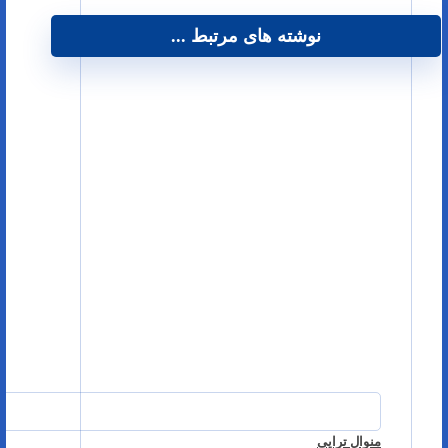
نوشته های مرتبط ...
منوال تراپی