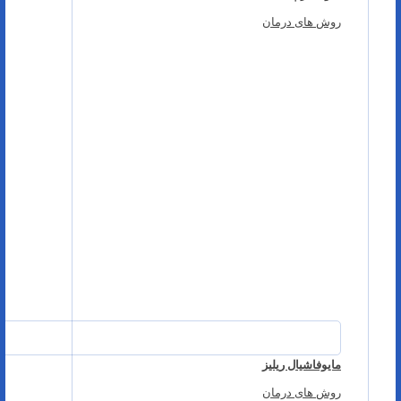
روش های درمان
مایوفاشیال ریلیز
روش های درمان