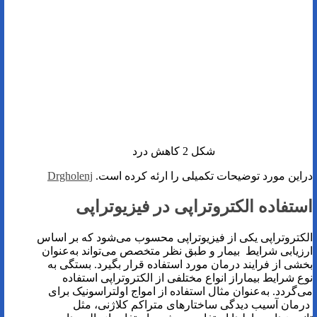
شکل 2 کاهش درد
دراین مورد توضیحات تکمیلی را ارئه کرده است.
Drgholenj
استفاده الکتروتراپی در فیزیوتراپی
الکتروتراپی یکی از فیزیوتراپی محسوب می‌شود که بر اساس
ارزیابی شرایط بیمار و طبق نظر متخصص می‌تواند به‌عنوان
بخشی از فرایند درمان مورد استفاده قرار بگیرد. بستگی به
نوع شرایط بیماراز انواع مختلفی از الکتروتراپی استفاده
می‌گردد. به‌عنوان مثال استفاده از امواج اولتراسونیک برای
درمان آسیب دیدگی ساختارهای متراکم کلاژنی، مثل