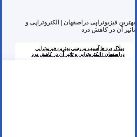
بهترین فیزیوتراپی دراصفهان | الکتروتراپی و
تاثیر آن در کاهش درد
وبلاگ
درد ها
آسیب ورزشی
بهترین فیزیوتراپی
دراصفهان | الکتروتراپی و تاثیر آن در کاهش درد