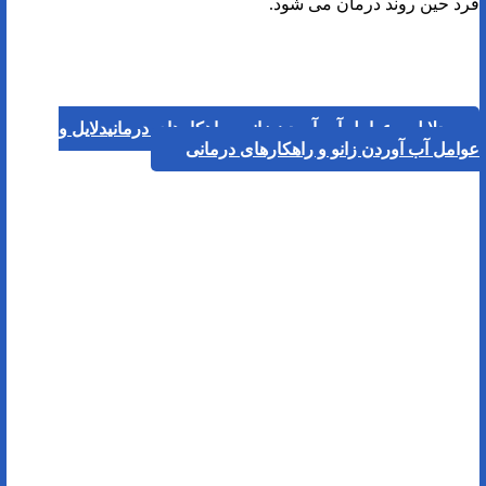
فرد حین روند درمان می شود.
دلایل و عوامل آب آوردن زانو و راهکارهای درمانی
دلایل و
عوامل آب آوردن زانو و راهکارهای درمانی