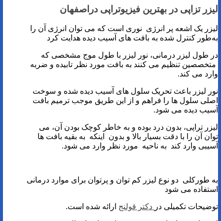
لیزر تزاپی در بهترین فیزیوتراپی دراصفهان
لیزر یک اشعه پر انرژی‌ نوری است که می توان انرژی آن را
به‌طور کنترل شده به بافت‌ های آسیب دیده هدایت کرد
در طول لیزر درمانی، نور لیزر با طول‌ موج مشخصی که
متخصصین تنظیم می کنند به بافت مورد نظر تابیده و ضربه
وارد می کند.
نور لیزر باعث تحریک سلول های آسیب دیده شده و سوخت
اصلی سلول ها را فراهم و از این طریق موجب ترمیم بافت
آسیب دیده می شود.
لیزر تراپی، بدون درد بوده و به خاطر کوچک بودن آن، می
توان آن را با دقت بسیار بالا و بدون اینکه به بقیه بافت ها
آسیبی وارد کند به ناحیه مورد نظر وارد می شود.
به طورکلی دو نوع لیزر کم توان و پرتوان برای موارد درمانی
استفاده می شود
توضیحات تکمیلی در
دکتر قولنج
ارائه شده است.