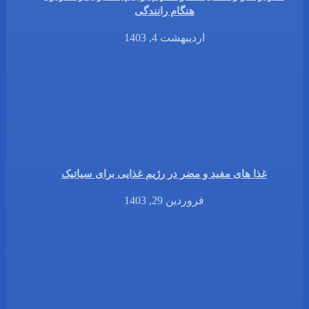
هنگام رانندگی
اردیبهشت 4, 1403
غذا های مفید و مضر در رژیم غذایی برای سیاتیک
فروردین 29, 1403