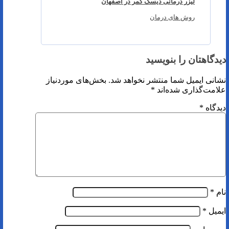
لیزر درمانی دیسک کمر در اصفهان
روش های درمان
دیدگاهتان را بنویسید
نشانی ایمیل شما منتشر نخواهد شد.
بخش‌های موردنیاز
علامت‌گذاری شده‌اند
*
دیدگاه
*
نام
*
ایمیل
*