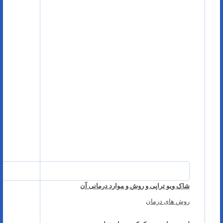
شاک ویو تراپی و روش و موارد درمانی آن
روش های درمان