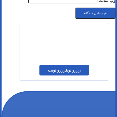
وب‌ سایت
رزرو نوبت
رزرو نوبت