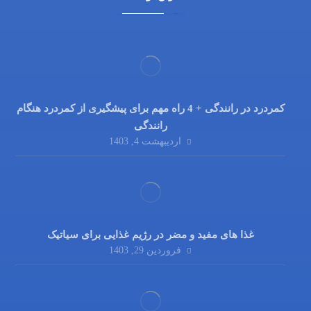
کمردرد در رانندگی + 4 راه مهم برای پیشگیری از کمردرد هنگام
رانندگی
اردیبهشت 4, 1403
غذا های مفید و مضر در رژیم غذایی برای سیاتیک
فروردین 29, 1403