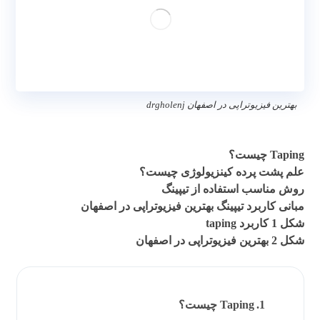
بهترین فیزیوتراپی در اصفهان drgholenj
بهترین فیزیوتراپی در اصفهان
taping
Taping چیست؟
علم پشت پرده کینزیولوژی چیست؟
روش مناسب استفاده از تیپینگ
مبانی کاربرد تیپینگ بهترین فیزیوتراپی در اصفهان
شکل 1 کاربرد taping
شکل 2 بهترین فیزیوتراپی در اصفهان
Taping چیست؟