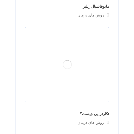
مایوفاشیال ریلیز
روش های درمان
تکارتراپی چیست؟
روش های درمان