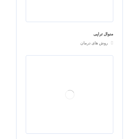
منوال تراپی
روش های درمان