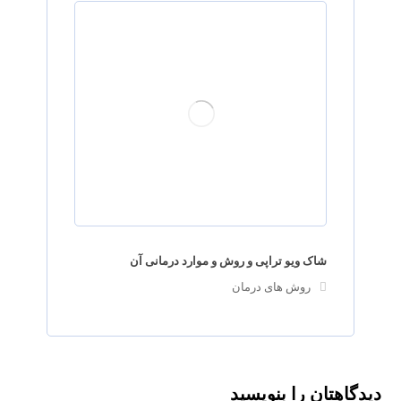
شاک ویو تراپی و روش و موارد درمانی آن
روش های درمان
دیدگاهتان را بنویسید