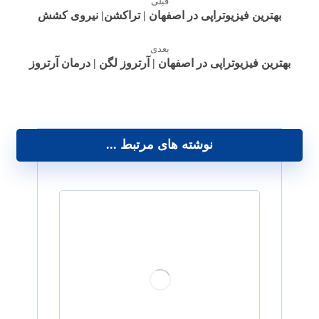
قبلی
بهترین فیزیوتراپی در اصفهان | تراکشن| نیروی کشش
بعدی
بهترین فیزیوتراپی در اصفهان | آرتروز لگن | درمان آرتروز
نوشته های مرتبط ...