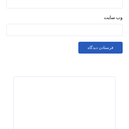
وب‌ سایت
رزرو نوبت