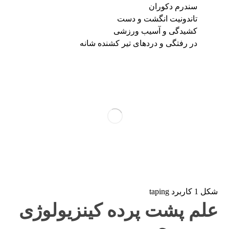
سندرم دکوران
تاندونیت انگشت و دست
کشیدگی و آسیب ورزشی
در رفتگی و دردهای تیر کشنده شانه
شکل 1 کاربرد taping
علم پشت پرده کینزیولوژی