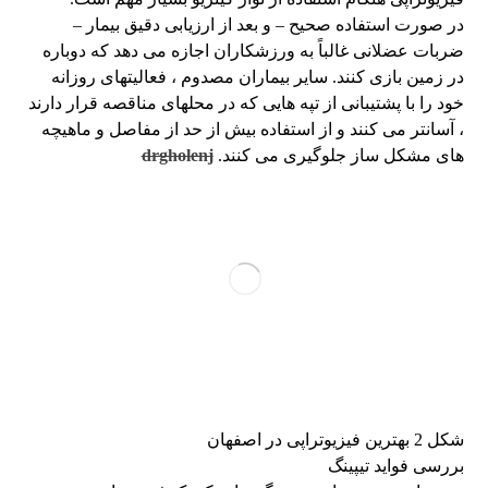
در صورت استفاده صحیح – و بعد از ارزیابی دقیق بیمار –
ضربات عضلانی غالباً به ورزشكاران اجازه می دهد كه دوباره
در زمین بازی كنند. سایر بیماران مصدوم ، فعالیتهای روزانه
خود را با پشتیبانی از تپه هایی که در محلهای مناقصه قرار دارند
، آسانتر می کنند و از استفاده بیش از حد از مفاصل و ماهیچه
های مشکل ساز جلوگیری می کنند.
drgholenj
شکل 2 بهترین فیزیوتراپی در اصفهان
بررسی فواید تیپینگ