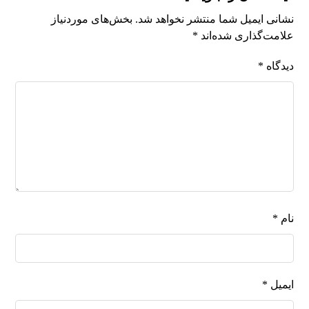
نشانی ایمیل شما منتشر نخواهد شد.
بخش‌های موردنیاز
علامت‌گذاری شده‌اند
*
دیدگاه
*
نام
*
ایمیل
*