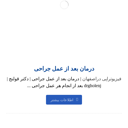
درمان بعد از عمل جراحی
فیزیوتراپی دراصفهان
| درمان بعد از عمل جراحی | دکتر قولنج |
drgholenj بعد از انجام هر عمل جراحی ...
اطلاعات بیشتر