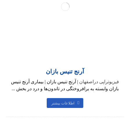
آرنج تنیس بازان
فیزیوتراپی دراصفهان
| آرنج تنیس بازان | بیماری آرنج تنیس
‌بازان وابسته به برافروختگی در تاندون‌ها و درد در بخش ...
اطلاعات بیشتر