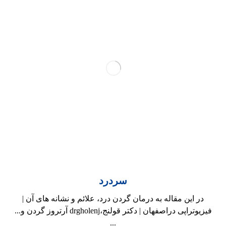
سردرد
در این مقاله به درمان گردن درد، علائم و نشانه های آن |
فیزیوتراپی دراصفهان | دکتر قولنج،drgholenj آرتروز گردن و...
...