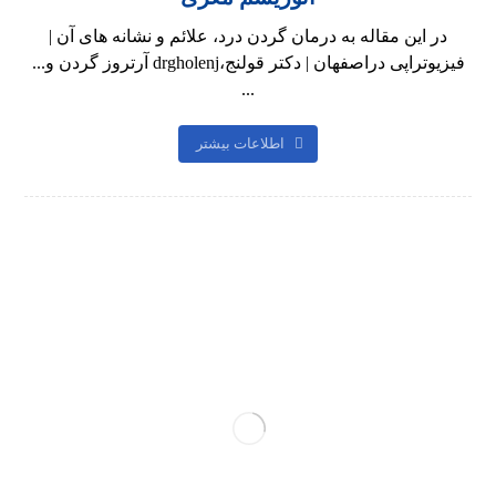
در این مقاله به درمان گردن درد، علائم و نشانه های آن |
فیزیوتراپی دراصفهان | دکتر قولنج،drgholenj آرتروز گردن و...
...
اطلاعات بیشتر