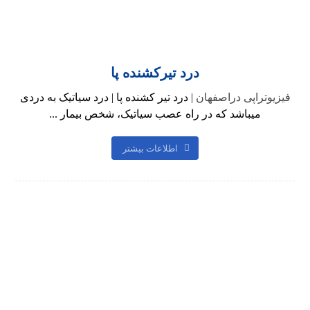
درد تیرکشنده پا
فیزیوتراپی دراصفهان
| درد تیر کشنده پا | درد سیاتیک به دردی
میباشد که در راه عصب سیاتیک، شخص بیمار ...
اطلاعات بیشتر