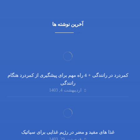
09138700470
آخرین نوشته ها
کمردرد در رانندگی + 4 راه مهم برای پیشگیری از کمردرد هنگام
رانندگی
اردیبهشت 4, 1403
غذا های مفید و مضر در رژیم غذایی برای سیاتیک
فروردین 29, 1403