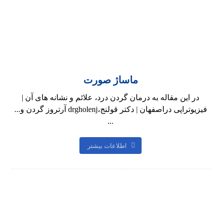
ماساژ صورت
در این مقاله به درمان گردن درد، علائم و نشانه های آن |
فیزیوتراپی دراصفهان | دکتر قولنج،drgholenj آرتروز گردن و...
...
اطلاعات بیشتر