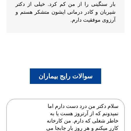
بار سنگینی را از من کم کرد. خیلی از دکتر
شیربان و کادر درمانی ایشون متشکر هستم و
آرزوی موفقیت دارم.
سوالات رایج بیماران
سلام دکتر من درد دست دارم اما
نمیدونم که از آرتروز هست یا به
خاطر شغلی که دارم. من کارخانه
کارر میکنم و هر روز بار جابجا می