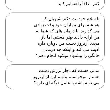
کنم. لطفأ راهنمایم کنید.
با سلام خودمت دکتر شیربان که
همیشه برای بیماران خود وقت زیادی
می گذارید. با درمان های که شما به
من ارائه دادید بهتر هستم. اما باز
مجدد آرتروز دست من دوباره داره
اذیت می کنه و اینکه چه درمانی
خانگی را پیشنهاد میکنید انجام دهم؟
مدتی هست که دچار لرزش دست
هستم. میخواستم بدونم این از آرتروز
می تونه باشه یا عامل دیگه ای داره؟