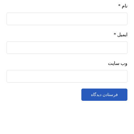
نام
*
ایمیل
*
وب‌ سایت