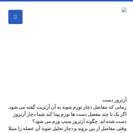
آرتروز دست
درد
آرتروز
آرتروز دست
آرتروز دست
زمانی که مفاصل دچار تورم شوند به آن آرتریت گفته می شود.
اگر یک یا چند مفصل دست ها تورم پیدا کند شما دچار آرتروز
دست شده اید. چگونه آرتروز سبب ورم می شود؟
وقتی مفاصل از بین بروند و دچار تحلیل شوند آن عضله را مبتلا