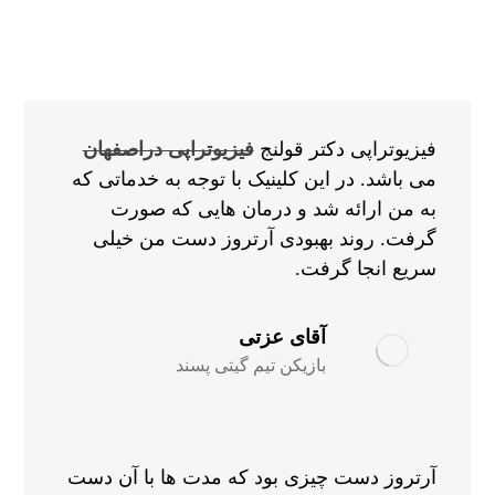
فیزیوتراپی دکتر قولنج
فیزیوتراپی دراصفهان
می باشد. در این کلینیک با توجه به خدماتی که
به من ارائه شد و درمان هایی که صورت
گرفت. روند بهبودی آرتروز دست من خیلی
سریع انجا گرفت.
آقای عزتی
بازیکن تیم گیتی پسند
آرتروز دست چیزی بود که مدت ها با آن دست