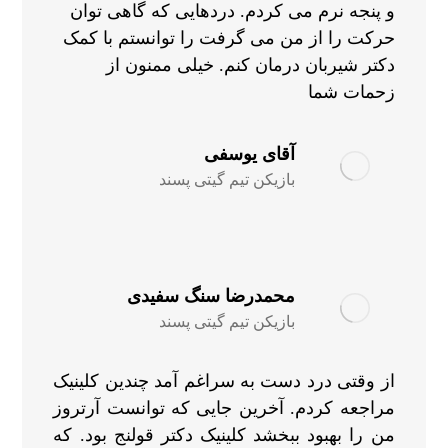
و پنجه نرم می کردم. دردهایی که گاهی توان
حرکت را از من می گرفت را توانستم با کمک
دکتر شیربان درمان کنم. خیلی ممنون از
زحمات شما
آقای یوسفی
بازیکن تیم گیتی پسند
محمدرضا سنگ سفیدی
بازیکن تیم گیتی پسند
از وقتی درد دست به سراغم آمد چندین کلینیک
مراجعه کردم. آخرین جایی که توانست آرتروز
من را بهبود ببخشد کلینیک دکتر قولنج بود. که