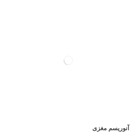
آنوریسم مغزی