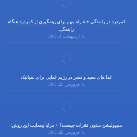
کمردرد در رانندگی + 4 راه مهم برای پیشگیری از کمردرد هنگام
رانندگی
اردیبهشت 4, 1403
غذا های مفید و مضر در رژیم غذایی برای سیاتیک
فروردین 29, 1403
منیپولیشن ستون فقرات چیست؟ + مزایا ومعایب این روش!
فروردین 28, 1403