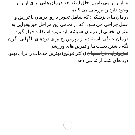
به آرتروز می نامیم. حال اینکه چه درمان هایی برای آرتروز
وجود دارد را بررسی می کنیم.
درمان های پزشکی: که شامل تجویز دارو، درمان با تزریق و
عمل جراحی می شود. که در تمامی این مراحل فیزیوتراپی به
عنوان بخشی از درمان همیشه باید مورد استفاده قرار گیرد.
درمان خانگی: استفاده از مپرس یخ برای دردهای ناگهانی، گرن
نگه داشتن دست ها و تمرین های ورزشی
فیزیوتراپی دراصفهان
(دکتر قولنج) بهترین خدمات را برای بهبود
درد های شما ارائه می دهد.