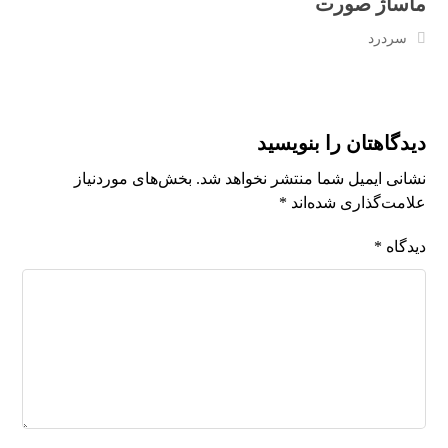
ماساژ صورت
سردرد
دیدگاهتان را بنویسید
نشانی ایمیل شما منتشر نخواهد شد.
بخش‌های موردنیاز
علامت‌گذاری شده‌اند
*
دیدگاه
*