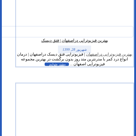
بهترین فیزیوتراپی دراصفهان | فتق دیسک
شهریور 28, 1399
بهترین فیزیوتراپی دراصفهان
| فیزیوتراپی فتق دیسک دراصفهان | درمان
انواع درد کمر با مدرنترین متد روز بدون برگشت در بهترین مجموعه
فیزیوتراپی اصفهان ...
بیشتر بخوانید