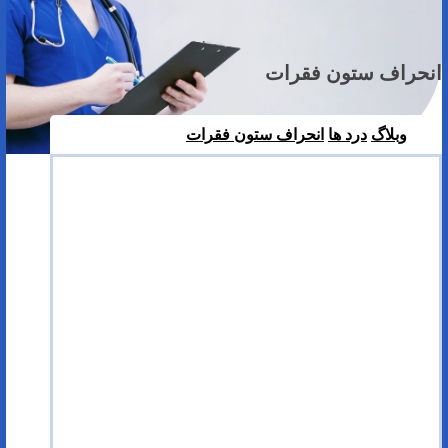
انحراف ستون فقرات
وبلاگ
درد ها
انحراف ستون فقرات