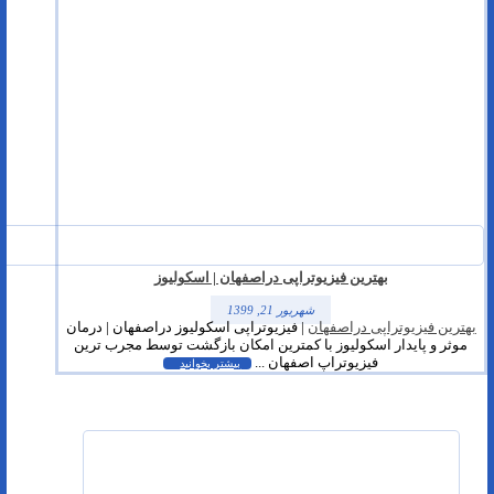
بهترین فیزیوتراپی دراصفهان | اسکولیوز
شهریور 21, 1399
بهترین فیزیوتراپی دراصفهان
| فیزیوتراپی اسکولیوز دراصفهان | درمان
موثر و پایدار اسکولیوز با کمترین امکان بازگشت توسط مجرب ترین
فیزیوتراپ اصفهان ...
بیشتر بخوانید