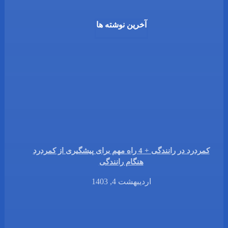
آخرین نوشته ها
کمردرد در رانندگی + 4 راه مهم برای پیشگیری از کمردرد
هنگام رانندگی
اردیبهشت 4, 1403