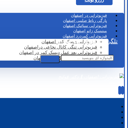
فیزیوتراپی در اصفهان
پارگی رباط صلیبی اصفهان
فیزیوتراپی سیاتیک اصفهان
مینیسک زانو اصفهان
فیزیوتراپی کمردرد اصفهان
تلگرام
اینستاگرام
واتساپ
فیزیوتراپی دیسک کمر اصفهان
فیزیوتراپی تنگی کانال نخاعی دراصفهان
فیزیوتراپی بعد عمل دیسک کمر در اصفهان
لیزر درمانی دیسک کمر در اصفهان