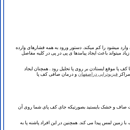
وارد میشود را کم میکند. دستور ورود به همه فشارهای وارده
اد میتواند باعث ایجاد پیامدها ی پی در پی در کلیه مفاصل
پا موقع ایستادن بر روی پا تحلیل رود . همچنان ایجاد
 مراکز
فیزیوتراپی دراصفهان
و درمان صافی کف پا
ت صاف و خشک بایستید بصورتیکه جای کف پای شما روی آن
ا زمین لمس پیدا می کند. همچنین در این افراد پاشنه پا به