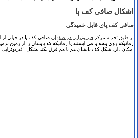
اشکال صافی کف پا
صافی کف پای قابل خمیدگی
بر طبق تجربه مرکز
فیزیوتراپی دراصفهان
زمانیکه روی پنجه پا می ایستند یا زمانیکه که پایشان را از زمین برمی
امکان دارد شکل کف پایشان هم با هم فرق بکند .شکل 1فیزیوتراپی دراصفهان