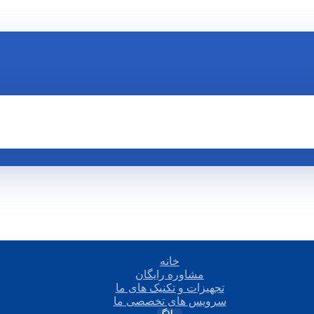
خانه
مشاوره رایگان
تجهیزات و تکنیک های ما
سرویس های تخصصی ما