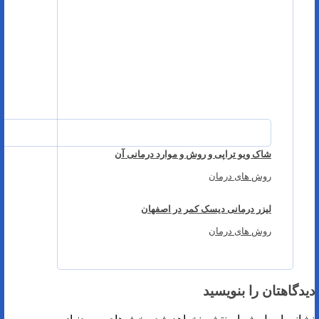
شاک ویو تراپی و روش و موارد درمانی آن
روش های درمان
لیزر درمانی دیسک کمر در اصفهان
روش های درمان
دیدگاهتان را بنویسید