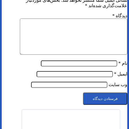
نشانی ایمیل شما منتشر نخواهد شد.
بخش‌های موردنیاز
علامت‌گذاری شده‌اند
*
دیدگاه
*
نام
*
ایمیل
*
وب‌ سایت