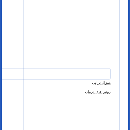
منوال تراپی
روش های درمان