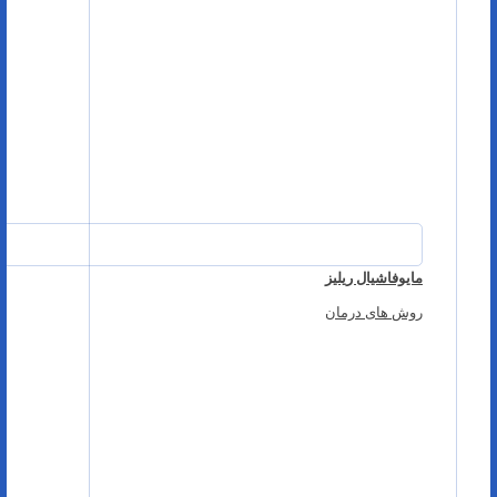
مایوفاشیال ریلیز
روش های درمان