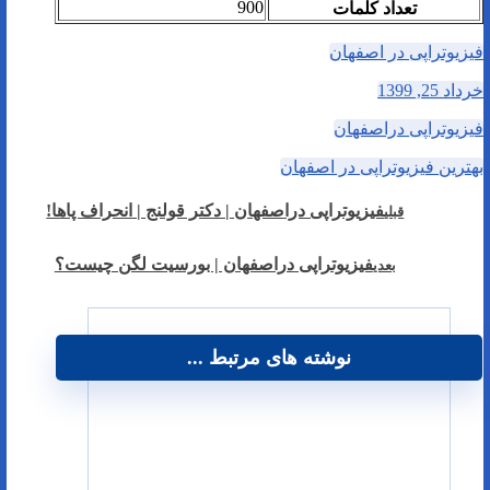
900
تعداد کلمات
فیزیوتراپی در اصفهان
خرداد 25, 1399
فیزیوتراپی دراصفهان
بهترین فیزیوتراپی در اصفهان
فیزیوتراپی دراصفهان | دکتر قولنج | انحراف پاها!
قبلی
فیزیوتراپی دراصفهان | بورسیت لگن چیست؟
بعدی
نوشته های مرتبط ...