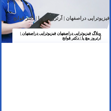
فیزیوتراپی دراصفهان | آرتروز مچ پا | دکتر قوانج
وبلاگ
فیزیوتراپی دراصفهان
فیزیوتراپی دراصفهان |
آرتروز مچ پا | دکتر قوانج