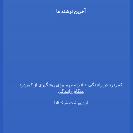
آخرین نوشته ها
کمردرد در رانندگی + 4 راه مهم برای پیشگیری از کمردرد
هنگام رانندگی
اردیبهشت 4, 1403