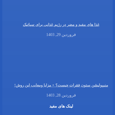
غذا های مفید و مضر در رژیم غذایی برای سیاتیک
فروردین 29, 1403
منیپولیشن ستون فقرات چیست؟ + مزایا ومعایب این روش!
فروردین 28, 1403
لینک های مفید