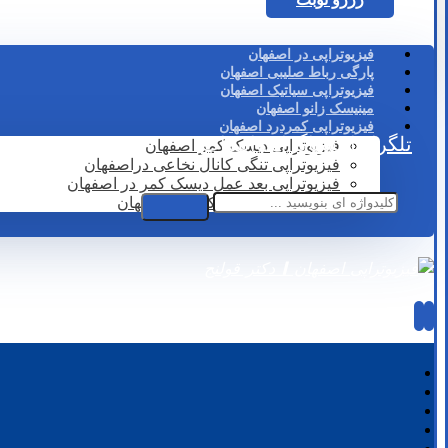
فیزیوتراپی در اصفهان
پارگی رباط صلیبی اصفهان
فیزیوتراپی سیاتیک اصفهان
مینیسک زانو اصفهان
فیزیوتراپی کمردرد اصفهان
تلگرام
اینستاگرام
واتساپ
فیزیوتراپی دیسک کمر اصفهان
فیزیوتراپی تنگی کانال نخاعی دراصفهان
فیزیوتراپی بعد عمل دیسک کمر در اصفهان
لیزر درمانی دیسک کمر در اصفهان