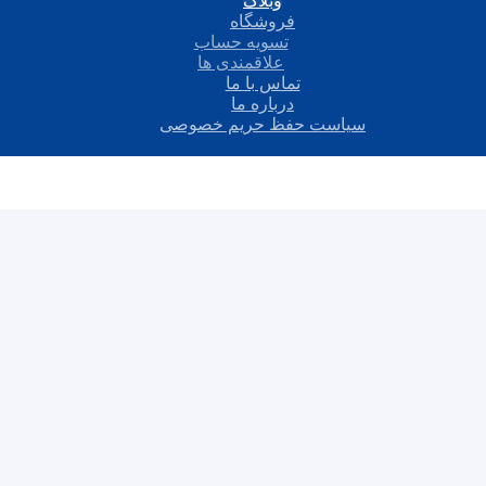
وبلاگ
فروشگاه
تسویه حساب
علاقمندی ها
تماس با ما
درباره ما
سیاست حفظ حریم خصوصی