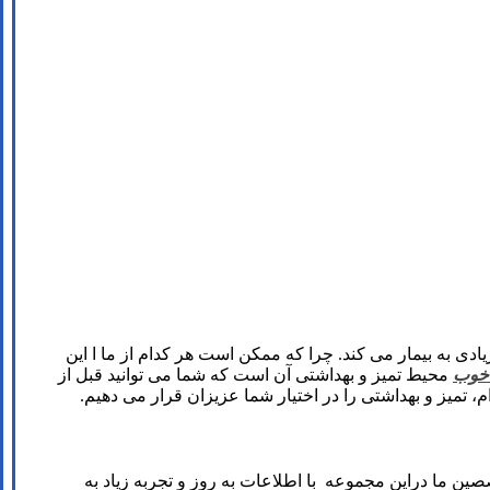
ی به بیمار می کند. چرا که ممکن است هر کدام از ما ا این
 خوب
محیط تمیز و بهداشتی آن است که شما می توانید قبل از
 تمیز و بهداشتی را در اختیار شما عزیزان قرار می دهیم.
 ما دراین مجموعه با اطلاعات به روز و تجربه زیاد به