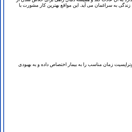
زندگی به سراغمان می آید. این مواقع بهترین کار مشورت با
تراپسیت زمان مناسب را به بیمار اختصاص داده و به بهبودی