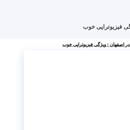
ژگی فیزیوتراپی خوب
 در اصفهان | ویژگی فیزیوتراپی خوب