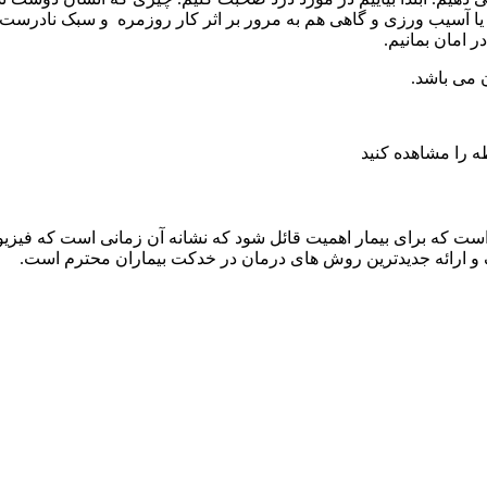
ه یا آسیب ورزی و گاهی هم به مرور بر اثر کار روزمره و سبک نادرست 
 امان بمانیم.
 می باشد.
را مشاهده کنید
ست که برای بیمار اهمیت قائل شود که نشانه آن زمانی است که فیزیو
و ارائه جدیدترین روش های درمان در خدکت بیماران محترم است.