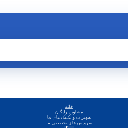
خانه
مشاوره رایگان
تجهیزات و تکنیک های ما
سرویس های تخصصی ما