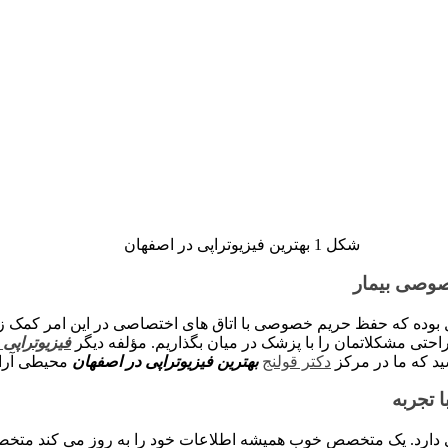
شکل 1 بهترین فیزیوتراپی در اصفهان
صوصی بیمار
 بوده که حفظ حریم خصوصی با اتاق های اختصاصی در این امر کمک زیاد
احتی مشکلاتمان را با پزشک در میان بگذاریم. مؤلفه دیگر
فیزیوتراپی
ید که ما در مرکز
دکتر قولنج
بهترین فیزیوتراپی در اصفهان
محیطی آرام،
 تجربه
دارد. یک متخصص خوب همیشه اطلاعات خود را به روز می کند متخصصین