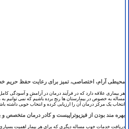
محیطی آرام، اختصاصی، تمیز برای رعایت حفظ حریم خ
هر بیماری علاقه دارد که در فرآیند درمان در آرامش و آسودگی کامل
مساله به خصوص در بیمارستان ها رنج برده باشیم که نمی توانیم به ر
انتخاب یک مرکز درمان آن را ارزیابی کرده و انتخاب خوبی داشته باش
بهره مند بودن از فیزیوتراپیست و کادر درمان متخصص و با
دریافت خدمات خوب مساله دیگری که برای هر بیمار اهمیت بسیاری 