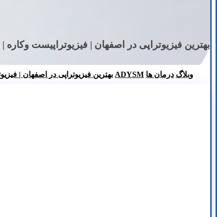
بهترین فیزیوتراپی در اصفهان | فیزیوتراپیست وکاره | 
وبلاگ
درمان ها
ADYSM
بهترین فیزیوتراپی در اصفهان | فیزیو