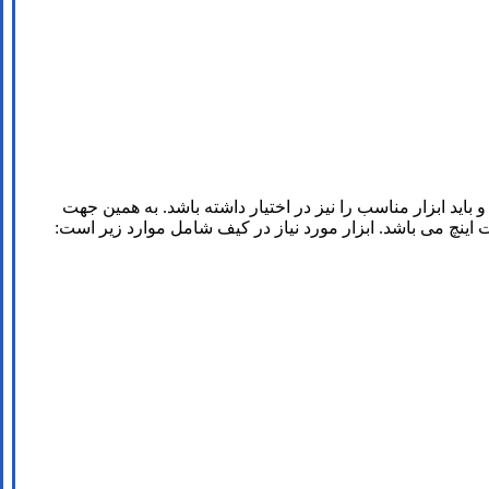
باید ابزار مناسب را نیز در اختیار داشته باشد. به همین جهت
ت اینچ می باشد. ابزار مورد نیاز در کیف شامل موارد زیر است: