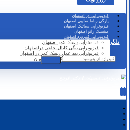
فیزیوتراپی در اصفهان
پارگی رباط صلیبی اصفهان
فیزیوتراپی سیاتیک اصفهان
مینیسک زانو اصفهان
فیزیوتراپی کمردرد اصفهان
تلگرام
اینستاگرام
واتساپ
فیزیوتراپی دیسک کمر اصفهان
فیزیوتراپی تنگی کانال نخاعی دراصفهان
فیزیوتراپی بعد عمل دیسک کمر در اصفهان
لیزر درمانی دیسک کمر در اصفهان