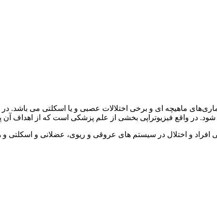
اری‌های ماهیچه ای و برخی اختلالات عصبی و یا اسکلتی می باشد. در
ود. در واقع فیزیوتراپی بخشی از علم پزشکی است که از اهداف آن پ
کی افراد و اختلال در سیستم های عروقی و ریوی، عضلانی و اسکلتی و 