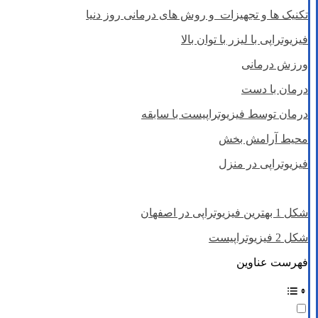
تکنیک ها و تجهیزات و روش های درمانی روز دنیا
فیزیوتراپی با لیزر با توان بالا
ورزش درمانی
درمان با دست
درمان توسط فیزیوتراپیست با سابقه
محیط آرامش بخش
فیزیوتراپی در منزل
شکل 1 بهترین فیزیوتراپی در اصفهان
شکل 2 فیزیوتراپیست
فهرست عناوین