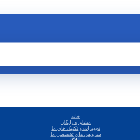
خانه
مشاوره رایگان
تجهیزات و تکنیک های ما
سرویس های تخصصی ما