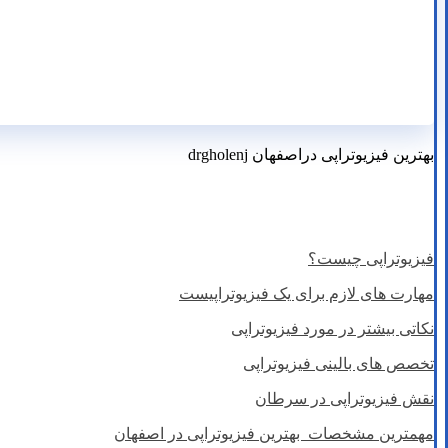
بهترین فیزیوتراپی دراصفهان drgholenj
بهترین فیزیوتراپی در اصفهان
فیزیوتراپیست
فیزیوتراپی چیست؟
مهارت های لازم برای یک فیزیوتراپیست
نکاتی بیشتر در مورد فیزیوتراپی
تخصص های بالینی فیزیوتراپی
نقش فیزیوتراپی در سرطان
مهمترین مشخصات بهترین فیزیوتراپی در اصفهان