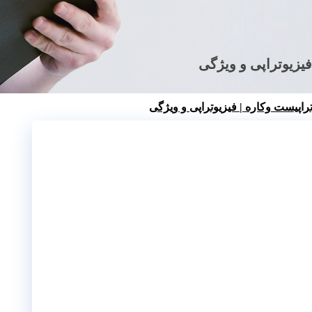
فیزیوتراپی و ویژگی
تراپیست وکاره | فیزیوتراپی و ویژگی