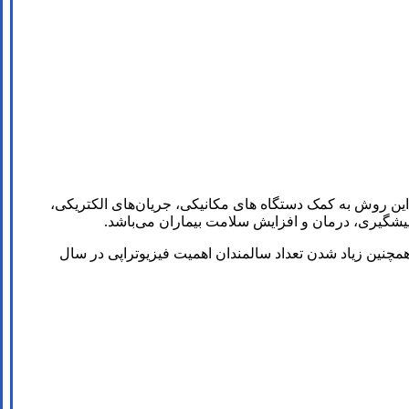
 این روش به کمک دستگاه های مکانیکی، جریان‌های الکتریکی،
یشگیری، درمان و افزایش سلامت بیماران می‌باشد.
همچنین زیاد شدن تعداد سالمندان اهمیت فیزیوتراپی در سال