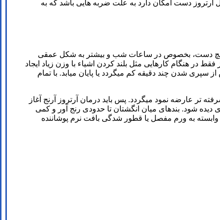
 آرتروز دست امکان دارد به علت ضربه هایی باشد که به
مچ دست، بخصوص در ساعات شب و بیشتر به شکل عمقی
ز فقط در هنگام کارهایی مثل بلند کردن اشیاء با وزن زیاد ایجاد
 سپری شدن چند دقیقه کم میگردد یا پایان میابد. با تمام
ه تر عارضه نمود میگردد. پس باید درمان آرتروز آرنج آغاز
دیده شود. بندهای میان انگشتان تا حدودی رنج آور و کمی
ابسته به ورم مفصل یا قطور شدگی بافت نرم پوشاننده