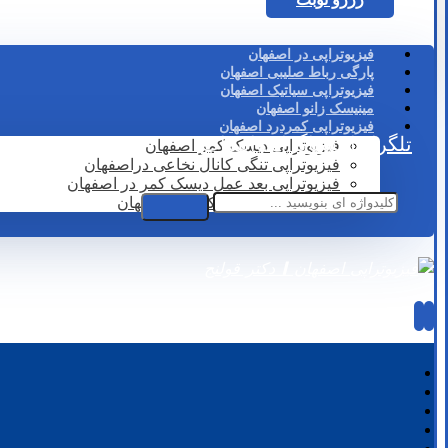
فیزیوتراپی در اصفهان
پارگی رباط صلیبی اصفهان
فیزیوتراپی سیاتیک اصفهان
مینیسک زانو اصفهان
فیزیوتراپی کمردرد اصفهان
تلگرام
اینستاگرام
واتساپ
فیزیوتراپی دیسک کمر اصفهان
فیزیوتراپی تنگی کانال نخاعی دراصفهان
فیزیوتراپی بعد عمل دیسک کمر در اصفهان
لیزر درمانی دیسک کمر در اصفهان