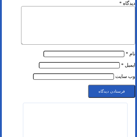
دیدگاه
*
نام
*
ایمیل
*
وب‌ سایت