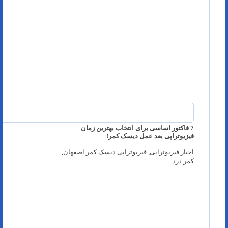
7 فاکتور اساسی برای انتخاب بهترین زمان
فیزیوتراپی بعد عمل دیسک کمر!
اخبار فیزیوتراپی
,
فیزیوتراپی دیسک کمر اصفهان
,
کمر درد