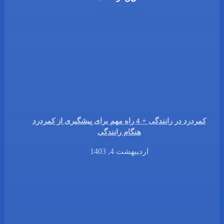
کمردرد در رانندگی + 4 راه مهم برای پیشگیری از کمردرد
هنگام رانندگی
اردیبهشت 4, 1403