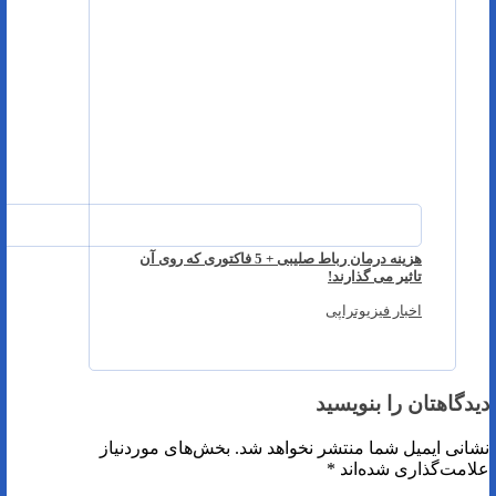
هزینه درمان رباط صلیبی + 5 فاکتوری که روی آن
تاثیر می گذارند!
اخبار فیزیوتراپی
دیدگاهتان را بنویسید
نشانی ایمیل شما منتشر نخواهد شد.
بخش‌های موردنیاز
علامت‌گذاری شده‌اند
*