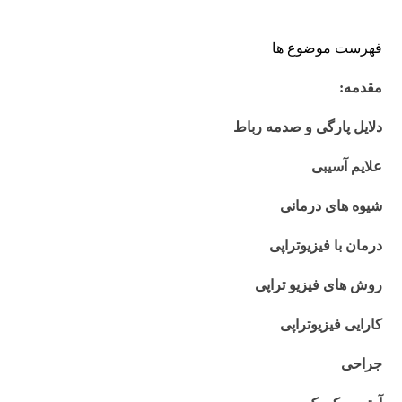
فهرست موضوع ها
مقدمه:
دلایل پارگی و صدمه رباط
علایم آسیبی
شیوه های درمانی
درمان با فیزیوتراپی
روش های فیزیو تراپی
کارایی فیزیوتراپی
جراحی