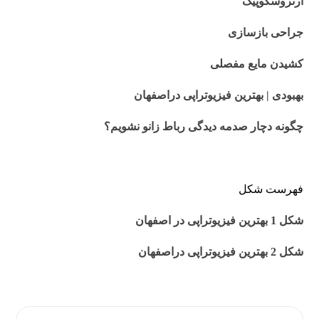
آرتروسکوپیک
جراحی بازسازی
کشیدن مایع مفصلی
بهبودی | بهترین فیزیوتراپی دراصفهان
چگونه دچار صدمه دیدگی رباط زانو نشویم؟
فهرست شکل
شکل 1 بهترین فیزیوتراپی در اصفهان
شکل 2 بهترین فیزیوتراپی دراصفهان