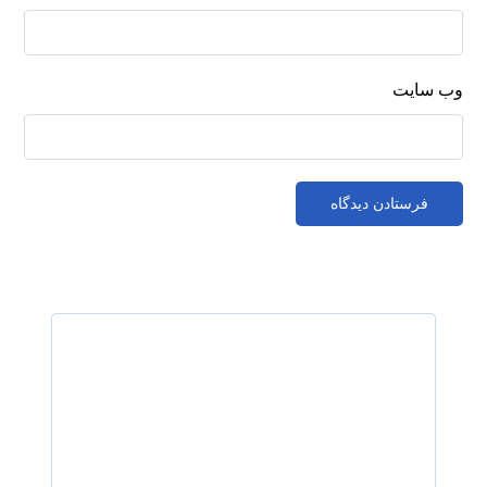
وب‌ سایت
رزرو نوبت