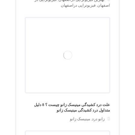
اصفهان
,
فیزیوتراپی دراصفهان
علت درد کشیدگی مینیسک زانو چیست ؟ 8 دلیل
متداول درد کشیدگی مینیسک زانو
زانو درد
,
مینیسک زانو