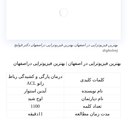
بهترین فیزیوتراپی در اصفهان بهترین فیزیوتراپی دراصفهان دکتر قولنج
drgholenj
بهترین فیزیوتراپی در اصفهان | بهترین فیزیوتراپی دراصفهان
درمان پارگی و کشیدگی رباط
کلمات کلیدی
زانو ACL
نام نویسنده
آیدین استوار
نام دپارتمان
اوج شید
تعداد کلمه
1100
مدت زمان مطالعه
11دقیقه