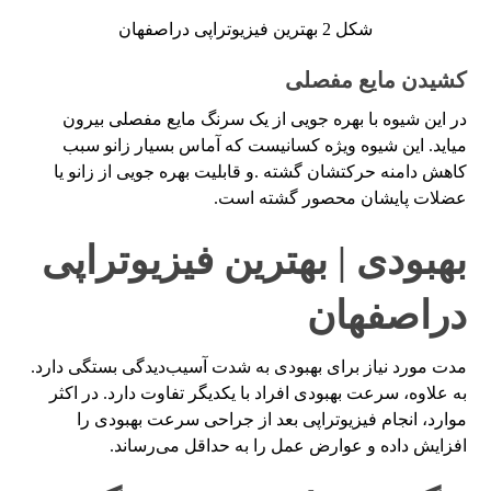
شکل 2 بهترین فیزیوتراپی دراصفهان
کشیدن مایع مفصلی
در این شیوه با بهره جویی از یک سرنگ مایع مفصلی بیرون
میاید. این شیوه ویژه کسانیست که آماس بسیار زانو سبب
کاهش دامنه حرکتشان گشته .و قابلیت بهره جویی از زانو یا
عضلات پایشان محصور گشته است.
بهبودی | بهترین فیزیوتراپی
دراصفهان
مدت مورد نیاز برای بهبودی به شدت آسیب‌دیدگی بستگی دارد.
به علاوه، سرعت بهبودی افراد با یکدیگر تفاوت دارد. در اکثر
موارد، انجام فیزیوتراپی بعد از جراحی سرعت بهبودی را
افزایش داده و عوارض عمل را به حداقل می‌رساند.