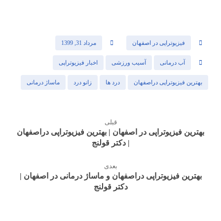
فیزیوتراپی در اصفهان
مرداد 31, 1399
آب درمانی
آسیب ورزشی
اخبار فیزیوتراپی
بهترین فیزیوتراپی دراصفهان
درد ها
زانو درد
ماساژ درمانی
قبلی
بهترین فیزیوتراپی در اصفهان | بهترین فیزیوتراپی دراصفهان
| دکتر قولنج
بعدی
بهترین فیزیوتراپی دراصفهان و ماساژ درمانی در اصفهان |
دکتر قولنج