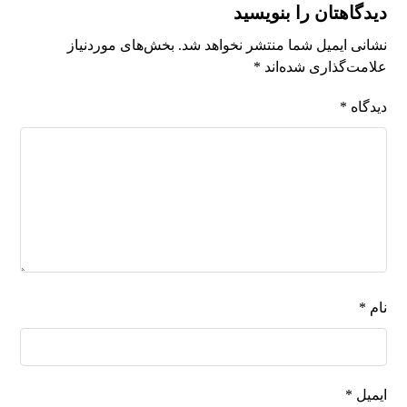
دیدگاهتان را بنویسید
نشانی ایمیل شما منتشر نخواهد شد.
بخش‌های موردنیاز
علامت‌گذاری شده‌اند
*
دیدگاه
*
نام
*
ایمیل
*