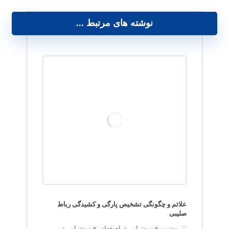
نوشته های مرتبط ...
علائم و چگونگی تشخیص پارگی و کشیدگی رباط
صلیبی
بهترین فیزیوتراپی دراصفهان
,
فیزیوتراپی در