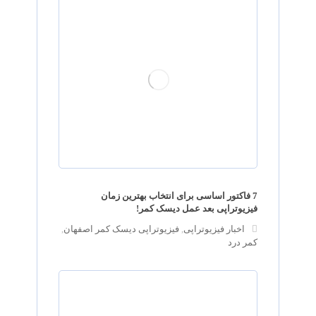
7 فاکتور اساسی برای انتخاب بهترین زمان
فیزیوتراپی بعد عمل دیسک کمر!
اخبار فیزیوتراپی
,
فیزیوتراپی دیسک کمر اصفهان
,
کمر درد