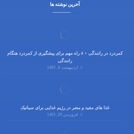
آخرین نوشته ها
کمردرد در رانندگی + 4 راه مهم برای پیشگیری از کمردرد هنگام
رانندگی
اردیبهشت 4, 1403
غذا های مفید و مضر در رژیم غذایی برای سیاتیک
فروردین 29, 1403