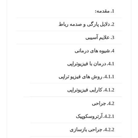
مقدمه:
دلایل پارگی و صدمه رباط
علایم آسیبی
شیوه های درمانی
درمان با فیزیوتراپی
روش های فیزیو تراپی
کارایی فیزیوتراپی
جراحی
آرتروسکوپیک
جراحی بازسازی