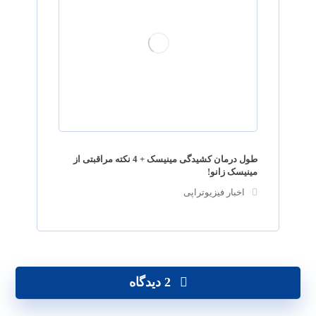
طول درمان کشیدگی مینیسک + 4 نکته مراقبتی از
مینیسک زانو!
اخبار فیزیوتراپی
2 دیدگاه