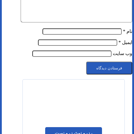
نام
*
ایمیل
*
وب‌ سایت
رزرو نوبت
رزرو نوبت