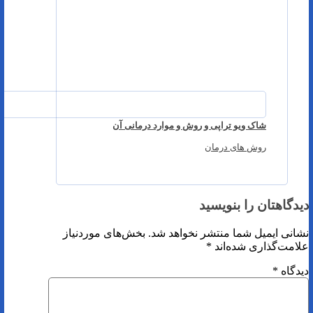
شاک ویو تراپی و روش و موارد درمانی آن
روش های درمان
دیدگاهتان را بنویسید
نشانی ایمیل شما منتشر نخواهد شد.
بخش‌های موردنیاز
علامت‌گذاری شده‌اند
*
دیدگاه
*