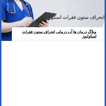
انحراف ستون فقرات اسکولیوز
وبلاگ
درمان ها
آب درمانی
انحراف ستون فقرات
اسکولیوز