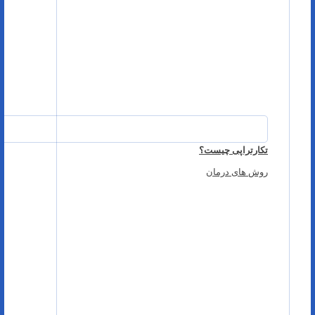
تکارتراپی چیست؟
روش های درمان