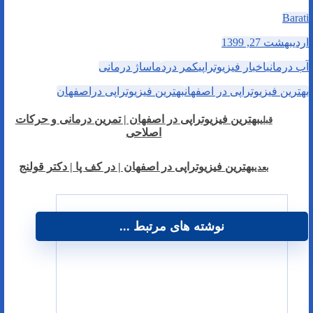
Barati
اردیبهشت 27, 1399
آب درمانی
اخبار فیزیوتراپی
کمر درد
ماساژ درمانی
بهترین فیزیوتراپی در اصفهان
بهترین فیزیوتراپی دراصفهان
بهترین فیزیوتراپی در اصفهان | تمرین درمانی و حرکات
قبلی
اصلاحی
بهترین فیزیوتراپی در اصفهان | در کف پا | دکتر قولنج
بعدی
نوشته های مرتبط ...