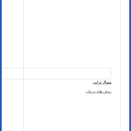
منوال تراپی
روش های درمان