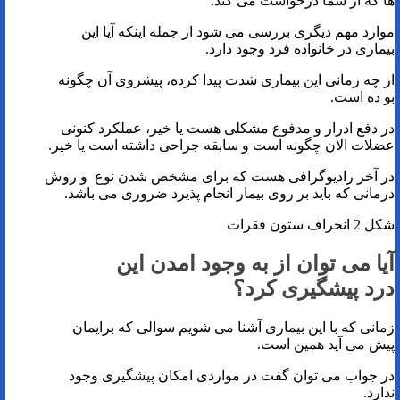
ها که از شما درخواست می کند.
موارد مهم دیگری بررسی می شود از جمله اینکه آیا این
بیماری در خانواده فرد وجود دارد.
از چه زمانی این بیماری شدت پیدا کرده، پیشروی آن چگونه
بو ده است.
در دفع ادرار و مدفوع مشکلی هست یا خیر، عملکرد کنونی
عضلات الان چگونه است و سابقه جراحی داشته است یا خیر.
در آخر رادیوگرافی هست که برای مشخص شدن نوع و روش
درمانی که باید بر روی بیمار انجام پذیرد ضروری می باشد.
شکل 2 انحراف ستون فقرات
آیا می توان از به وجود امدن این
درد پیشگیری کرد؟
زمانی که با این بیماری آشنا می شویم سوالی که برایمان
پیش می آید همین است.
در جواب می توان گفت در مواردی امکان پیشگیری وجود
ندارد.