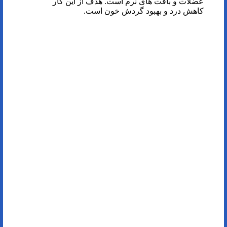
عضلات و بافت های نرم است. هدف از این کار
کاهش درد و بهبود گردش خون است.