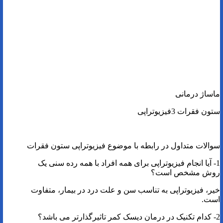
ماساژ درمانی
ستون فقرات 3فیزیوتراپی
سوالات متداول در رابطه با موضوع فیزیوتراپی ستون فقرات
1- آیا انجام فیزیوتراپی برای همه افراد با همه رده سنی یک
روش مشخص است؟
خیر، فیزیوتراپی به تناسب سن و علت درد در بیمار، متفاوت
است.
2- کدام تکنیک در درمان دیسک کمر تاثیرگذارتر می باشد؟