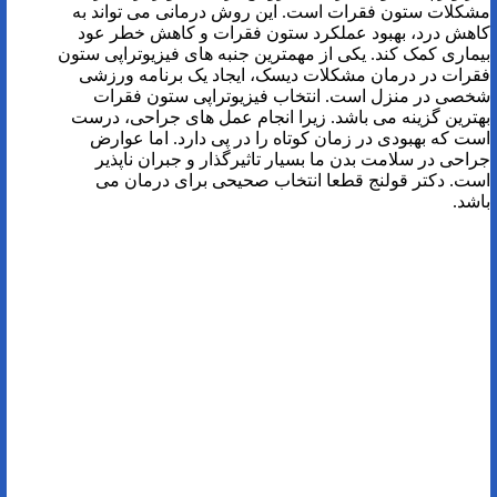
مشکلات ستون فقرات است. این روش درمانی می تواند به
کاهش درد، بهبود عملکرد ستون فقرات و کاهش خطر عود
بیماری کمک کند. یکی از مهمترین جنبه های فیزیوتراپی ستون
فقرات در درمان مشکلات دیسک، ایجاد یک برنامه ورزشی
شخصی در منزل است. انتخاب فیزیوتراپی ستون فقرات
بهترین گزینه می باشد. زیرا انجام عمل های جراحی، درست
است که بهبودی در زمان کوتاه را در پی دارد. اما عوارض
جراحی در سلامت بدن ما بسیار تاثیرگذار و جبران ناپذیر
است. دکتر قولنج قطعا انتخاب صحیحی برای درمان می
باشد.