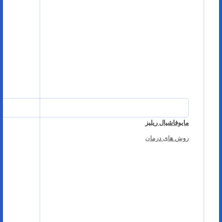
مایوفاشیال ریلیز
روش های درمان