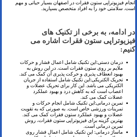
انجام فیزیوتراپی ستون فقرات در اصفهان بسیار حیاتی و مهم
است. سلامتی خود را به افراد متخصص بسپارید.
در ادامه، به برخی از تکنیک های
فیزیوتراپی ستون فقرات اشاره می
کنیم:
درمان دستی:این تکنیک شامل اعمال فشار و حرکات
ملایم بر روی ستون فقرات است. در این روش به
بهبود انعطاف پذیری و حرکت پذیری آن کمک می کند.
تحریک الکتریکی:این تکنیک شامل استفاده از جریان
الکتریکی می باشد. این کار برای تحریک عضلات و
اعصاب است که به کاهش درد و بهبود عملکرد
عضلات کمک می کند.
تمرین درمانی:این تکنیک شامل انجام حرکات و
تمرینات ورزشی خاص است. به صورتی که به تقویت
عضلات و بهبود عملکرد ستون فقرات کمک می کند.
بهترین گزینه برای فیزیوتراپی ستون فقرات، روش
تمرین درمانی است.
ماساژ درمانی: این تکنیک شامل اعمال فشار روی