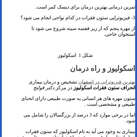
تمرین درمانی بهترین درمان برای دیسک کمر است.
3- فیزیوتراپی ستون فقرات در کدام نواحی انجام می شود؟
از مهره پنجم که از زیر قفسه سینه شروع می شود تا
استخوان خاجی.
شکل 1 اسکولیوز
اسکولیوز و راه درمان
بهترین فیزیوتراپی در اصفهان
تشخیص و درمان بیماری
انحراف ستون فقرات اسکولیوز
در مرکز
دکتر قولنج
ستون مهره های هر انسانی به صورت طبیعی دارای انحنای
طبیعی و مشخصی است .
اما در برخی موارد که 3 درصد از بزرگسالان را شامل می
شود.
بیماری به وجود می آید به نام اسکولیوز که ستون فقرات