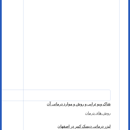
شاک ویو تراپی و روش و موارد درمانی آن
روش های درمان
لیزر درمانی دیسک کمر در اصفهان