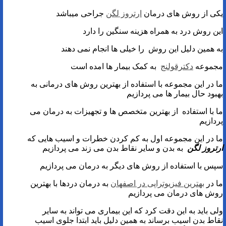
یکی از روش های درمان
ارتروز لگن
جراحی میباشد
این روش درد به همراه هزینه سنگین را دارد
به همین دلیل این روش را خیلی ها انجام نمی دهند
مجموعه
دکترقولنج
به کمک بیمار ها امده است
ما در این مجموعه با استفاده از بهترین روش های درمانی به
بهبود حال بیمار ها می پردازیم
ما با استفاده از بهترین متخصص ها و تجهیزات به درمان می
پردازیم
ما در این مجموعه اول به کم کردن خطرات و اسیب هایی که
ارتروز لگن
به بدن و سایر نقاط بدن می زند می پردازیم
سپس با استفاده از روش های دیگر به درمان می پردازیم
ما در
بهترین فیزیوتراپی در اصفهان
به درمان دردها با بهترین
روش های درمان می پردازیم
ولی باید به این دقت کرد که این بیماری می تواند به سایر
نقاط بدن اسیب برساند به همین دلیل باید ابتدا جلوی اسیب