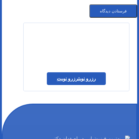
رزرو نوبت
رزرو نوبت