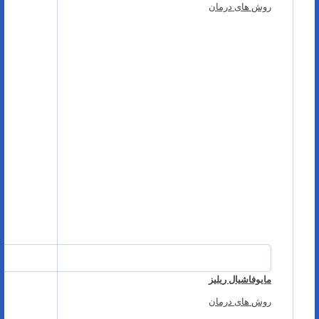
روش های درمان
مایوفاشیال ریلیز
روش های درمان