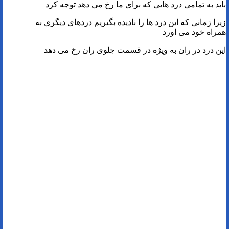
باید به تمامی درد هایی که برای ما رخ می دهد توجه کرد
زیرا زمانی که این درد ها را نادیده بگیریم دردهای دیگری به
همراه خود می اورد
این درد در ران به ویژه در قسمت جلوی ران رخ می دهد