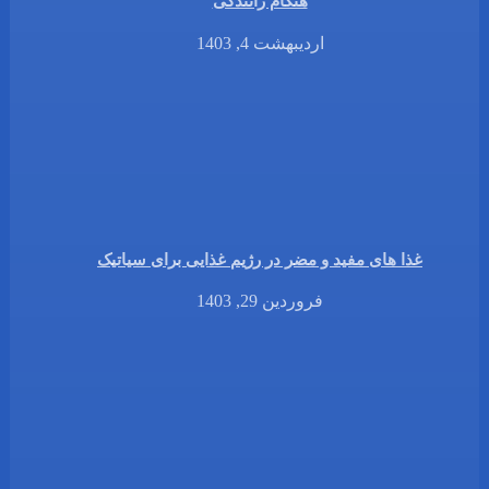
هنگام رانندگی
اردیبهشت 4, 1403
غذا های مفید و مضر در رژیم غذایی برای سیاتیک
فروردین 29, 1403