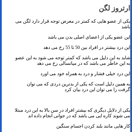
ارتروز لگن
یکی از عضو هایی که کمتر در معرض توجه قرار دارد لگن می
باشد
این عضو یکی از اعضای اصلی بدن می باشد
این درد بیشتر در افراد بین 50 تا 55 رخ می دهد
شاید به این دلیل می باشد که کمتر توجه می شود به این عضو
به این خاطر می باشد که در میانسالی رخ می دهد
این درد خیلی فشار و درد به همراه خود می اورد
به همین دلیل است که یکی از بدترین دردی که می توان
گرفت را می توان این درد بیان کرد
بهترین فیزیوتراپی در اصفهان
یکی از دلایل دیگری که بیشتر افراد در سن بالا به این درد مبتلا
می شوند کاره ایی می باشد که در جوانی انجام داده اند
کار هایی مانند بلند کردن اجسام سنگین