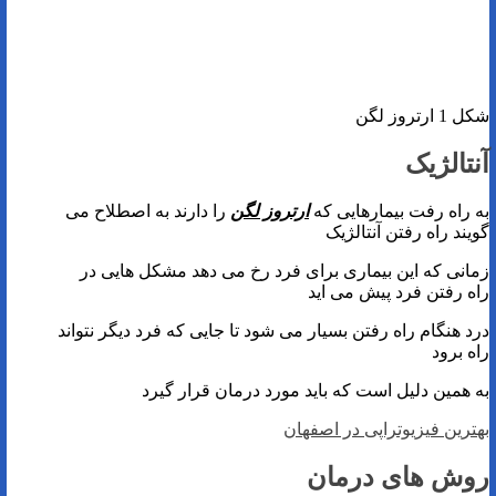
شکل 1 ارتروز لگن
آنتالژیک
به راه رفت بیمارهایی که
ارتروز لگن
را دارند به اصطلاح می
گویند راه رفتن آنتالژیک
زمانی که این بیماری برای فرد رخ می دهد مشکل هایی در
راه رفتن فرد پیش می اید
درد هنگام راه رفتن بسیار می شود تا جایی که فرد دیگر نتواند
راه برود
به همین دلیل است که باید مورد درمان قرار گیرد
بهترین فیزیوتراپی در اصفهان
روش های درمان