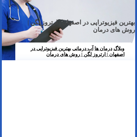
بهترین فیزیوتراپی در اصفهان | ارتروز لگن |
روش های درمان
وبلاگ
درمان ها
آب درمانی
بهترین فیزیوتراپی در
اصفهان | ارتروز لگن | روش های درمان