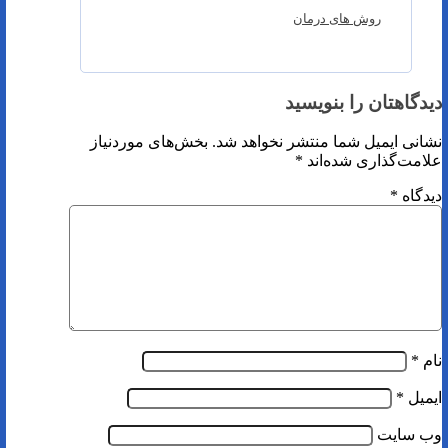
روش های درمان
دیدگاهتان را بنویسید
نشانی ایمیل شما منتشر نخواهد شد.
بخش‌های موردنیاز
علامت‌گذاری شده‌اند
*
دیدگاه
*
نام
*
ایمیل
*
وب‌ سایت