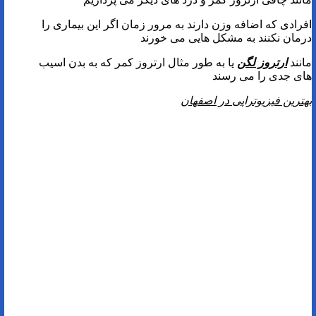
افرادی که اضافه وزن دارند به مرور زمان اگر این بیماری را
درمان نکنند به مشکل هایی می خورند
مانند
ارتروز لگن
یا به طور مثال ارتروز کمر که به بدن اسیب
های جدی را می رسند
بهترین فیزیوتراپی در اصفهان