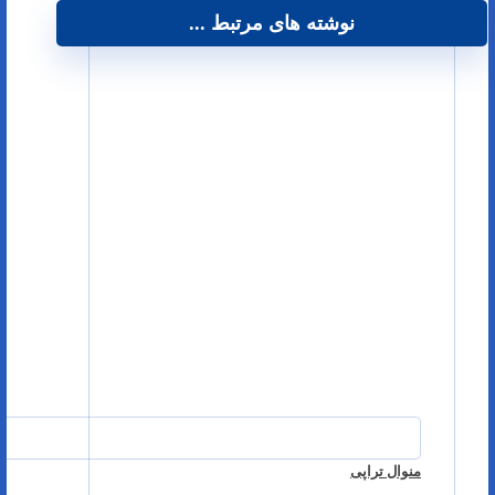
نوشته های مرتبط ...
منوال تراپی