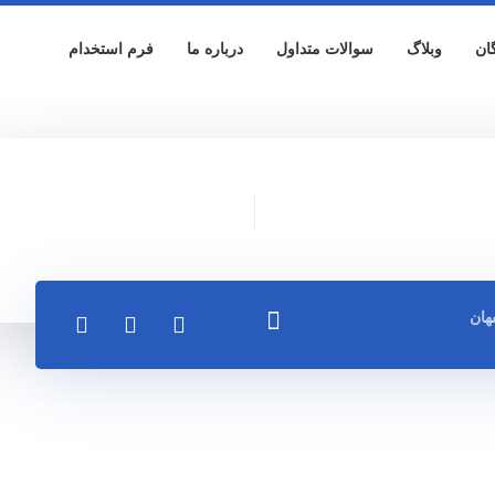
ان
وبلاگ
سوالات متداول
درباره ما
فرم استخدام
هان