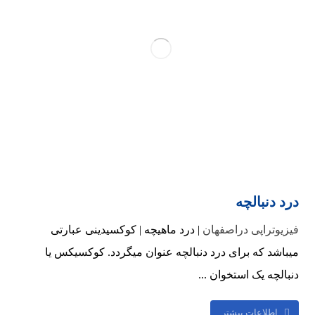
درد دنبالچه
فیزیوتراپی دراصفهان
| درد ماهیچه | کوکسیدینی عبارتی
میباشد که برای درد دنبالچه عنوان میگردد. کوکسیکس یا
دنبالچه یک استخوان ...
اطلاعات بیشتر