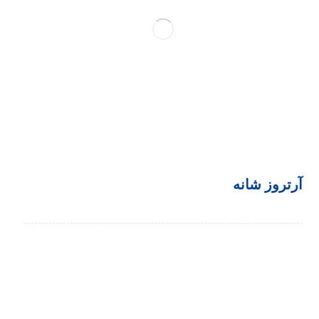
آرتروز شانه