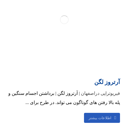
آرتروز لگن
فیریوتراپی دراصفهان
| آرتروز لگن | برداشتن اجسام سنگین و
پله بالا رفتن های گوناگون می تواند. در طرح برای ...
اطلاعات بیشتر