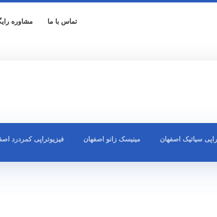
تماس با ما
مشاوره رایگ
راپی سیاتیک اصفهان
مینیسک زانو اصفهان
فیزیوتراپی کمردرد اصف