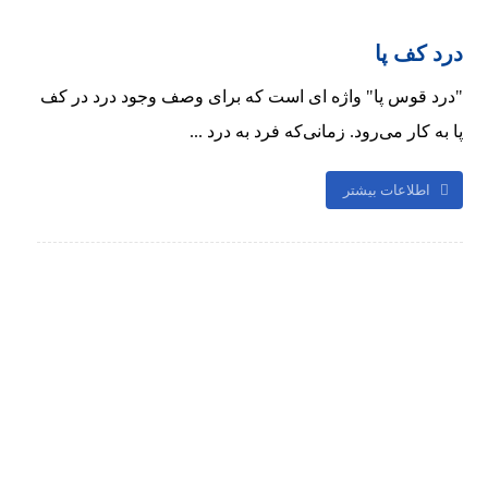
درد کف پا
"درد قوس پا" واژه ای است که برای وصف وجود درد در کف
پا به کار می‌رود. زمانی‌که فرد به درد ...
اطلاعات بیشتر