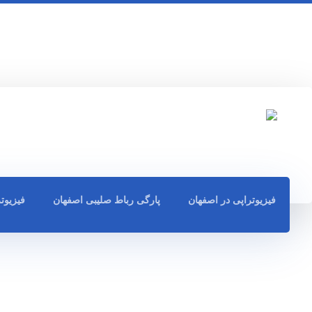
فیزیوتراپی در اصفهان
پارگی رباط صلیبی اصفهان
فیزیوت