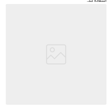
استفاده کند.