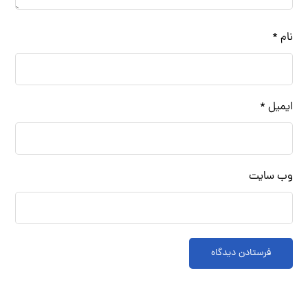
نام
*
ایمیل
*
وب‌ سایت
فرستادن دیدگاه