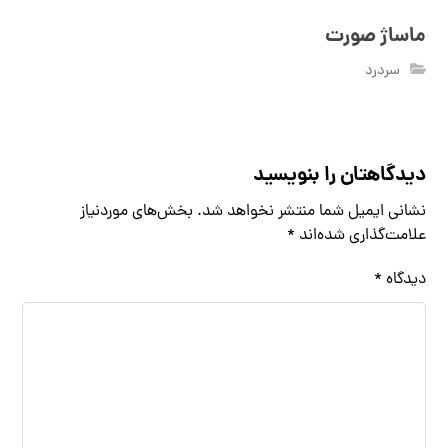
ماساژ صورت
سردرد
دیدگاهتان را بنویسید
نشانی ایمیل شما منتشر نخواهد شد.
بخش‌های موردنیاز
علامت‌گذاری شده‌اند
*
دیدگاه
*