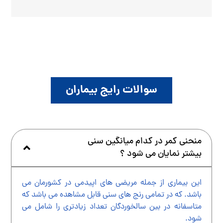
سوالات رایج بیماران
منحنی کمر در کدام میانگین سنی
بیشتر نمایان می شود ؟
این بیماری از جمله مریضی های اپیدمی در کشورمان می
باشد. که در تمامی رنج های سنی قابل مشاهده می باشد که
متاسفانه در بین سالخوردگان تعداد زیادتری را شامل می
شود.