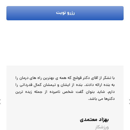
رزرو نوبت
با تشکر از آقای دکتر قولنج که همه ی بهترین راه های درمان را
به بنده ارائه دادند. بنده از ایشان و تیمشان کمال قدردانی را
دارم. شاید بتوان گفت شخص نامبرده از جمله زبده ترین
دکترها می باشد.
بهزاد معتمدی
ورزشکار