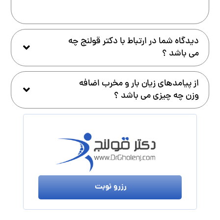
دیدگاه شما در ارتباط با دکتر قولنج چه
می باشد ؟
از پیامدهای زیان بار و مخرب اضافه
وزن چه چیزی می باشد ؟
رزرو نوبت