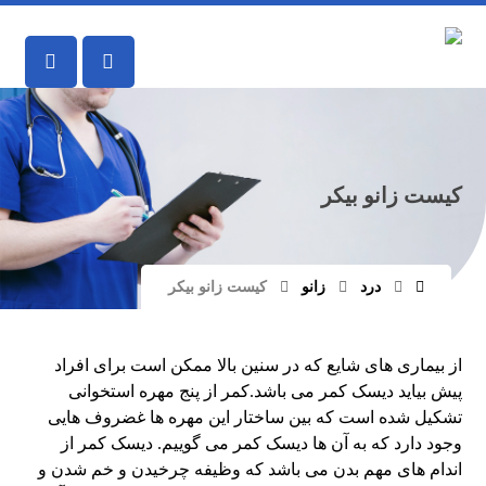
کیست زانو بیکر
درد
زانو
کیست زانو بیکر
از بیماری های شایع که در سنین بالا ممکن است برای افراد
پیش بیاید دیسک کمر می باشد.کمر از پنج مهره استخوانی
تشکیل شده است که بین ساختار این مهره ها غضروف هایی
وجود دارد که به آن ها دیسک کمر می گوییم. دیسک کمر از
اندام های مهم بدن می باشد که وظیفه چرخیدن و خم شدن و