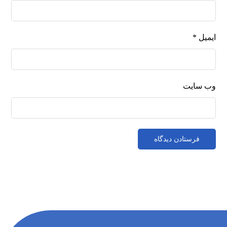
ایمیل
*
وب‌ سایت
فرستادن دیدگاه