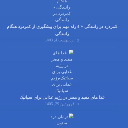
کمردرد در رانندگی + 4 راه مهم برای پیشگیری از کمردرد هنگام
رانندگی
اردیبهشت 4, 1403
غذا های مفید و مضر در رژیم غذایی برای سیاتیک
فروردین 29, 1403