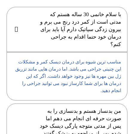
با سلام خانمی 30 ساله هستم که
مدتی است از کمر درد رنج می برم و
بیرون زدگی سیاتیک دارم آیا باید برای
درمان خود حتما اقدام به جراحی
کنم؟
مناسب ترین شیوه برای درمان دیسک کمر و مشکلات
این چنینی جراحی می باشد. اما درمان هایی مانند تزریق
ژل بین مهره ها نیز وجود خواهد داشت. اگر که این
درمان ها برای شما کارساز نبود می توانید جراحی را
انجام دهید.
من بدنساز هستم و بدنسازی را به
صورت حرفه ای انجام می دهم اما
پس از مدتی متوجه پارگی دیسک خود
شدم.پس از مراجعه به پزشک گفتند