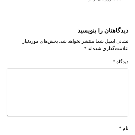
دیدگاهتان را بنویسید
نشانی ایمیل شما منتشر نخواهد شد.
بخش‌های موردنیاز
علامت‌گذاری شده‌اند
*
دیدگاه
*
نام
*