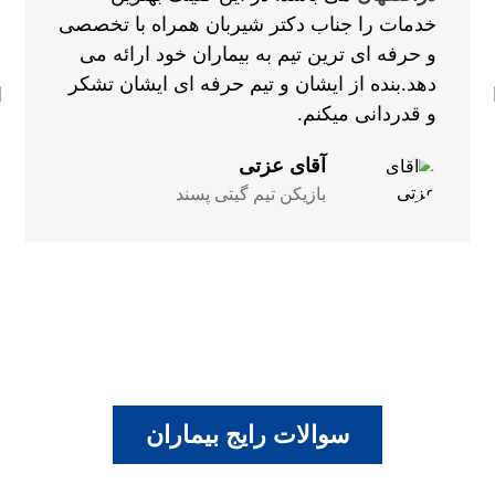
خدمات را جناب دکتر شیربان همراه با تخصصی
و حرفه ای ترین تیم به بیماران خود ارائه می
دهد.بنده از ایشان و تیم حرفه ای ایشان تشکر
و قدردانی میکنم.
آقای عزتی
بازیکن تیم گیتی پسند
سوالات رایج بیماران