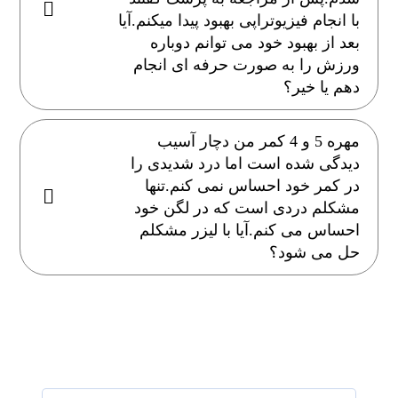
با انجام فیزیوتراپی بهبود پیدا میکنم.آیا
بعد از بهبود خود می توانم دوباره
ورزش را به صورت حرفه ای انجام
دهم یا خیر؟
مهره 5 و 4 کمر من دچار آسیب
دیدگی شده است اما درد شدیدی را
در کمر خود احساس نمی کنم.تنها
مشکلم دردی است که در لگن خود
احساس می کنم.آیا با لیزر مشکلم
حل می شود؟