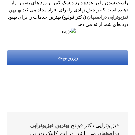
راست شدن را بر عهده دارد.دیسک کمر از درد های بسیار آزار
دهنده است که رنجش زیادی را برای افراد ایجاد می کند.
بهترین
فیزیوتراپی دراصفهان
(دکتر قولنج) بهترین خدمات را برای بهبود
درد های شما ارائه می دهد.
رزرو نوبت
فیزیوتراپی دکتر قولنج
بهترین فیزیوتراپی
دراصفهان
می باشد. در این کلینک بهترین