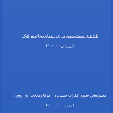
غذا های مفید و مضر در رژیم غذایی برای سیاتیک
فروردین 29, 1403
منیپولیشن ستون فقرات چیست؟ + مزایا ومعایب این روش!
فروردین 28, 1403