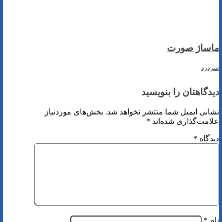
ماساژ صورت
سردرد
دیدگاهتان را بنویسید
نشانی ایمیل شما منتشر نخواهد شد.
بخش‌های موردنیاز
علامت‌گذاری شده‌اند
*
دیدگاه
*
نام
*