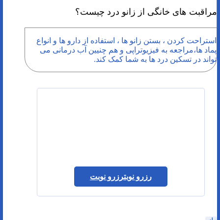
مراقبت های خانگی از زانو درد چیست؟
استراحت کردن ، بستن زانو ها ، استفاده از دارو ها و انواع
پماد ها،مراجعه به فیزیوتراپی و هم چنیین آب درمانی می
تواند در تسکین درد ها به شما کمک کند.
رزرو نوبت
رزرو نوبت