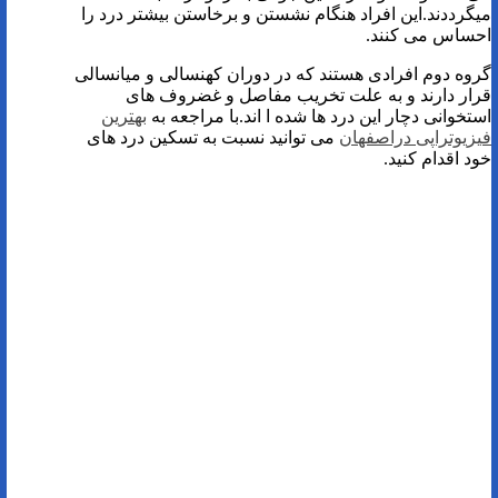
میگرددند.این افراد هنگام نشستن و برخاستن بیشتر درد را
احساس می کنند.
گروه دوم افرادی هستند که در دوران کهنسالی و میانسالی
قرار دارند و به علت تخریب مفاصل و غضروف های
استخوانی دچار این درد ها شده ا اند.با مراجعه به
بهترین
فیزیوتراپی دراصفهان
می توانید نسبت به تسکین درد های
خود اقدام کنید.