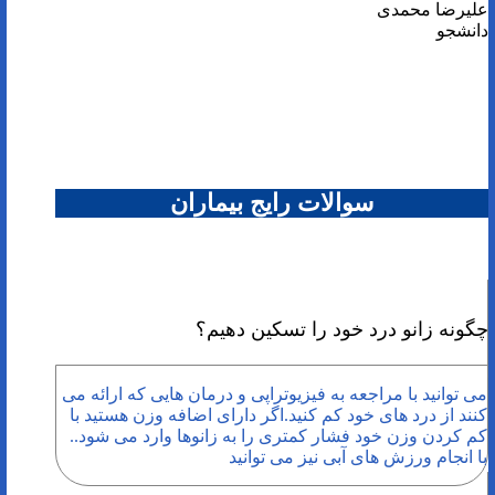
علیرضا محمدی
دانشجو
سوالات رایج بیماران
چگونه زانو درد خود را تسکین دهیم؟
می توانید با مراجعه به فیزیوتراپی و درمان هایی که ارائه می
کنند از درد های خود کم کنید.اگر دارای اضافه وزن هستید با
کم کردن وزن خود فشار کمتری را به زانوها وارد می شود..
با انجام ورزش های آبی نیز می توانید