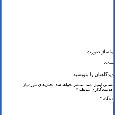
ماساژ صورت
سردرد
دیدگاهتان را بنویسید
نشانی ایمیل شما منتشر نخواهد شد.
بخش‌های موردنیاز
علامت‌گذاری شده‌اند
*
دیدگاه
*