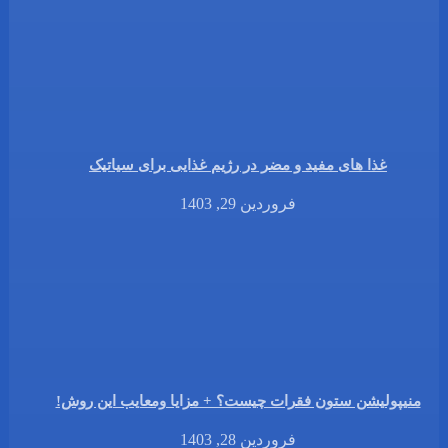
غذا های مفید و مضر در رژیم غذایی برای سیاتیک
فروردین 29, 1403
منیپولیشن ستون فقرات چیست؟ + مزایا ومعایب این روش!
فروردین 28, 1403