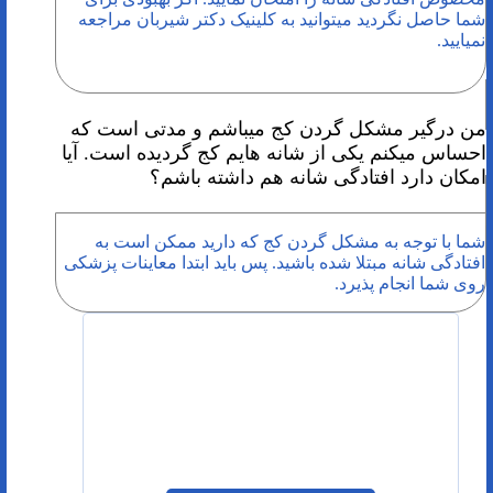
شما حاصل نگردید میتوانید به کلینیک دکتر شیربان مراجعه
نمیایید.
من درگیر مشکل گردن کج میباشم و مدتی است که
احساس میکنم یکی از شانه هایم کج گردیده است. آیا
امکان دارد افتادگی شانه هم داشته باشم؟
شما با توجه به مشکل گردن کج که دارید ممکن است به
افتادگی شانه مبتلا شده باشید. پس باید ابتدا معاینات پزشکی
روی شما انجام پذیرد.