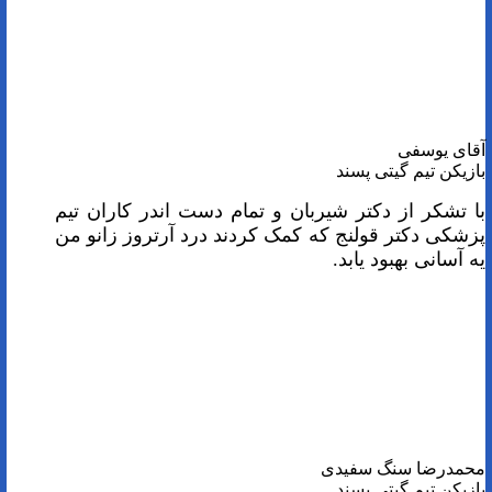
آقای یوسفی
بازیکن تیم گیتی پسند
با تشکر از دکتر شیربان و تمام دست اندر کاران تیم
پزشکی دکتر قولنج که کمک کردند درد آرتروز زانو من
یه آسانی بهبود یابد.
محمدرضا سنگ سفیدی
بازیکن تیم گیتی پسند