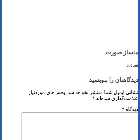
ماساژ صورت
سردرد
دیدگاهتان را بنویسید
نشانی ایمیل شما منتشر نخواهد شد.
بخش‌های موردنیاز
علامت‌گذاری شده‌اند
*
دیدگاه
*