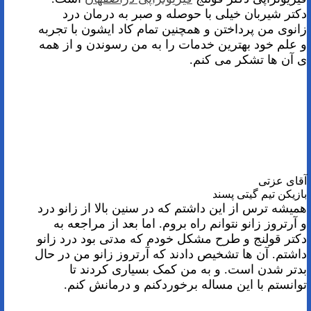
دکتر شیربان خیلی با حوصله و صبر به درمان درد
زانوی من پرداختن و همچنین تمام کاد ایشون با تجربه
و علم خود بهترین خدمات را به من رسوندن و از همه
ی آن ها تشکر می کنم.
آقای عزتی
بازیکن تیم گیتی پسند
همیشه ترس از این داشتم که در سنین بالا از زانو درد
و آرتروز زانو نتوانم راه بروم. اما بعد از مراجعه به
دکتر قولنج و طرح مشکل خودم که مدتی بود درد زانو
داشتم. آن ها تشخیص دادند که آرتروز زانو من در حال
بدتر شدن است. و به من کمک بسیاری کردند تا
توانستم با این مساله برخوردکنم و درمانش کنم.