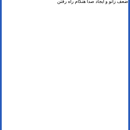
ضعف زانو و ایجاد صدا هنگام راه رفتن