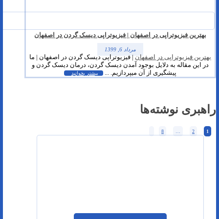
بهترین فیزیوتراپی در اصفهان | فیزیوتراپی دیسک گردن در اصفهان
مرداد 6, 1399
بهترین فیزیوتراپی در اصفهان
| فیزیوتراپی دیسک گردن در اصفهان | ما
در این مقاله به دلایل بوجود آمدن دیسک گردن، درمان دیسک گردن و
پیشگیری از آن میپردازیم. ...
بیشتر بخوانید
راهبری نوشته‌ها
8
…
2
1