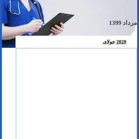
مرداد 1399
2020
جولای