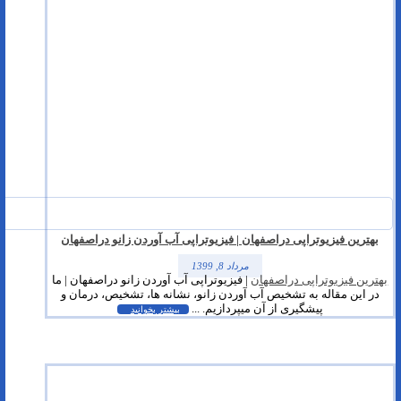
بهترین فیزیوتراپی دراصفهان | فیزیوتراپی آب آوردن زانو دراصفهان
مرداد 8, 1399
بهترین فیزیوتراپی دراصفهان
| فیزیوتراپی آب آوردن زانو دراصفهان | ما
در این مقاله به تشخیص آب آوردن زانو، نشانه ها، تشخیص، درمان و
پیشگیری از آن میپردازیم. ...
بیشتر بخوانید