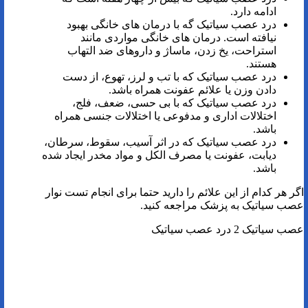
ادامه دارد.
درد عصب سیاتیک گه با درمان های خانگی بهبود
نیافته است. درمان های خانگی مواردی مانند
استراحت، یخ زدن، ماساژ و داروهای ضد التهاب
هستند.
درد عصب سیاتیک که با تب و لرز، تهوع، از دست
دادن وزن یا علائم عفونت همراه باشد.
درد عصب سیاتیک که با بی حسی، ضعف، فلج،
اختلالات اداری و مدفوعی یا اختلالات جنسی همراه
باشد.
درد عصب سیاتیک که در اثر آسیب، سقوط، سرطان،
دیابت، عفونت یا مصرف الکل و مواد مخدر ایجاد شده
باشد.
اگر هر کدام از این علائم را دارید حتما برای انجام تست نوار
عصب سیاتیک به پزشک مراجعه کنید.
عصب سیاتیک 2 درد عصب سیاتیک