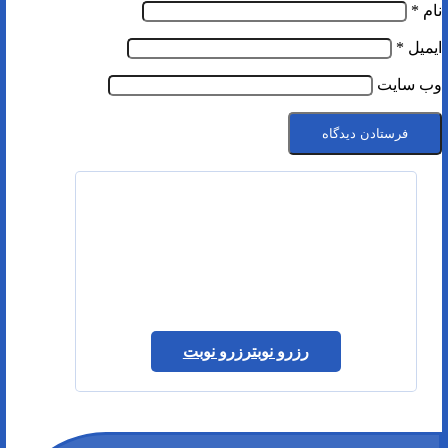
نام
*
ایمیل
*
وب‌ سایت
رزرو نوبت
رزرو نوبت