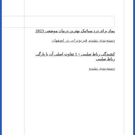
پماد برای درد سیاتیک بهترین درمان موضعی 2023
دسته‌بندی نشده
,
فیزیوتراپی در اصفهان
کشیدگی رباط صلیبی + 1 تفاوت اصلی آن با پارگی
رباط صلیبی
دسته‌بندی نشده