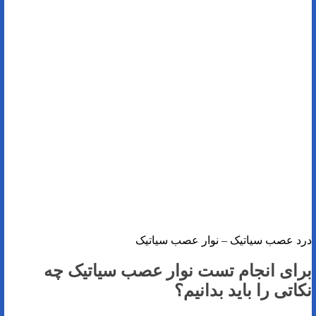
درد عصب سیاتیک – نوار عصب سیاتیک
برای انجام تست نوار عصب سیاتیک چه
نکاتی را باید بدانیم؟