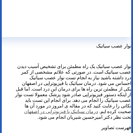
نوار عصب سیاتیک
نوار عصب سیاتیک یک راه مطمئن برای تشخیص آسیب دیدن
عصب سیاتیک است. در صورتی که علائم مشخصی از کمر
درد داشته باشید نیاز به انجام تست نوار عصب سیاتیک
احساس می شود. درمان سیاتیک با فیزیوتراپی در اصفهان
یکی از مطمئن ترین راه ها برای درمان این درد است. اما قبل
از اینکه دستور فیزیوتراپی صادر شود پزشک معمولا تست نوار
عصب سیاتیک را انجام می دهد. برای انجام این تست باید
نکاتی را رعایت کنید که در مقاله ی امروز در مورد آن ها
صحبت کرده ایم.
درمان سیاتیک با فیزیوتراپی در اصفهان
تحت نظر دکتر امیرحسین شیربان انجام می شود.
فهرست تصاویر