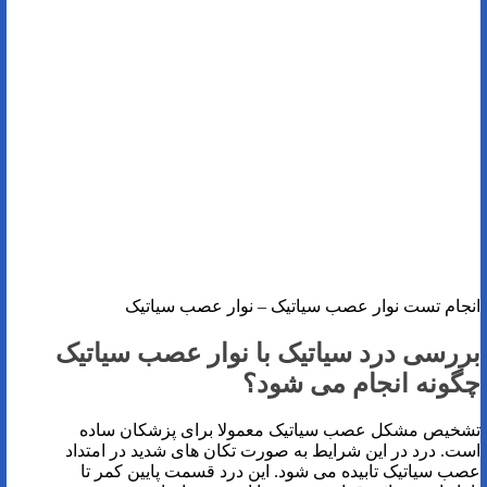
انجام تست نوار عصب سیاتیک – نوار عصب سیاتیک
بررسی درد سیاتیک با نوار عصب سیاتیک
چگونه انجام می شود؟
تشخیص مشکل عصب سیاتیک معمولا برای پزشکان ساده
است. درد در این شرایط به صورت تکان های شدید در امتداد
عصب سیاتیک تابیده می شود. این درد قسمت پایین کمر تا