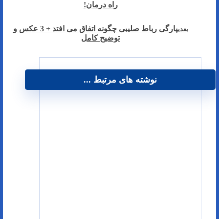
راه درمان!
پارگی رباط صلیبی چگونه اتفاق می افتد + 3 عکس و
بعدی
توضیح کامل
نوشته های مرتبط ...