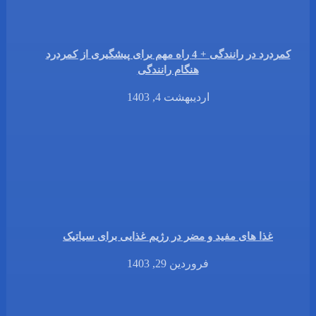
کمردرد در رانندگی + 4 راه مهم برای پیشگیری از کمردرد
هنگام رانندگی
اردیبهشت 4, 1403
غذا های مفید و مضر در رژیم غذایی برای سیاتیک
فروردین 29, 1403