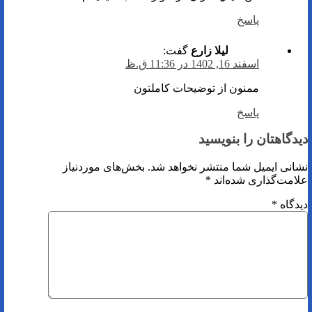
پاسخ
لیلا زارع
گفت:
اسفند 16, 1402 در 11:36 ق.ظ
ممنون از توضیحات کاملتون
پاسخ
دیدگاهتان را بنویسید
نشانی ایمیل شما منتشر نخواهد شد.
بخش‌های موردنیاز
علامت‌گذاری شده‌اند
*
دیدگاه
*