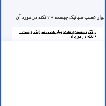
نوار عصب سیاتیک چیست + 7 نکته در مورد آن
وبلاگ
دسته‌بندی نشده
نوار عصب سیاتیک چیست +
7 نکته در مورد آن