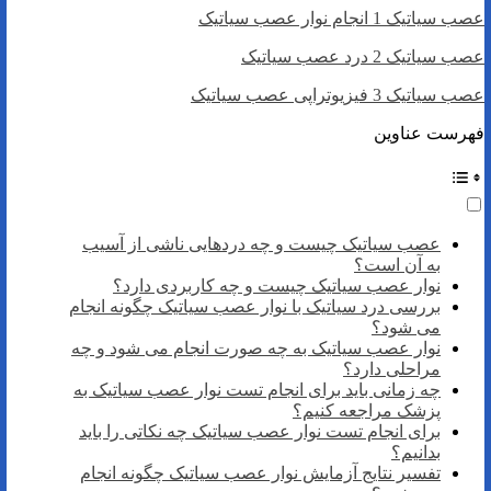
عصب سیاتیک 1 انجام نوار عصب سیاتیک
عصب سیاتیک 2 درد عصب سیاتیک
عصب سیاتیک 3 فیزیوتراپی عصب سیاتیک
فهرست عناوین
عصب سیاتیک چیست و چه دردهایی ناشی از آسیب
به آن است؟
نوار عصب سیاتیک چیست و چه کاربردی دارد؟
بررسی درد سیاتیک با نوار عصب سیاتیک چگونه انجام
می شود؟
نوار عصب سیاتیک به چه صورت انجام می شود و چه
مراحلی دارد؟
چه زمانی باید برای انجام تست نوار عصب سیاتیک به
پزشک مراجعه کنیم؟
برای انجام تست نوار عصب سیاتیک چه نکاتی را باید
بدانیم؟
تفسیر نتایج آزمایش نوار عصب سیاتیک چگونه انجام