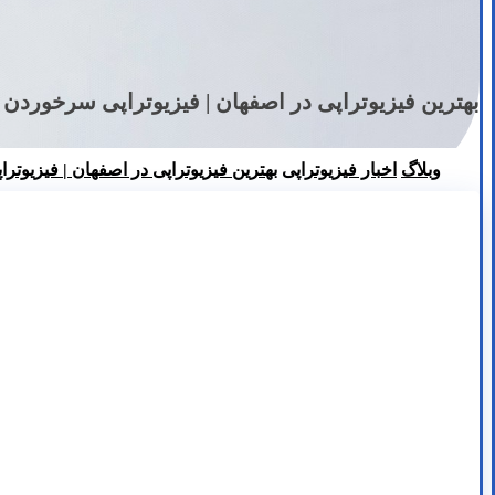
بهترین فیزیوتراپی در اصفهان | فیزیوتراپی سرخوردن
وبلاگ
اخبار فیزیوتراپی
بهترین فیزیوتراپی در اصفهان | فیزیوت