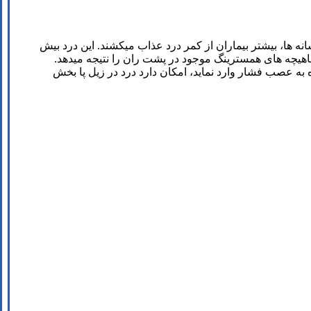
شانه ها، بیشتر بیماران از کمر درد عذاب میکشند. این درد بیش
یچه های همسترینگ موجود در پشت ران را نتیجه میدهد.
 به عصب فشار وارد نماید، امکان دارد درد در زیل پا بخش