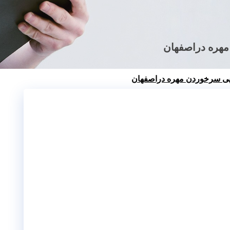
 مهره دراصفهان
راپی سرخوردن مهره دراصفهان