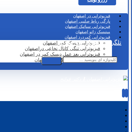
فیزیوتراپی در اصفهان
پارگی رباط صلیبی اصفهان
فیزیوتراپی سیاتیک اصفهان
مینیسک زانو اصفهان
فیزیوتراپی کمردرد اصفهان
تلگرام
اینستاگرام
واتساپ
فیزیوتراپی دیسک کمر اصفهان
فیزیوتراپی تنگی کانال نخاعی دراصفهان
فیزیوتراپی بعد عمل دیسک کمر در اصفهان
لیزر درمانی دیسک کمر در اصفهان