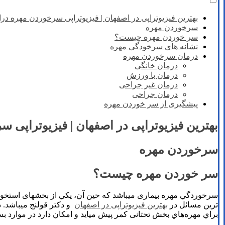
بهترین فیزیوتراپی در اصفهان | فیزیوتراپی سرخوردن مهره در
سرخوردن مهره
سر خوردن مهره چیست؟
نشانه های سرخودگی مهره
درمان سرخوردن مهره
درمان خانگی
درمان با ورزش
درمان غیر جراحی
درمان جراحی
پیشگیری از سر خوردن مهره
بهترین فیزیوتراپی در اصفهان | فیزیوتراپی 
سرخوردن مهره
سر خوردن مهره چیست؟
سرخوردگي مهره بیماری میباشد که حين آن، يکي از بخشهای استخوان
ترین مسائل در
بهترین فیزیوتراپی در اصفهان
و دکتر قولنج میباشد. د
براي مهره‌هاي بخش تحتانی کمر پیش میاید و امکان دارد در موارد بسیاری با