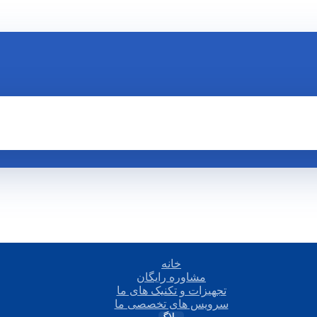
خانه
مشاوره رایگان
تجهیزات و تکنیک های ما
سرویس های تخصصی ما