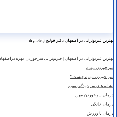
بهترین فیزیوتراپی در اصفهان دکتر قولنج drgholenj
بهترین فیزیوتراپی در اصفهان | فیزیوتراپی سرخوردن مهره دراصفها
سرخوردن مهره
سر خوردن مهره چیست؟
نشانه های سرخودگی مهره
درمان سرخوردن مهره
درمان خانگی
درمان با ورزش