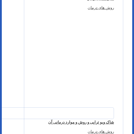
روش های درمان
شاک ویو تراپی و روش و موارد درمانی آن
روش های درمان