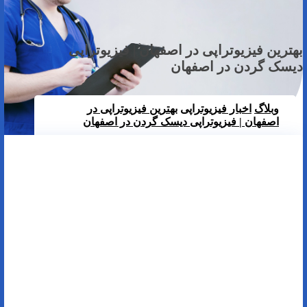
بهترین فیزیوتراپی در اصفهان | فیزیوتراپی
دیسک گردن در اصفهان
وبلاگ
اخبار فیزیوتراپی
بهترین فیزیوتراپی در
اصفهان | فیزیوتراپی دیسک گردن در اصفهان