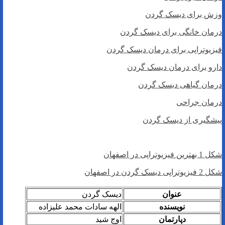
وزش برای دیسک گردن
درمان خانگی برای دیسک گردن
فیزیوتراپی برای درمان دیسک گردن
دارو برای درمان دیسک گردن
درمان گیاهی دیسک گردن
درمان جراحی
پیشگیری از دیسک گردن
شکل 1 بهترین فیزیوتراپی در اصفهان
شکل 2 فیزیوتراپی دیسک گردن در اصفهان
عنوان
دیسک گردن
نویسنده
الهه سادات محمد علیزاده
دپارتمان
اوج شید