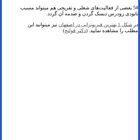
5# بعضی از فعالیت‌های شغلی و تفریحی هم میتواند مسبب
نابودی زودرس دیسک گردن و صدمه آن گردد.
در
شکل 1 بهترین فیزیوتراپی در اصفهان
نیز میتوانید این
مطلب را مشاهده نمایید. (
دکتر قولنج
)