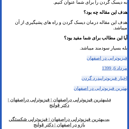
به دیسک گردن را برای شما عنوان کنیم.
هدف این مقاله چه بود؟
هدف این مقاله درمان دیسک گردن و راه های پشیگیری از آن
میباشد.
آیا این مطالب برای شما مفید بود؟
بله بسیار سودمند میباشد.
فیزیوتراپی در اصفهان
مرداد 6, 1399
اخبار فیزیوتراپی
درد گردن
بهترین فیزیوتراپی در اصفهان
بهترین فیزیوتراپی دراصفهان | فیزیوتراپی دراصفهان |‌
قبلی
دکتر قولنج
بهترین فیزیوتراپی دراصفهان | فیزیوتراپی شکستگی
بعدی
بازو در اصفهان | دکتر قولنج