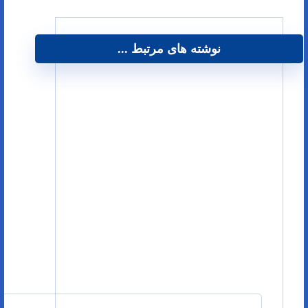
نوشته های مرتبط ...