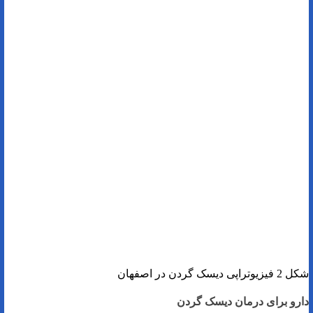
شکل 2 فیزیوتراپی دیسک گردن در اصفهان
دارو برای درمان دیسک گردن