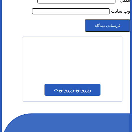
ایمیل
*
وب‌ سایت
رزرو نوبت
رزرو نوبت