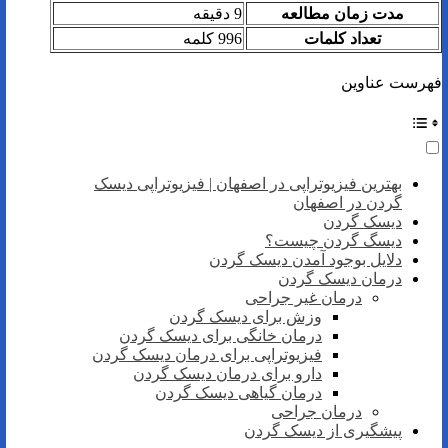
مدت زمان مطالعه
9 دقیقه
تعداد کلمات
996 کلمه
فهرست عناوین
بهترین فیزیوتراپی در اصفهان | فیزیوتراپی دیسک
گردن در اصفهان
دیسک گردن
دیسگ گردن چیست؟
دلایل بوجود آمدن دیسک گردن
درمان دیسک گردن
درمان غیر جراحی
وزش برای دیسک گردن
درمان خانگی برای دیسک گردن
فیزیوتراپی برای درمان دیسک گردن
دارو برای درمان دیسک گردن
درمان گیاهی دیسک گردن
درمان جراحی
پیشگیری از دیسک گردن