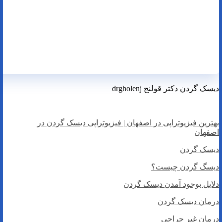
دیسک گردن دکتر قولنج drgholenj
بهترین فیزیوتراپی در اصفهان | فیزیوتراپی دیسک گردن در
اصفهان
دیسک گردن
دیسگ گردن چیست؟
دلایل بوجود آمدن دیسک گردن
درمان دیسک گردن
درمان غیر جراحی