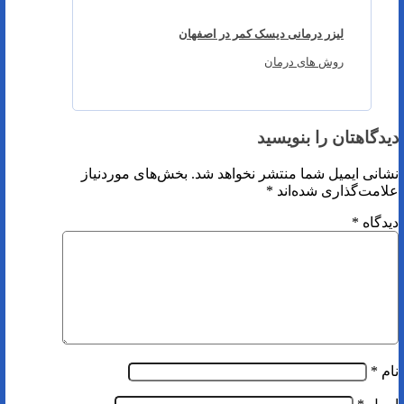
لیزر درمانی دیسک کمر در اصفهان
روش های درمان
دیدگاهتان را بنویسید
نشانی ایمیل شما منتشر نخواهد شد.
بخش‌های موردنیاز
علامت‌گذاری شده‌اند
*
دیدگاه
*
نام
*