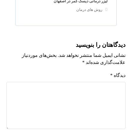
لیزر درمانی دیسک کمر در اصفهان
روش های درمان
دیدگاهتان را بنویسید
نشانی ایمیل شما منتشر نخواهد شد.
بخش‌های موردنیاز
علامت‌گذاری شده‌اند
*
دیدگاه
*