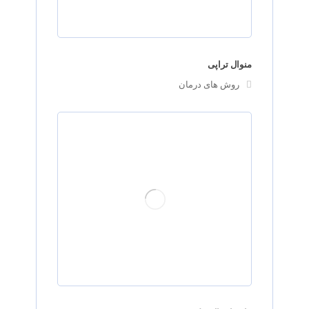
منوال تراپی
روش های درمان