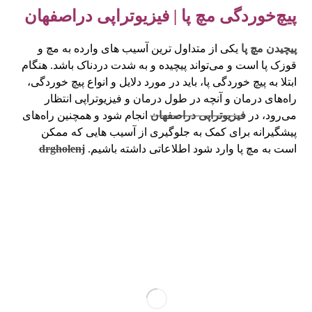
پیچ‌خوردگی مچ پا | فیزیوتراپی دراصفهان
پیچیدن مچ پا
یکی از متداول ترین آسیب های وارده به مچ و
قوزک پا است و می‌تواند پیچیده و به شدت دردناک باشد. هنگام
ابتلا به پیچ خوردگی پا، باید در مورد دلایل و انواع پیچ خوردگی،
راه‌های درمان و آنچه در طول درمان و فیزیوتراپی انتظار
می‌رود، در
فیزیوتراپی دراصفهان
انجام شود و همچنین راه‌های
پیشگیرانه برای کمک به جلوگیری از آسیب هایی که ممکن
است به مچ پا وارد شود اطلاعاتی داشته باشیم.
drgholenj