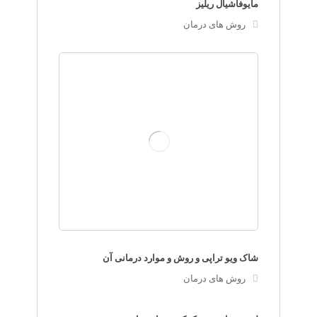
مایوفاشیال ریلیز
روش های درمان
شاک ویو تراپی و روش و موارد درمانی آن
روش های درمان