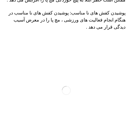
پوشیدن کفش های نا مناسب: پوشیدن کفش های نا مناسب در
هنگام انجام فعالیت های ورزشی ، مچ پا را در معرض آسیب
دیدگی قرار می ‎دهد .