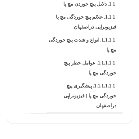
دلایل پیچ خوردن مچ پا
علائم پیچ خوردگی مچ پا |
فیزیوتراپی دراصفهان
انواع و شدت پیچ خوردگی
مچ پا
عوامل خطر پیچ
خوردگی مچ پا
پیشگیری پیچ
خوردگی مچ پا | فیزیوتراپی
دراصفهان