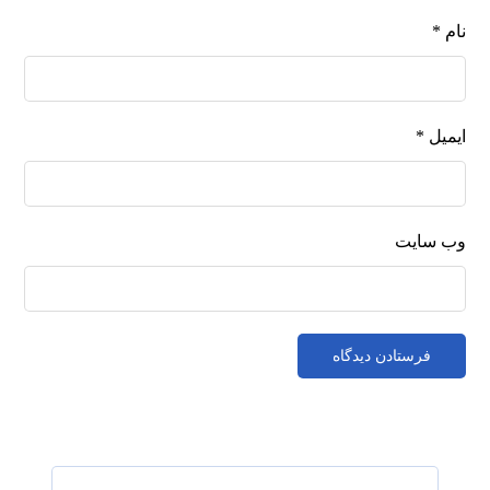
نام
*
ایمیل
*
وب‌ سایت