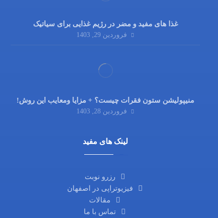
غذا های مفید و مضر در رژیم غذایی برای سیاتیک
فروردین 29, 1403
منیپولیشن ستون فقرات چیست؟ + مزایا ومعایب این روش!
فروردین 28, 1403
لینک های مفید
رزرو نوبت
فیزیوتراپی در اصفهان
مقالات
تماس با ما