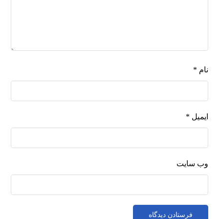
نام
*
ایمیل
*
وب‌ سایت