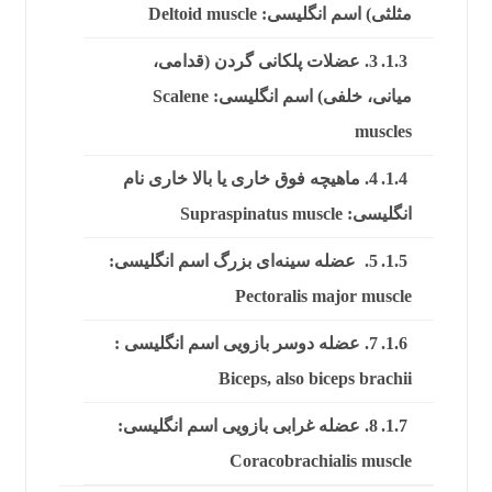
مثلثی) اسم انگلیسی: Deltoid muscle
3. عضلات پلکانی گردن (قدامی،
میانی، خلفی) اسم انگلیسی: Scalene
muscles
4. ماهیچه فوق خاری یا بالا خاری نام
انگلیسی: Supraspinatus muscle
5. عضله سینه‌ای بزرگ اسم انگلیسی:
Pectoralis major muscle
7. عضله دوسر بازویی اسم انگلیسی :
Biceps, also biceps brachii
8. عضله غرابی بازویی اسم انگلیسی:
Coracobrachialis muscle