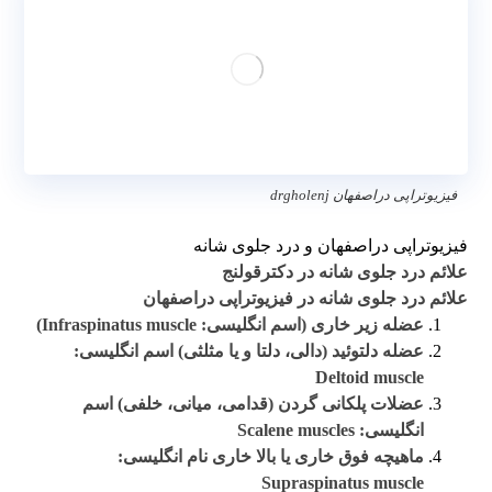
فیزیوتراپی دراصفهان drgholenj
فیزیوتراپی دراصفهان و درد جلوی شانه
علائم درد جلوی شانه در دکترقولنج
علائم درد جلوی شانه در فیزیوتراپی دراصفهان
عضله زیر خاری (اسم انگلیسی: Infraspinatus muscle)
عضله دلتوئید (دالی، دلتا و یا مثلثی) اسم انگلیسی:
Deltoid muscle
عضلات پلکانی گردن (قدامی، میانی، خلفی) اسم
انگلیسی: Scalene muscles
ماهیچه فوق خاری یا بالا خاری نام انگلیسی:
Supraspinatus muscle