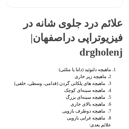
علائم درد جلوی شانه در
فیزیوتراپی دراصفهان|
drgholenj
ماهیچه دلتوئید (دلتا یا مثلثی)
2. ماهیچه زیر خاری
3. ماهیچه های پلکانی گردن (قدامی، وسطی، خلفی)
4. ماهیچه سینه‌ای کوچک
5. ماهیچه سینه‌ای بزرگ
6. ماهیچه بالای خاری
7. ماهیچه دوطرف بازویی
8. ماهیچه غرابی بازویی
علائم بعدی: