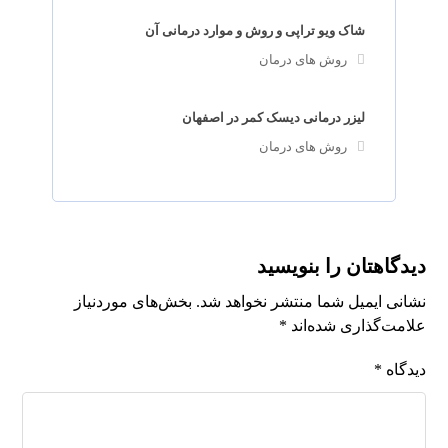
شاک ویو تراپی و روش و موارد درمانی آن
روش های درمان
لیزر درمانی دیسک کمر در اصفهان
روش های درمان
دیدگاهتان را بنویسید
نشانی ایمیل شما منتشر نخواهد شد.
بخش‌های موردنیاز
علامت‌گذاری شده‌اند
*
دیدگاه
*