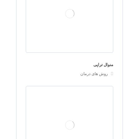
منوال تراپی
روش های درمان