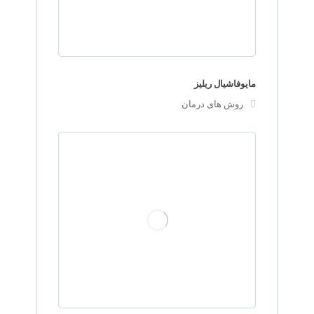
مایوفاشیال ریلیز
روش های درمان