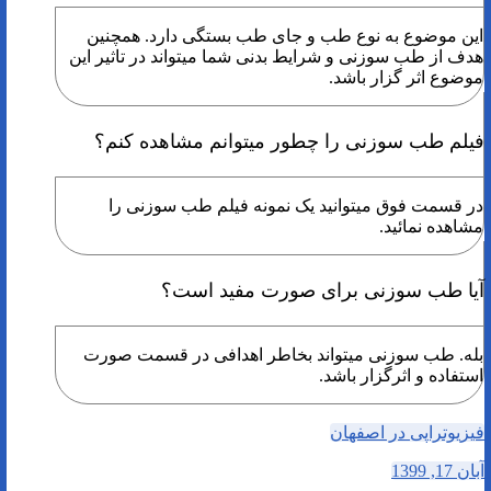
این موضوع به نوع طب و جای طب بستگی دارد. همچنین
هدف از طب سوزنی و شرایط بدنی شما میتواند در تاثیر این
موضوع اثر گزار باشد.
فیلم طب سوزنی را چطور میتوانم مشاهده کنم؟
در قسمت فوق میتوانید یک نمونه فیلم طب سوزنی را
مشاهده نمائید.
آیا طب سوزنی برای صورت مفید است؟
بله. طب سوزنی میتواند بخاطر اهدافی در قسمت صورت
استفاده و اثرگزار باشد.
فیزیوتراپی در اصفهان
آبان 17, 1399