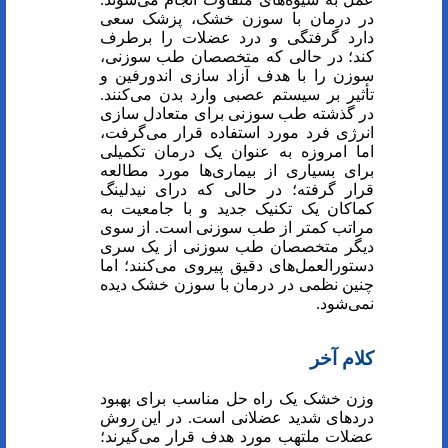
در درمان با سوزن خشک، پزشک سعی
دارد گرفتگی و درد عضلات را برطرف
کند؛ در حالی که متخصصان طب سوزنی،
سوزن را با هدف آزاد سازی اندورفین و
تأثیر بر سیستم عصبی وارد بدن می‌کنند.
در گذشته طب سوزنی برای متعادل سازی
انرژی فرد مورد استفاده قرار می‌گرفت،
اما امروزه به عنوان یک درمان تکمیلی
برای بسیاری از بیماری‌ها مورد مطالعه
قرار گرفته؛ در حالی که درای نیدلینگ
کماکان یک تکنیک جدید و با جامعیت به
مراتب کمتر از طب سوزنی است. از سوی
دیگر متخصصان طب سوزنی از یک سری
دستورالعمل‌های دقیق پیروی می‌کنند؛ اما
چنین نظمی در درمان با سوزن خشک دیده
نمی‌شود.
کلام آخر
وزن خشک یک راه حل مناسب برای بهبود
درد‌های شدید عضلانی است. در این روش
عضلات ملتهب مورد هدف قرار می‌گیرند؛