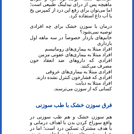
ماهیچه پس از درای نیدلینگ طبیعی است؛
اما می‌توان برای رفع این درد از کمپرس یخ
یا آب داغ استفاده کرد.
درمان با سوزن خشک برای چه افرادی
توصیه نمی‌شود؟
خانم‌های باردار خصوصاً در سه ماهه اول
بارداری
افراد مبتلا به بیماری‌های روماتیسم
افراد مبتلا به بیماری‌های عفونی مزمن
افرادی که دارو‌های ضد انعقاد خون
مصرف می‌کنند.
افرادی مبتلا به بیماری‌های عروقی
افرادی که فشارخون کنترل نشده دارند.
افراد مبتلا به دیابت
کسانی که از سوزن می‌ترسند.
فرق سوزن خشک با طب سوزنی
هم سوزن خشک و هم طب سوزنی در
واقع سوراخ کردن بدن با اهداف درمانی و
با هدف مشترک تسکین درد است؛ اما در
عمل به شیوه‌های متفاوت انجام می‌شوند.