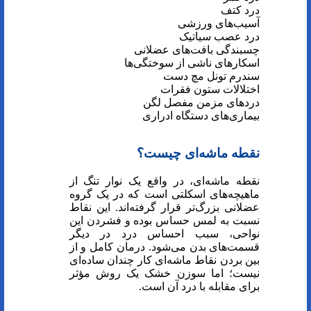
درد کتف
آسیب‌های ورزشی
درد عصب سیاتیک
چسبندگی بافت‌های عضلانی
اسکار‌های ناشی از سوختگی‌ها
سندرم تونل مچ دست
اختلالات ستون فقرات
درد‌های مزمن مفصل لگن
بیماری‌های دستگاه ادراری
نقطه ماشه‌ای چیست؟
نقطه ماشه‌ای، در واقع یک نوار تنگ از
ماهیچه‌های اسکلتی است که در یک گروه
عضلانی بزرگ‌تر قرار گرفته‌اند. این نقاط
نسبت به لمس حساس بوده و فشردن این
نواحی، سبب احساس درد در دیگر
قسمت‌های بدن می‌شود. درمان کامل و از
بین بردن نقاط ماشه‌ای کار چندان ساده‌ای
نیست؛ اما سوزن خشک یک روش مؤثر
برای مقابله با درد آن است.