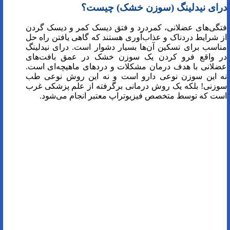
درای نیدلینگ (سوزن خشک) چیست؟
فتگی‌های عضلانی، کمردرد و فتق دیسک کمر و دیسک گردن
از شرایط دردناک و عذاب‌آوری هستند که گاهی یافتن راه حل
مناسب برای تسکین آن‌ها بسیار دشوار است. درای نیدلینگ
در واقع فرو کردن یک سوزن خشک در عمق بافت‌های
عضلانی با هدف درمان مشکلات و درد‌های ماهیچه‌ای است.
نه این سوزن نوعی دارو است و نه این روش نوعی طب
سوزنی! بلکه یک روش درمانی برگرفته از علم پزشکی غرب
است که توسط متخصص فیزیوتراپ معتبر انجام می‌شود.