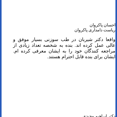
احسان پاکروان
ریاست دامداری پاکروان
واقعا دکتر شیربان در طب سوزنی بسیار موفق و
عالی عمل کرده اند. بنده به شخصه تعداد زیادی از
مراجعه کنندگان خود را به ایشان معرفی کرده ام.
ایشان برای بنده قابل احترام هستند.
دکتر ابراهیم وحیدی