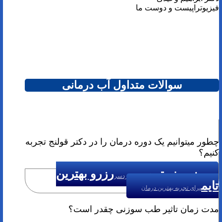
فیزیوتراپیست و دوست ما
سوالات متداول آب درمانی
چطور میتوانیم یک دوره درمان را در دکتر قولنج تجربه
کنیم؟
رزرو نوبت
رزرو بهترین
درمان بدون دردسر
تایم
برای تجربه بهترین درمان
مدت زمان تاثیر طب سوزنی چقدر است؟