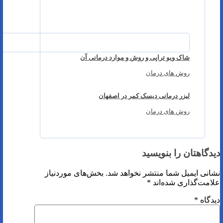
شاک ویو تراپی و روش و موارد درمانی آن
روش های درمان
لیزر درمانی دیسک کمر در اصفهان
روش های درمان
دیدگاهتان را بنویسید
نشانی ایمیل شما منتشر نخواهد شد.
بخش‌های موردنیاز
علامت‌گذاری شده‌اند
*
دیدگاه
*