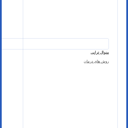
منوال تراپی
روش های درمان