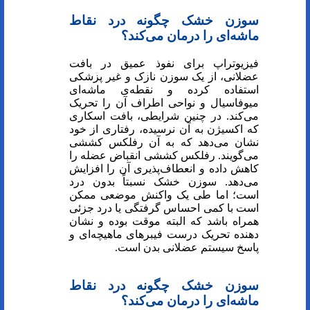
سوزن خشک چگونه درد نقاط
ماشه‌ای را درمان می‌کند؟
فیزیوتراپ برای نفوذ عمیق در بافت
عضلانی، از یک سوزن نازک و غیر پزشکی
استفاده کرده و نقطه‌ی ماشه‌ای
میوفاسیال و نواحی اطراف آن را تحریک
می‌کند. در چنین شرایطی، بافت اسکاری
که اکسیژن به آن نرسیده، رفتاری از خود
نشان می‌دهد که به آن رفلکس کششی
می‌گویند. رفلکس کششی انقباض عضله را
کاهش داده و انعطاف‌پذیری آن را افزایش
می‌دهد. سوزن خشک نسبتاً بدون درد
است؛ اما طی یک واکنش موضعی ممکن
است با کمی احساس گرفتگی یا درد جزئی
همراه باشد که البته موقت بوده و نشان
دهنده تحریک درست فیبر‌های ماهیچه‌ای و
پاسخ سیستم عضلانی بدن است.
سوزن خشک چگونه درد نقاط
ماشه‌ای را درمان می‌کند؟