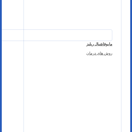
مایوفاشیال ریلیز
روش های درمان