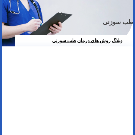
طب سوزنی
وبلاگ
روش های درمان
طب سوزنی