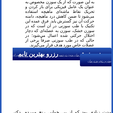
به این صورت که از یک سوزن مخصوص به
عنوان یک عامل فیزیکی برای باز کردن و
تحریک نقاط ماشه‌ای ماهیچه استفاده
می‌شود تا ضمن کاهش درد ماهیچه، دامنه
حرکت آن نیز گسترش یابد. فرق عمده این
تکنیک با طب سوزنی در آن است که در
سوزن خشک، سوزن به عضله‌ای که دچار
اختلال حرکتی شده اعمال می‌شود؛ در
حالی که در طب سوزنی صرفاً برخی از
عضلات خاص مورد هدف قرار می‌گیرند.
رزرو نوبت
رزرو بهترین تایم
درمان بدون دردسر
برای
بهترین تجربه درمان
مدت زیادی بود که از بی خوابی رنج میبردم. دکتر