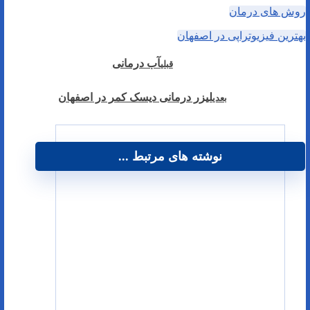
روش های درمان
بهترین فیزیوتراپی در اصفهان
آب درمانی
قبلی
لیزر درمانی دیسک کمر در اصفهان
بعدی
نوشته های مرتبط ...