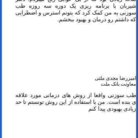
شیربان با برنامه ریزی یک دوره سه روزه طب
سوزنی به من کمک کرد که بتونم استرس و اضطرابی
که داشتم رو درمان و بهبود ببخشم.
امیررضا مجدی ملتی
معاونت بانک ملت
طب سوزنی واقعا از روش های درمانی مورد علاقه
ی بنده است. من با استفاده از این روش تونستم تا حد
زیادی بهبودی پیدا کنم