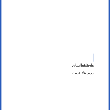
مایوفاشیال ریلیز
روش های درمان