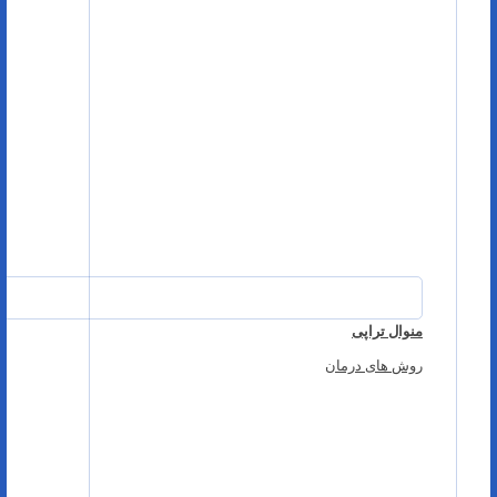
منوال تراپی
روش های درمان