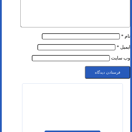
نام
*
ایمیل
*
وب‌ سایت