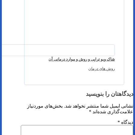
شاک ویو تراپی و روش و موارد درمانی آن
روش های درمان
دیدگاهتان را بنویسید
نشانی ایمیل شما منتشر نخواهد شد.
بخش‌های موردنیاز
علامت‌گذاری شده‌اند
*
دیدگاه
*