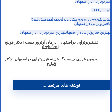
فیزیوتراپی در اصفهان
تیر 11, 1399
اخبار فیزیوتراپی
بهترین فیزیوتراپی دراصفهان
درد مچ
پا
فیزیوتراپی دراصفهان
بهترین فیزیوتراپی در اصفهان
بهترین فیزیوتراپی دراصفهان
فیزیوتراپی دراصفهان | درمان آرتروز دست | دکتر قولنج
قبلی
| drgholenj
فیزیوتراپی چیست؟ | هزینه فیزیوتراپی دراصفهان | دکتر
بعدی
قولنج
نوشته های مرتبط ...