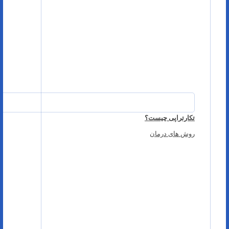
تکارتراپی چیست؟
روش های درمان