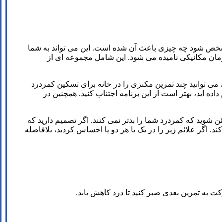
 مشخص شود چه چیزی باعث آن شده است. این می تواند به شما
مان مکانیکی نامیده می شود. این شامل مجموعه ای از
می ‌توانید چند تمرین مکنزی را در خانه برای تسکین کمردرد
اید، بهتر است از این برنامه اجتناب کنید. همچنین در
کنید. آن ها می توانند به شما کمک کنند مطمئن شوید که کمردرد شما را بدتر نمی کنند. اگر تصمیم دارید که
 اگر علائم زیر را در یک یا هر دو پا احساس کردید، بلافاصله
به تمرین بعدی صبر کنید تا درد کاهش یابد.