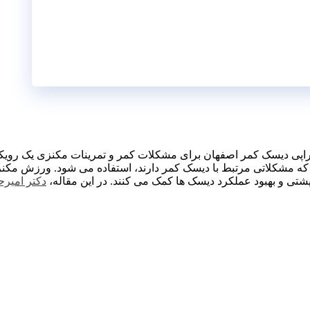
تراپی دیسک کمر اصفهان برای مشکلات کمر و تمرینات مکنزی یک رویک
ی که مشکلاتی مرتبط با دیسک کمر دارند، استفاده می ‌شود. ورزش‌ 
ی و بهبود عملکرد دیسک‌ ها کمک می‌ کنند. در این مقاله،
دکتر امير