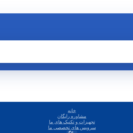
خانه
مشاوره رایگان
تجهیزات و تکنیک های ما
سرویس های تخصصی ما