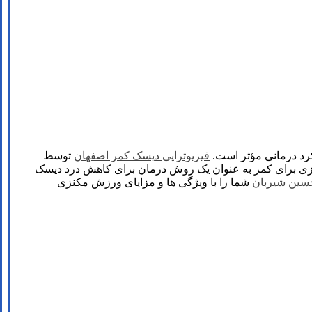
رد درمانی مؤثر است.
فیزیوتراپی دیسک کمر اصفهان
توسط
مکنزی برای کمر به عنوان یک روش درمان برای کاهش درد دیسک
حسين شيربان
شما را با ویژگی‌ ها و مزایای ورزش مکنزی