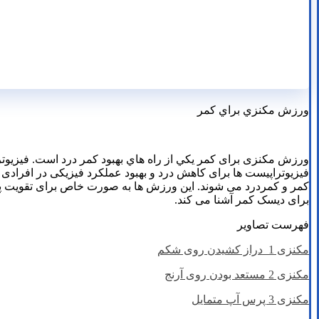
ورزش مکنزي براي کمر
ورزش مکنزی برای کمر يکي از راه هاي بهبود کمر درد است. فیزیو
فیزیوتراپیست‌ ها برای کاهش درد و بهبود عملکرد فیزیکی در افراد
کمر و کمردرد می ‌شوند. این ورزش‌ ها به صورت خاص برای تقویت پشت
برای دیسک کمر آشنا می ‌کند.
فهرست تصاویر
مکنزی 1 دراز کشیدن روی شکم
مکنزی 2 مستعد بودن روی آرنج
مکنزی 3 پرس آپ متمایل