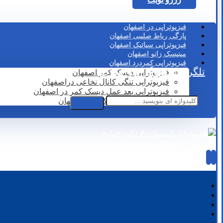
فیزیوتراپی در اصفهان
پارگی رباط صلیبی اصفهان
فیزیوتراپی سیاتیک اصفهان
مینیسک زانو اصفهان
فیزیوتراپی کمردرد اصفهان
تلگرام
اینستاگرام
واتساپ
فیزیوتراپی دیسک کمر اصفهان
فیزیوتراپی تنگی کانال نخاعی دراصفهان
فیزیوتراپی بعد عمل دیسک کمر در اصفهان
لیزر درمانی دیسک کمر در اصفهان