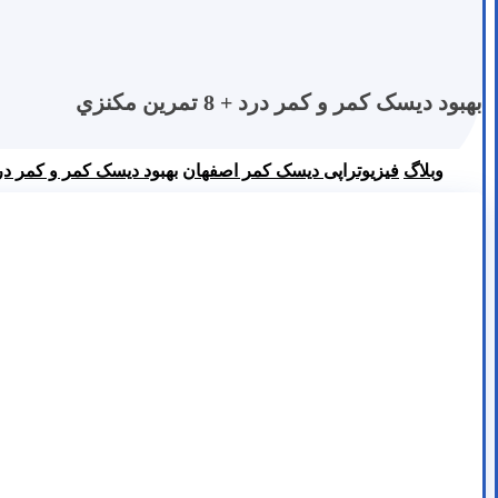
بهبود ديسک کمر و کمر درد + 8 تمرين مکنزي
وبلاگ
فیزیوتراپی دیسک کمر اصفهان
بهبود ديسک کمر و کمر درد + 8 تمرين