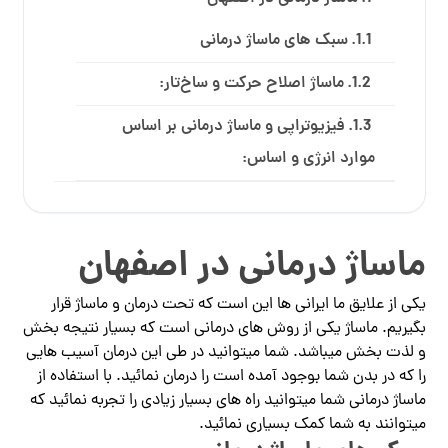
سبک های ماساژ درمانی
ماساژ اصلاح حرکت و ساخ‌تار:
فیزیوتراپی و ماساژ درمانی بر اساس
موارد انرژی و اساس:
ماساژ درمانی در اصفهان
یکی از علایق ما ایرانی ها این است که تحت درمان و ماساژ قرار
بگیریم. ماساژ یکی از روش های درمانی است که بسیار نتیجه بخش
و لذت بخش میباشد. شما میتوانید در طی این درمان آسیب هایی
را که در بدن شما بوجود آمده است را درمان نمائید. با استفاده از
ماساژ درمانی شما میتوانید راه های بسیار زیادی را تجربه نمائید که
میتوانند به شما کمک بسیاری نمائید.