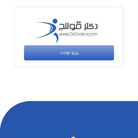
رزرو نوبت