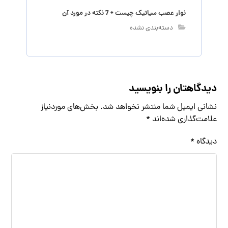
نوار عصب سیاتیک چیست + 7 نکته در مورد آن
دسته‌بندی نشده
دیدگاهتان را بنویسید
نشانی ایمیل شما منتشر نخواهد شد.
بخش‌های موردنیاز
علامت‌گذاری شده‌اند
*
دیدگاه
*