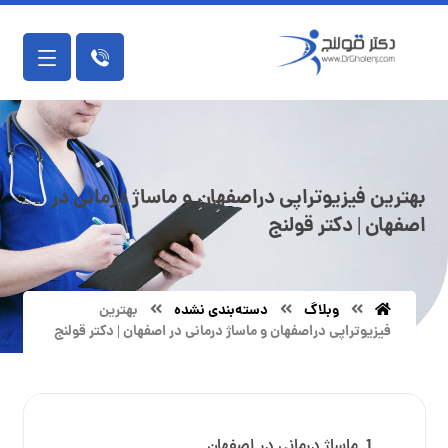
بهترین فیزیوتراپی دراصفهان و ماساژ درمانی در
اصفهان | دکتر قولنج
وبلاگ
دسته‌بندی نشده
بهترین
فیزیوتراپی دراصفهان و ماساژ درمانی در اصفهان | دکتر قولنج
ماساژ درمانی در اصفهان