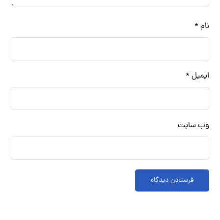
نام
*
ایمیل
*
وب‌ سایت
فرستادن دیدگاه