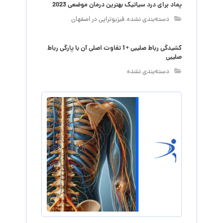
پماد برای درد سیاتیک بهترین درمان موضعی 2023
دسته‌بندی نشده
,
فیزیوتراپی در اصفهان
کشیدگی رباط صلیبی + 1 تفاوت اصلی آن با پارگی رباط
صلیبی
دسته‌بندی نشده