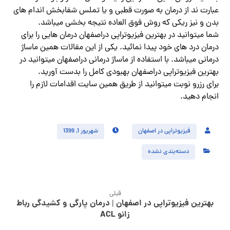
عبارت ند از درمان به صورت قطبی و یا تملس شفابخش اندام های
بدن و نیز ریکی که روش فوق العاده نتیجه بخشی میباشد.
شما میتوانید در بهترین فیزیوتراپی دراصفهان درمان هایی را برای
درمان درد های خود پیدا نمائید. یکی از این مقالات همین ماساژ
درمانی میباشد. با استفاده از ماساژ درمانی دراصفهان میتوانید در
بهترین فیزیوتراپی دراصفهان بهبودی کامل را بدست آورید.
برای رزرو نوبت میتوانید از طریق همین سایت اقدامات لازم را
انجام دهید.
فیزیوتراپی در اصفهان
شهریور 1, 1399
دسته‌بندی نشده
قبلی
بهترین فیزیوتراپی در اصفهان | درمان پارگی و کشیدگی رباط
زانو ACL