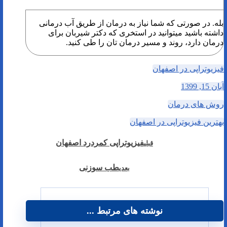
بله. در صورتی که شما نیاز به درمان از طریق آب درمانی
داشته باشید میتوانید در استخری که دکتر شیربان برای
درمان دارد، روند و مسیر درمان تان را طی کنید.
فیزیوتراپی در اصفهان
آبان 15, 1399
روش های درمان
بهترین فیزیوتراپی در اصفهان
فیزیوتراپی کمردرد اصفهان
قبلی
طب سوزنی
بعدی
نوشته های مرتبط ...