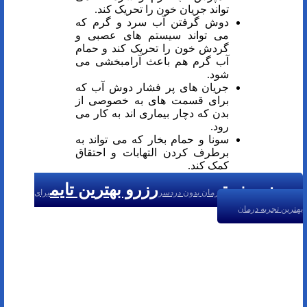
تواند جریان خون را تحریک کند.
دوش گرفتن آب سرد و گرم که
می تواند سیستم های عصبی و
گردش خون را تحریک کند و حمام
آب گرم هم باعث آرامبخشی می
شود.
جریان های پر فشار دوش آب که
برای قسمت های به خصوصی از
بدن که دچار بیماری اند به کار می
رود.
سونا و حمام بخار که می تواند به
برطرف کردن التهابات و احتقاق
کمک کند.
رزرو نوبت
رزرو بهترین تایم
درمان بدون دردسر
برای
بهترین تجربه درمان