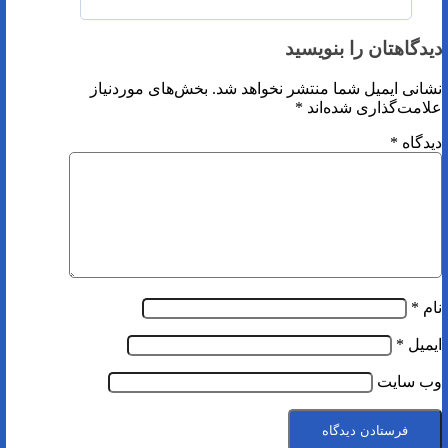
دیدگاهتان را بنویسید
نشانی ایمیل شما منتشر نخواهد شد.
بخش‌های موردنیاز
علامت‌گذاری شده‌اند
*
دیدگاه
*
نام
*
ایمیل
*
وب‌ سایت