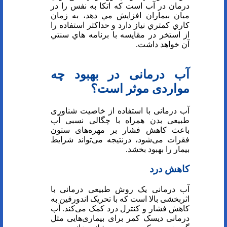
درمان در آب است كه اتكا به نفس را در
ميان بيماران افزايش مي دهد، به زمان
كاري كمتري نياز دارد و حداكثر استفاده را
از استخر در مقايسه با برنامه هاي سنتي
آن خواهد داشت.
آب درمانی در بهبود چه
مواردی موثر است؟
آب‌ درمانی با استفاده از خاصیت شناوری
طبیعی بدن همراه با چگالی نسبی آب
باعث کاهش فشار بر مهره‌های ستون
فقرات می‌شود، درنتیجه می‌تواند شرایط
بیمار را بهبود بخشد.
کاهش درد
آب‌ درمانی یک روش طبیعی درمانی با
اثربخشی بالا است که با تحریک اندورفین به
کاهش فشار و کنترل درد کمک می‌کند. آب
درمانی دیسک کمر برای بیماری‌هایی مثل