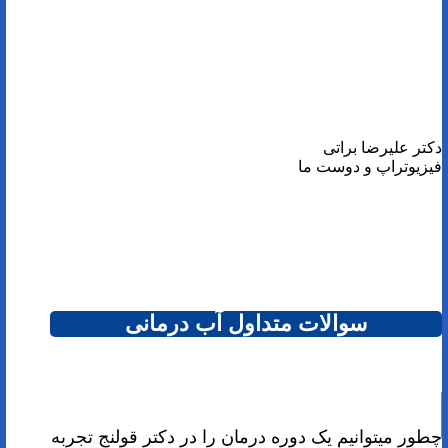
دکتر علیرضا براتی
فیزیوتراپ و دوست ما
سوالات متداول آب درمانی
چطور میتوانیم یک دوره درمان را در دکتر قولنج تجربه