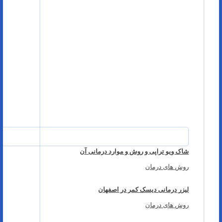
شاک ویو تراپی و روش و موارد درمانی آن
روش های درمان
لیزر درمانی دیسک کمر در اصفهان
روش های درمان