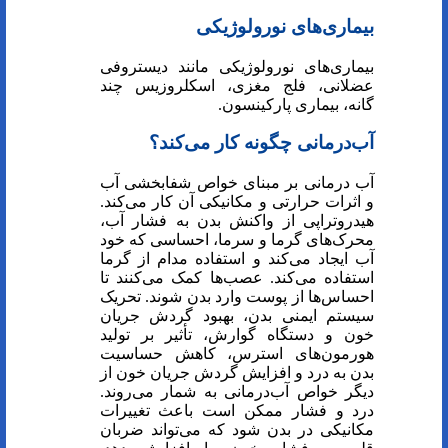
بیماری‌های نورولوژیکی
بیماری‌های نورولوژیکی مانند دیستروفی
عضلانی، فلج مغزی، اسکلروزیس چند
گانه، بیماری پارکینسون.
آب‌درمانی چگونه کار می‌کند؟
آب درمانی بر مبنای خواص شفابخشی آب
و اثرات حرارتی و مکانیکی آن کار می‌کند.
هیدروتراپی از واکنش بدن به فشار آب،
محرک‌های گرما و سرما، احساسی که خود
آب ایجاد می‌کند و استفاده مدام از گرما
استفاده می‌کند. عصب‌ها کمک می‌کنند تا
احساس‌ها از پوست وارد بدن شوند. تحریک
سیستم ایمنی بدن، بهبود گردش جریان
خون و دستگاه گوارش، تأثیر بر تولید
هورمون‌های استرس، کاهش حساسیت
بدن به درد و افزایش گردش جریان خون از
دیگر خواص آب‌درمانی به شمار می‌روند.
درد و فشار ممکن است باعث تغییرات
مکانیکی در بدن شود که می‌تواند ضربان