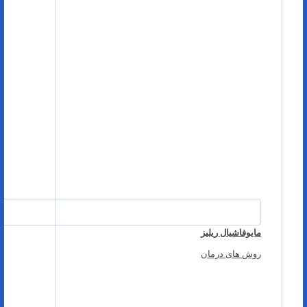
مایوفاشیال ریلیز
روش های درمان