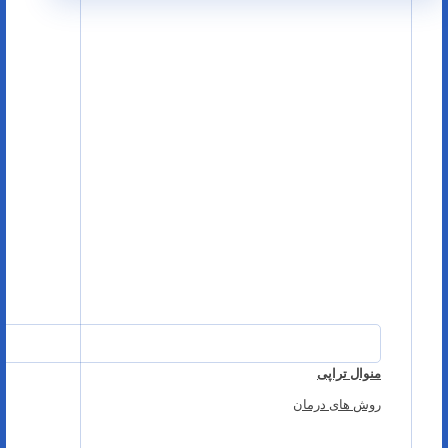
منوال تراپی
روش های درمان