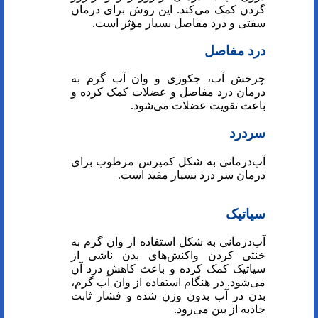
گردن کمک می‌کند. این روش برای درمان
سفتی و درد مفاصل بسیار مؤثر است.
درد مفاصل
چرخش آب، جکوزی و وان آب گرم به
درمان درد مفاصل و عضلات کمک کرده و
باعث تقویت عضلات می‌شود.
سردرد
آب‌درمانی به شکل کمپرس مرطوب برای
درمان سر درد بسیار مفید است.
سیاتیک
آب‌درمانی به شکل استفاده از وان گرم به
خنثی کردن واکنش‌های بدن ناشی از
سیاتیک کمک کرده و باعث کاهش درد آن
می‌شود. در هنگام استفاده از وان آب گرم،
بدن در آب بدون وزن شده و فشار ثابت
جاذبه از بین می‌رود.