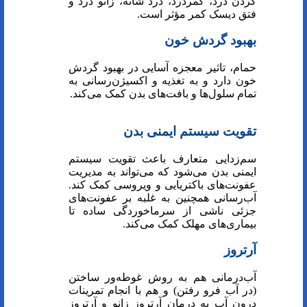
گردن درد، کمردرد، درد شانه، زانو درد و
فتق دیسک کمر مؤثر است.
بهبود گردش خون
حمام، تاثیر معجزه آسایی در بهبود گردش
خون دارد و به تغذیه و اکسیژن‌رسانی به
تمام سلول‌ها و بافت‌های بدن کمک می‌کند.
تقویت سیستم ایمنی بدن
سم‌زدایی متعارف باعث تقویت سیستم
ایمنی بدن می‌شود که می‌تواند به مدیریت
عفونت‌های باکتریایی و ویروسی کمک کند.
آب‌رسانی همچنین به غلبه بر عفونت‌های
جزئی ناشی از سرماخوردگی ساده تا
بیماری‌های مهلک کمک می‌کند.
آرتروز
آب‌درمانی هم به روش غوطه‌ور ساختن
(در آب فرو رفتن) و هم با انجام تمرینات
درون آب به درمان آرتروز زانو و آرتروز