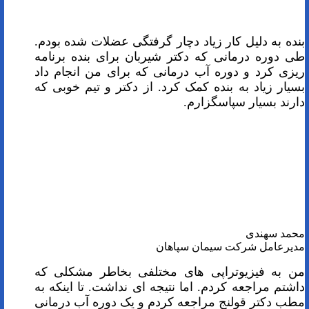
بنده به دلیل کار زیاد دچار گرفتگی عضلات شده بودم.
طی دوره درمانی که دکتر شیربان برای بنده برنامه
ریزی کرد و دوره آب درمانی که برای من انجام داد
بسیار زیاد به بنده کمک کرد. از دکتر و تیم خوبی که
دارند بسیار سپاسگزارم.
محمد سهندی
مدیرعامل شرکت سیمان سپاهان
من به فیزیوتراپی های مختلفی بخاطر مشکلی که
داشتم مراجعه کردم. اما نتیجه ای نداشت. تا اینکه به
مطب دکتر قولنج مراجعه کردم و یک دوره آب درمانی